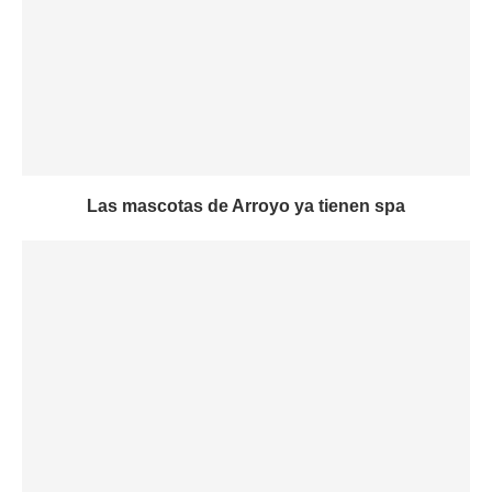
Las mascotas de Arroyo ya tienen spa