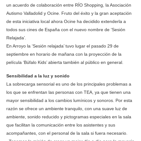
un acuerdo de colaboración entre RÍO Shopping, la Asociación
Autismo Valladolid y Ocine. Fruto del éxito y la gran aceptación
de esta iniciativa local ahora Ocine ha decidido extenderla a
todos sus cines de España con el nuevo nombre de ‘Sesión
Relajada’.
En Arroyo la ‘Sesión relajada’ tuvo lugar el pasado 29 de
septiembre en horario de mañana con la proyección de la
película ‘Búfalo Kids’ abierta también al público en general.
Sensibilidad a la luz y sonido
La sobrecarga sensorial es uno de los principales problemas a
los que se enfrentan las personas con TEA, ya que tienen una
mayor sensibilidad a los cambios lumínicos y sonoros. Por esta
razón se ofrece un ambiente tranquilo, con una suave luz de
ambiente, sonido reducido y pictogramas especiales en la sala
que facilitan la comunicación entre los asistentes y sus
acompañantes, con el personal de la sala si fuera necesario.