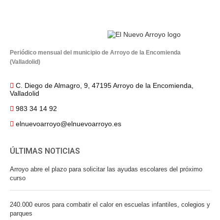
Periódico mensual del municipio de Arroyo de la Encomienda
(Valladolid)
C. Diego de Almagro, 9, 47195 Arroyo de la Encomienda,
Valladolid
983 34 14 92
elnuevoarroyo@elnuevoarroyo.es
ÚLTIMAS NOTICIAS
Arroyo abre el plazo para solicitar las ayudas escolares del próximo
curso
240.000 euros para combatir el calor en escuelas infantiles, colegios y
parques