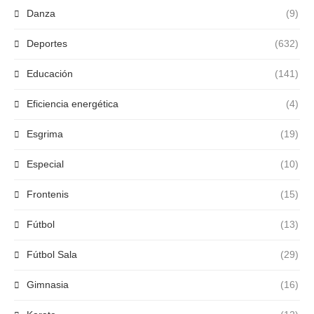
Danza
(9)
Deportes
(632)
Educación
(141)
Eficiencia energética
(4)
Esgrima
(19)
Especial
(10)
Frontenis
(15)
Fútbol
(13)
Fútbol Sala
(29)
Gimnasia
(16)