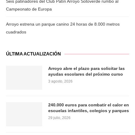
Seis patinadores del Club Patín Arroyo Sotoverde rumbo al
Campeonato de Europa
Arroyo estrena un parque canino 24 horas de 8.000 metros
cuadrados
ÚLTIMA ACTUALIZACIÓN
Arroyo abre el plazo para solicitar las
ayudas escolares del próximo curso
3 agosto, 2026
240.000 euros para combatir el calor en
escuelas infantiles, colegios y parques
29 julio, 2026