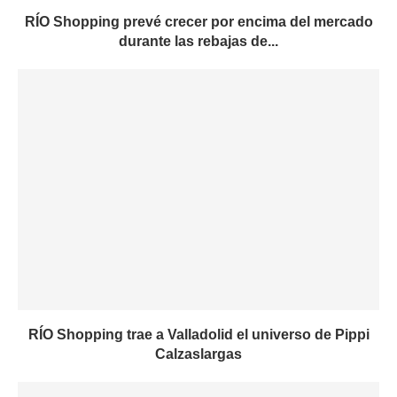
RÍO Shopping prevé crecer por encima del mercado
durante las rebajas de...
RÍO Shopping trae a Valladolid el universo de Pippi
Calzaslargas