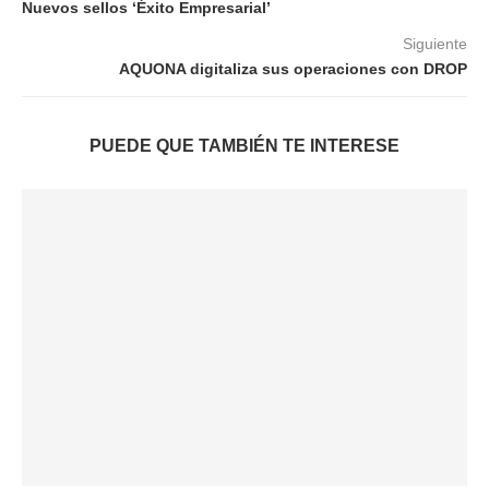
Nuevos sellos ‘Éxito Empresarial’
Siguiente
AQUONA digitaliza sus operaciones con DROP
PUEDE QUE TAMBIÉN TE INTERESE