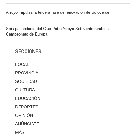
Arroyo impulsa la tercera fase de renovación de Sotoverde
Seis patinadores del Club Patín Arroyo Sotoverde rumbo al
Campeonato de Europa
SECCIONES
LOCAL
PROVINCIA
SOCIEDAD
CULTURA
EDUCACIÓN
DEPORTES
OPINIÓN
ANÚNCIATE
MÁS