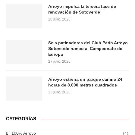
Arroyo impulsa la tercera fase de
renovación de Sotoverde
28 julio, 2026
Seis patinadores del Club Patín Arroyo
Sotoverde rumbo al Campeonato de
Europa
27 julio, 2026
Arroyo estrena un parque canino 24
horas de 8.000 metros cuadrados
23 julio, 2026
CATEGORÍAS
100% Arroyo
(4)