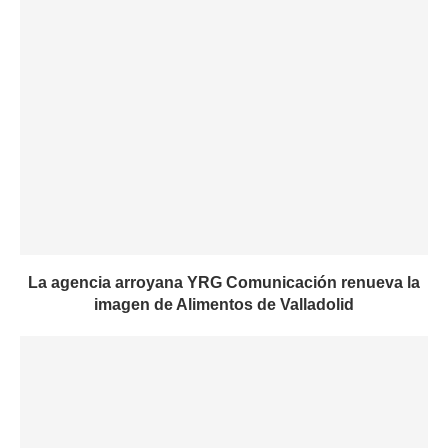
La agencia arroyana YRG Comunicación renueva la
imagen de Alimentos de Valladolid