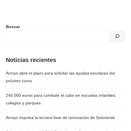
Buscar
Noticias recientes
Arroyo abre el plazo para solicitar las ayudas escolares del
próximo curso
240.000 euros para combatir el calor en escuelas infantiles,
colegios y parques
Arroyo impulsa la tercera fase de renovación de Sotoverde