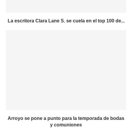
La escritora Clara Lane S. se cuela en el top 100 de...
Arroyo se pone a punto para la temporada de bodas
y comuniones