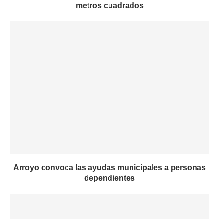
metros cuadrados
Arroyo convoca las ayudas municipales a personas
dependientes