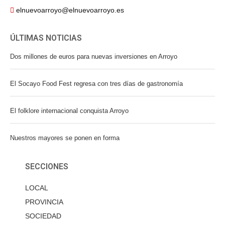
elnuevoarroyo@elnuevoarroyo.es
ÚLTIMAS NOTICIAS
Dos millones de euros para nuevas inversiones en Arroyo
El Socayo Food Fest regresa con tres días de gastronomía
El folklore internacional conquista Arroyo
Nuestros mayores se ponen en forma
SECCIONES
LOCAL
PROVINCIA
SOCIEDAD