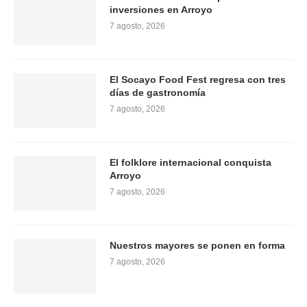
inversiones en Arroyo
7 agosto, 2026
El Socayo Food Fest regresa con tres
días de gastronomía
7 agosto, 2026
El folklore internacional conquista
Arroyo
7 agosto, 2026
Nuestros mayores se ponen en forma
7 agosto, 2026