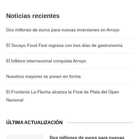
Noticias recientes
Dos millones de euros para nuevas inversiones en Arroyo
El Socayo Food Fest regresa con tres días de gastronomía
El folklore internacional conquista Arroyo
Nuestros mayores se ponen en forma
El Frontenis La Flecha alcanza la Final de Plata del Open
Nacional
ÚLTIMA ACTUALIZACIÓN
Dos millones de euros para nuevas