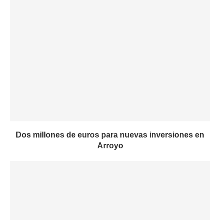
Dos millones de euros para nuevas inversiones en
Arroyo