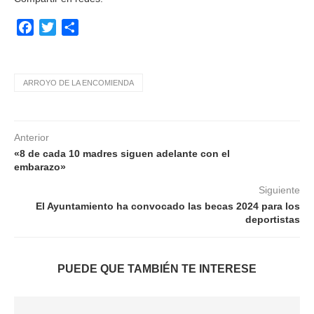
Facebook
Twitter
Compartir
ARROYO DE LA ENCOMIENDA
Anterior
«8 de cada 10 madres siguen adelante con el
embarazo»
Siguiente
El Ayuntamiento ha convocado las becas 2024 para los
deportistas
PUEDE QUE TAMBIÉN TE INTERESE