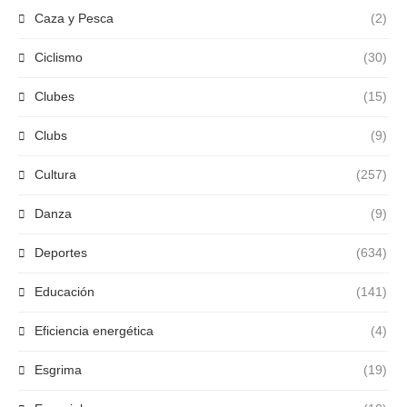
Caza y Pesca
(2)
Ciclismo
(30)
Clubes
(15)
Clubs
(9)
Cultura
(257)
Danza
(9)
Deportes
(634)
Educación
(141)
Eficiencia energética
(4)
Esgrima
(19)