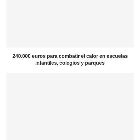
240.000 euros para combatir el calor en escuelas
infantiles, colegios y parques