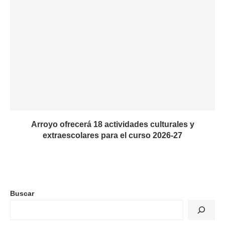
Arroyo ofrecerá 18 actividades culturales y
extraescolares para el curso 2026-27
Buscar