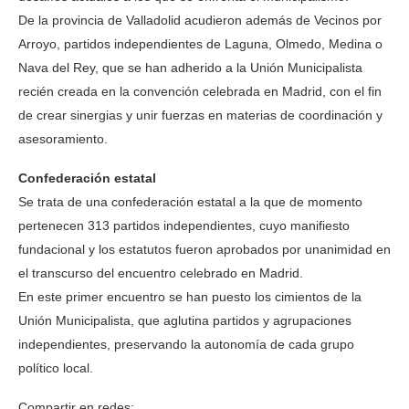
De la provincia de Valladolid acudieron además de Vecinos por
Arroyo, partidos independientes de Laguna, Olmedo, Medina o
Nava del Rey, que se han adherido a la Unión Municipalista
recién creada en la convención celebrada en Madrid, con el fin
de crear sinergias y unir fuerzas en materias de coordinación y
asesoramiento.
Confederación estatal
Se trata de una confederación estatal a la que de momento
pertenecen 313 partidos independientes, cuyo manifiesto
fundacional y los estatutos fueron aprobados por unanimidad en
el transcurso del encuentro celebrado en Madrid.
En este primer encuentro se han puesto los cimientos de la
Unión Municipalista, que aglutina partidos y agrupaciones
independientes, preservando la autonomía de cada grupo
político local.
Compartir en redes: