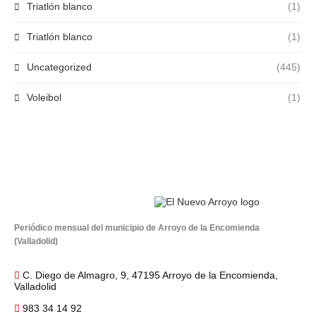
Triatlón blanco
(1)
Triatlón blanco
(1)
Uncategorized
(445)
Voleibol
(1)
Periódico mensual del municipio de Arroyo de la Encomienda
(Valladolid)
C. Diego de Almagro, 9, 47195 Arroyo de la Encomienda,
Valladolid
983 34 14 92