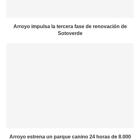
Arroyo impulsa la tercera fase de renovación de
Sotoverde
Arroyo estrena un parque canino 24 horas de 8.000