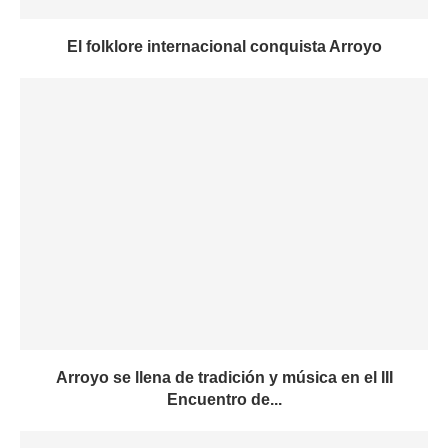
El folklore internacional conquista Arroyo
Arroyo se llena de tradición y música en el III
Encuentro de...