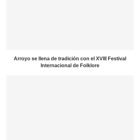
Arroyo se llena de tradición con el XVIII Festival
Internacional de Folklore