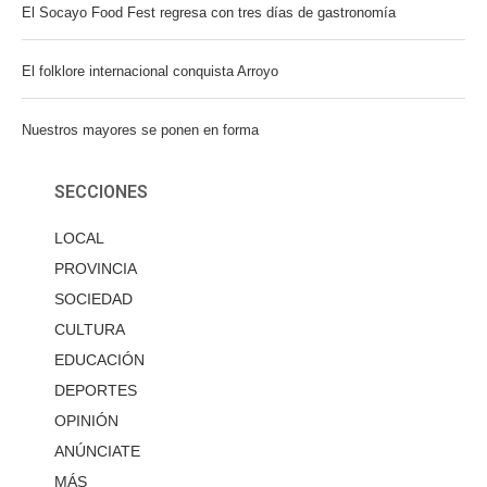
El Socayo Food Fest regresa con tres días de gastronomía
El folklore internacional conquista Arroyo
Nuestros mayores se ponen en forma
SECCIONES
LOCAL
PROVINCIA
SOCIEDAD
CULTURA
EDUCACIÓN
DEPORTES
OPINIÓN
ANÚNCIATE
MÁS