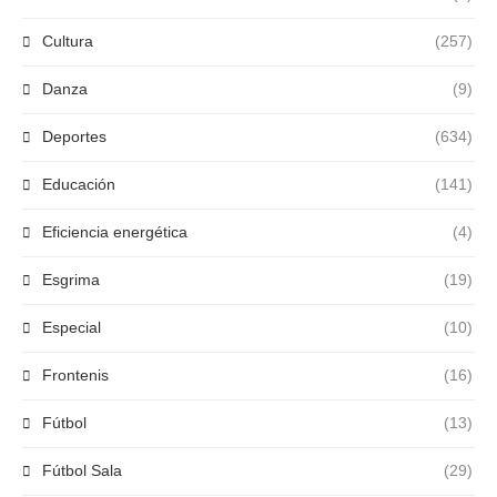
Cultura
(257)
Danza
(9)
Deportes
(634)
Educación
(141)
Eficiencia energética
(4)
Esgrima
(19)
Especial
(10)
Frontenis
(16)
Fútbol
(13)
Fútbol Sala
(29)