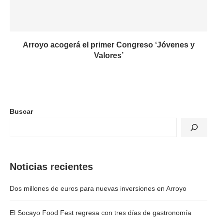
Arroyo acogerá el primer Congreso ‘Jóvenes y
Valores’
Buscar
Noticias recientes
Dos millones de euros para nuevas inversiones en Arroyo
El Socayo Food Fest regresa con tres días de gastronomía