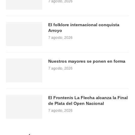
7 agosto, 2026
El folklore internacional conquista
Arroyo
7 agosto, 2026
Nuestros mayores se ponen en forma
7 agosto, 2026
El Frontenis La Flecha alcanza la Final
de Plata del Open Nacional
7 agosto, 2026