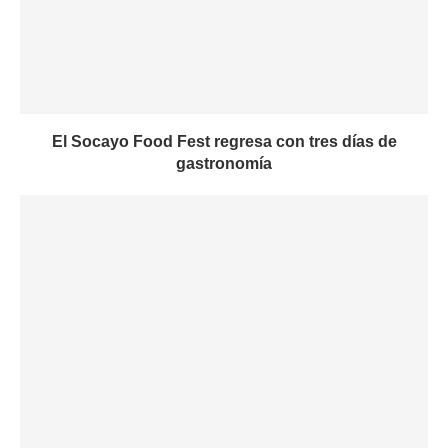
El Socayo Food Fest regresa con tres días de
gastronomía