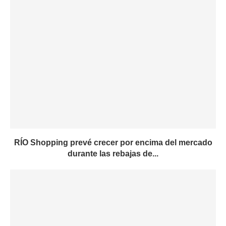
RÍO Shopping prevé crecer por encima del mercado
durante las rebajas de...