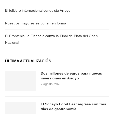
El folklore internacional conquista Arroyo
Nuestros mayores se ponen en forma
El Frontenis La Flecha alcanza la Final de Plata del Open
Nacional
ÚLTIMA ACTUALIZACIÓN
Dos millones de euros para nuevas
inversiones en Arroyo
7 agosto, 2026
El Socayo Food Fest regresa con tres
días de gastronomía