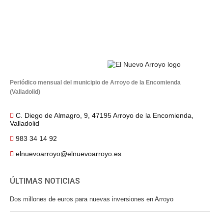
Periódico mensual del municipio de Arroyo de la Encomienda
(Valladolid)
C. Diego de Almagro, 9, 47195 Arroyo de la Encomienda,
Valladolid
983 34 14 92
elnuevoarroyo@elnuevoarroyo.es
ÚLTIMAS NOTICIAS
Dos millones de euros para nuevas inversiones en Arroyo