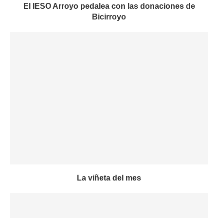
El IESO Arroyo pedalea con las donaciones de
Bicirroyo
La viñeta del mes