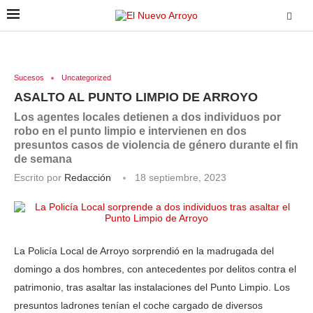
Sucesos
Uncategorized
ASALTO AL PUNTO LIMPIO DE ARROYO
Los agentes locales detienen a dos individuos por
robo en el punto limpio e intervienen en dos
presuntos casos de violencia de género durante el fin
de semana
Escrito por
Redacción
18 septiembre, 2023
La Policía Local de Arroyo sorprendió en la madrugada del
domingo a dos hombres, con antecedentes por delitos contra el
patrimonio, tras asaltar las instalaciones del Punto Limpio. Los
presuntos ladrones tenían el coche cargado de diversos