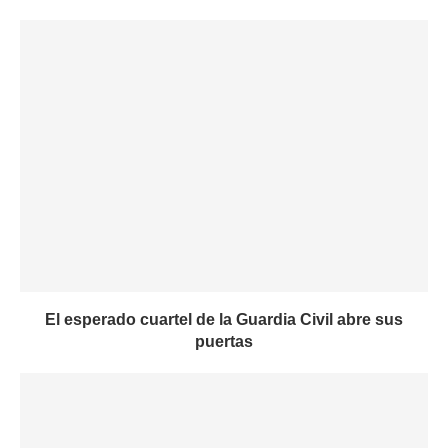
El esperado cuartel de la Guardia Civil abre sus
puertas