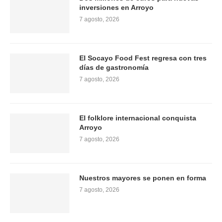
inversiones en Arroyo
7 agosto, 2026
El Socayo Food Fest regresa con tres
días de gastronomía
7 agosto, 2026
El folklore internacional conquista
Arroyo
7 agosto, 2026
Nuestros mayores se ponen en forma
7 agosto, 2026