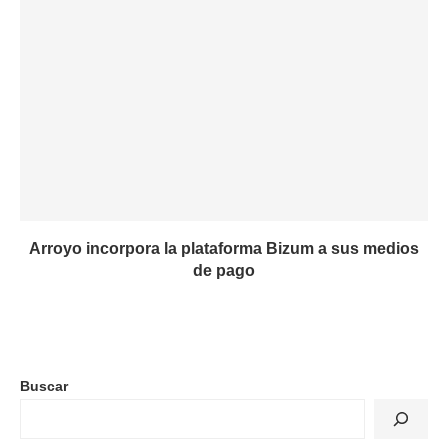
Arroyo incorpora la plataforma Bizum a sus medios
de pago
Buscar