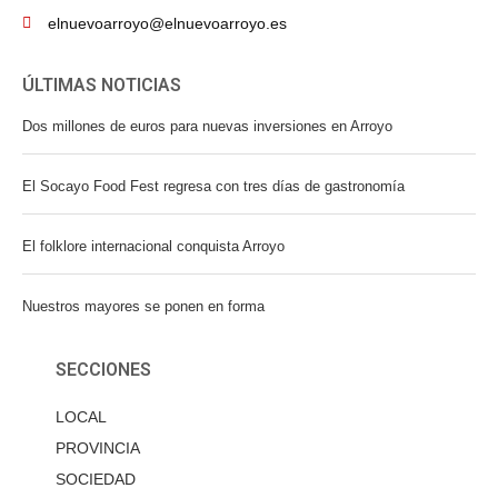
elnuevoarroyo@elnuevoarroyo.es
ÚLTIMAS NOTICIAS
Dos millones de euros para nuevas inversiones en Arroyo
El Socayo Food Fest regresa con tres días de gastronomía
El folklore internacional conquista Arroyo
Nuestros mayores se ponen en forma
SECCIONES
LOCAL
PROVINCIA
SOCIEDAD