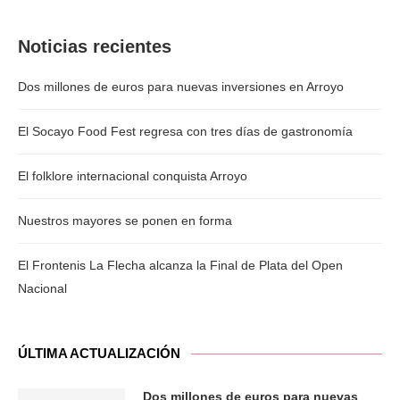
Noticias recientes
Dos millones de euros para nuevas inversiones en Arroyo
El Socayo Food Fest regresa con tres días de gastronomía
El folklore internacional conquista Arroyo
Nuestros mayores se ponen en forma
El Frontenis La Flecha alcanza la Final de Plata del Open
Nacional
ÚLTIMA ACTUALIZACIÓN
Dos millones de euros para nuevas