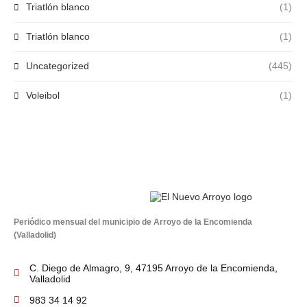
Triatlón blanco
(1)
Triatlón blanco
(1)
Uncategorized
(445)
Voleibol
(1)
Periódico mensual del municipio de Arroyo de la Encomienda
(Valladolid)
C. Diego de Almagro, 9, 47195 Arroyo de la Encomienda,
Valladolid
983 34 14 92