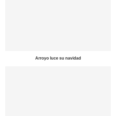
Arroyo luce su navidad