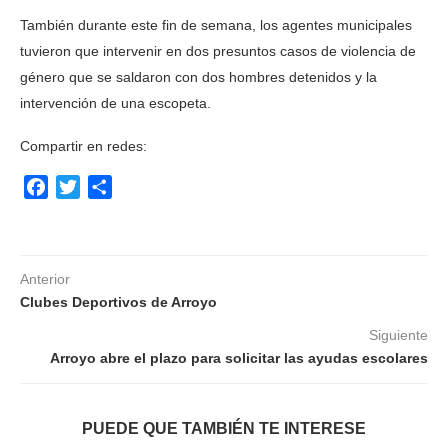
También durante este fin de semana, los agentes municipales
tuvieron que intervenir en dos presuntos casos de violencia de
género que se saldaron con dos hombres detenidos y la
intervención de una escopeta.
Compartir en redes:
Facebook
Twitter
Compartir
Anterior
Clubes Deportivos de Arroyo
Siguiente
Arroyo abre el plazo para solicitar las ayudas escolares
PUEDE QUE TAMBIÉN TE INTERESE