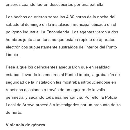
enseres cuando fueron descubiertos por una patrulla.
Los hechos ocurrieron sobre las 4.30 horas de la noche del
sábado al domingo en la instalación municipal ubicada en el
polígono industrial La Encomienda. Los agentes vieron a dos
hombres junto a un turismo que estaba repleto de aparatos
electrónicos supuestamente sustraídos del interior del Punto
Limpio.
Pese a que los delincuentes aseguraron que en realidad
estaban llevando los enseres al Punto Limpio, la grabación de
seguridad de la instalación les mostraba introduciéndose en
repetidas ocasiones a través de un agujero de la valla
perimetral y sacando toda esa mercancía. Por ello, la Policía
Local de Arroyo procedió a investigarles por un presunto delito
de hurto.
Violencia de género