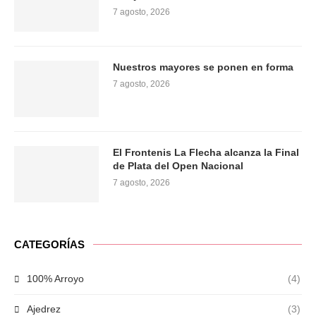
7 agosto, 2026
Nuestros mayores se ponen en forma
7 agosto, 2026
El Frontenis La Flecha alcanza la Final
de Plata del Open Nacional
7 agosto, 2026
CATEGORÍAS
100% Arroyo
(4)
Ajedrez
(3)