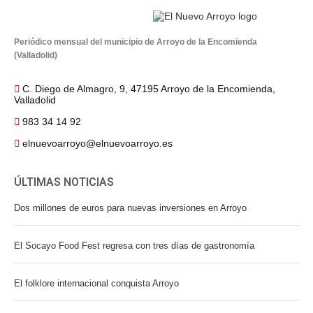
Periódico mensual del municipio de Arroyo de la Encomienda
(Valladolid)
C. Diego de Almagro, 9, 47195 Arroyo de la Encomienda,
Valladolid
983 34 14 92
elnuevoarroyo@elnuevoarroyo.es
ÚLTIMAS NOTICIAS
Dos millones de euros para nuevas inversiones en Arroyo
El Socayo Food Fest regresa con tres días de gastronomía
El folklore internacional conquista Arroyo