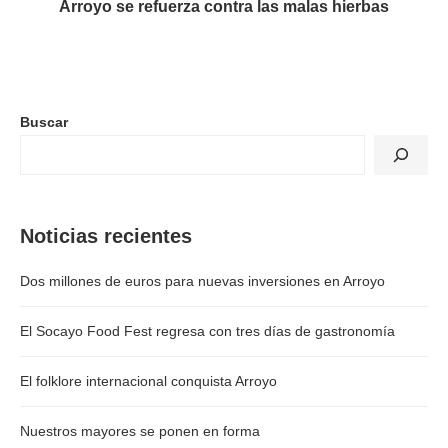
Arroyo se refuerza contra las malas hierbas
Buscar
Noticias recientes
Dos millones de euros para nuevas inversiones en Arroyo
El Socayo Food Fest regresa con tres días de gastronomía
El folklore internacional conquista Arroyo
Nuestros mayores se ponen en forma