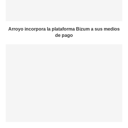
Arroyo incorpora la plataforma Bizum a sus medios
de pago