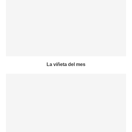
La viñeta del mes