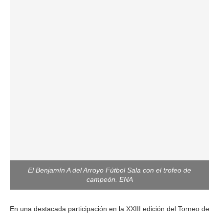
El Benjamín A del Arroyo Fútbol Sala con el trofeo de
campeón. ENA
En una destacada participación en la XXIII edición del Torneo de