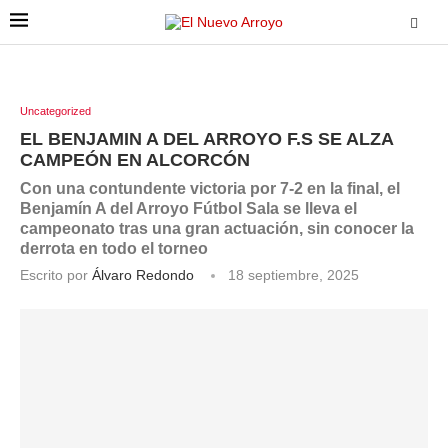
Uncategorized
EL BENJAMIN A DEL ARROYO F.S SE ALZA
CAMPEÓN EN ALCORCÓN
Con una contundente victoria por 7-2 en la final, el
Benjamín A del Arroyo Fútbol Sala se lleva el
campeonato tras una gran actuación, sin conocer la
derrota en todo el torneo
Escrito por
Álvaro Redondo
18 septiembre, 2025