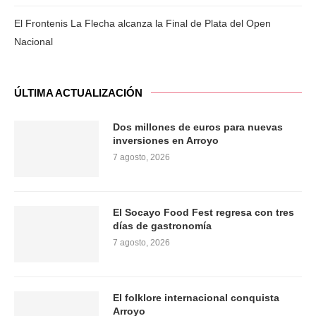
El Frontenis La Flecha alcanza la Final de Plata del Open
Nacional
ÚLTIMA ACTUALIZACIÓN
Dos millones de euros para nuevas
inversiones en Arroyo
7 agosto, 2026
El Socayo Food Fest regresa con tres
días de gastronomía
7 agosto, 2026
El folklore internacional conquista
Arroyo