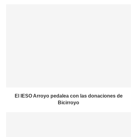
El IESO Arroyo pedalea con las donaciones de
Bicirroyo