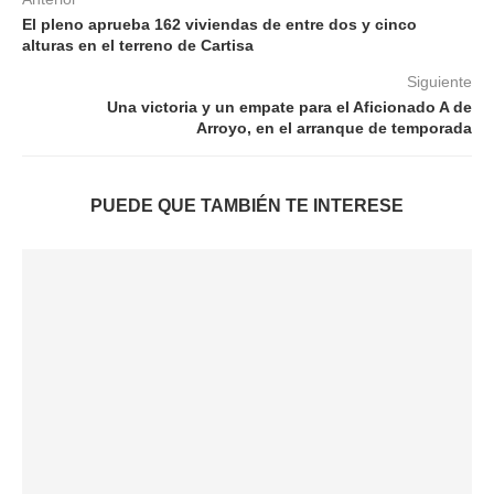
El pleno aprueba 162 viviendas de entre dos y cinco
alturas en el terreno de Cartisa
Siguiente
Una victoria y un empate para el Aficionado A de
Arroyo, en el arranque de temporada
PUEDE QUE TAMBIÉN TE INTERESE