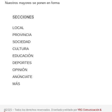
Nuestros mayores se ponen en forma
SECCIONES
LOCAL
PROVINCIA
SOCIEDAD
CULTURA
EDUCACIÓN
DEPORTES
OPINIÓN
ANÚNCIATE
MÁS
@2025 – Todos los derechos reservados. Diseñado y editado por
YRG Comunicación &