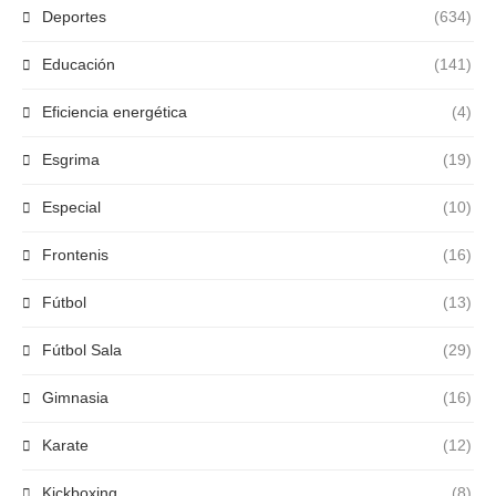
Deportes
(634)
Educación
(141)
Eficiencia energética
(4)
Esgrima
(19)
Especial
(10)
Frontenis
(16)
Fútbol
(13)
Fútbol Sala
(29)
Gimnasia
(16)
Karate
(12)
Kickboxing
(8)