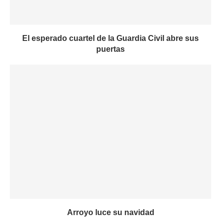
El esperado cuartel de la Guardia Civil abre sus
puertas
Arroyo luce su navidad