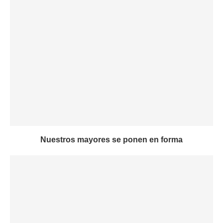
Nuestros mayores se ponen en forma