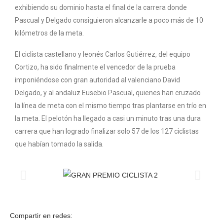
exhibiendo su dominio hasta el final de la carrera donde
Pascual y Delgado consiguieron alcanzarle a poco más de 10
kilómetros de la meta.
El ciclista castellano y leonés Carlos Gutiérrez, del equipo
Cortizo, ha sido finalmente el vencedor de la prueba
imponiéndose con gran autoridad al valenciano David
Delgado, y al andaluz Eusebio Pascual, quienes han cruzado
la línea de meta con el mismo tiempo tras plantarse en trío en
la meta. El pelotón ha llegado a casi un minuto tras una dura
carrera que han logrado finalizar solo 57 de los 127 ciclistas
que habían tomado la salida.
Compartir en redes: