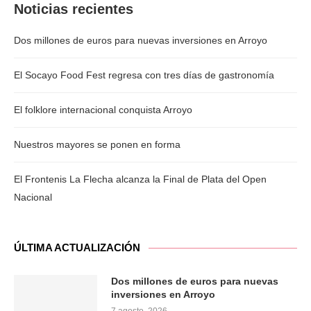
Noticias recientes
Dos millones de euros para nuevas inversiones en Arroyo
El Socayo Food Fest regresa con tres días de gastronomía
El folklore internacional conquista Arroyo
Nuestros mayores se ponen en forma
El Frontenis La Flecha alcanza la Final de Plata del Open
Nacional
ÚLTIMA ACTUALIZACIÓN
Dos millones de euros para nuevas
inversiones en Arroyo