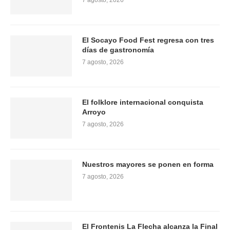
7 agosto, 2026
El Socayo Food Fest regresa con tres
días de gastronomía
7 agosto, 2026
El folklore internacional conquista
Arroyo
7 agosto, 2026
Nuestros mayores se ponen en forma
7 agosto, 2026
El Frontenis La Flecha alcanza la Final