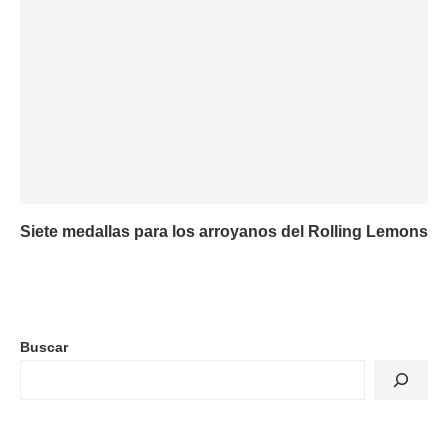
Siete medallas para los arroyanos del Rolling Lemons
Buscar