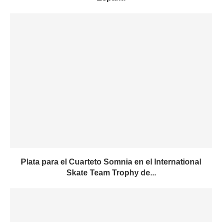
Plata para el Cuarteto Somnia en el International
Skate Team Trophy de...