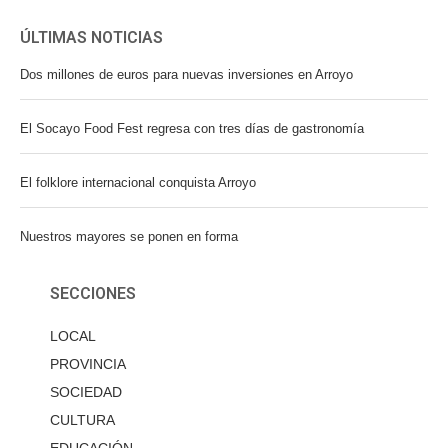
ÚLTIMAS NOTICIAS
Dos millones de euros para nuevas inversiones en Arroyo
El Socayo Food Fest regresa con tres días de gastronomía
El folklore internacional conquista Arroyo
Nuestros mayores se ponen en forma
SECCIONES
LOCAL
PROVINCIA
SOCIEDAD
CULTURA