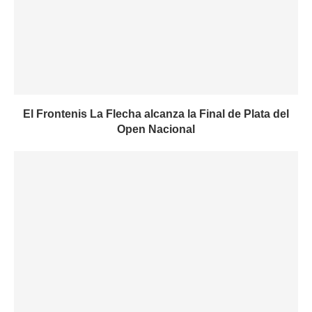
El Frontenis La Flecha alcanza la Final de Plata del
Open Nacional