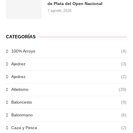
de Plata del Open Nacional
7 agosto, 2026
CATEGORÍAS
100% Arroyo
(4)
Ajedrez
(3)
Ajedrez
(2)
Atletismo
(39)
Baloncesto
(9)
Balonmano
(6)
Caza y Pesca
(2)