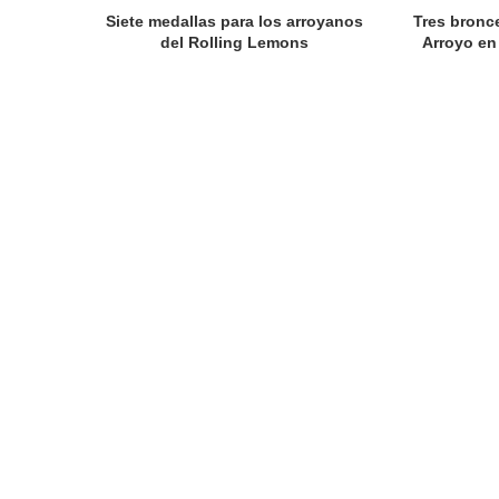
Siete medallas para los arroyanos
Tres bronc
del Rolling Lemons
Arroyo en