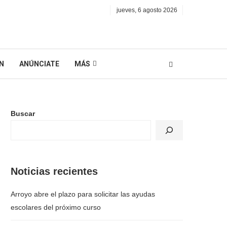
jueves, 6 agosto 2026
N
ANÚNCIATE
MÁS
Buscar
Noticias recientes
Arroyo abre el plazo para solicitar las ayudas
escolares del próximo curso