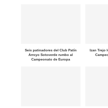
Seis patinadores del Club Patín
Izan Trejo 
Arroyo Sotoverde rumbo al
Campeo
Campeonato de Europa