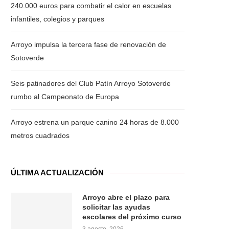
240.000 euros para combatir el calor en escuelas
infantiles, colegios y parques
Arroyo impulsa la tercera fase de renovación de
Sotoverde
Seis patinadores del Club Patín Arroyo Sotoverde
rumbo al Campeonato de Europa
Arroyo estrena un parque canino 24 horas de 8.000
metros cuadrados
ÚLTIMA ACTUALIZACIÓN
Arroyo abre el plazo para
solicitar las ayudas
escolares del próximo curso