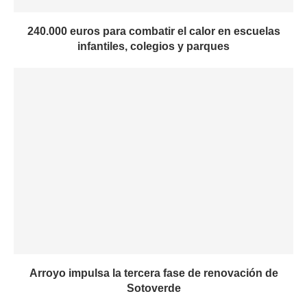
240.000 euros para combatir el calor en escuelas
infantiles, colegios y parques
Arroyo impulsa la tercera fase de renovación de
Sotoverde