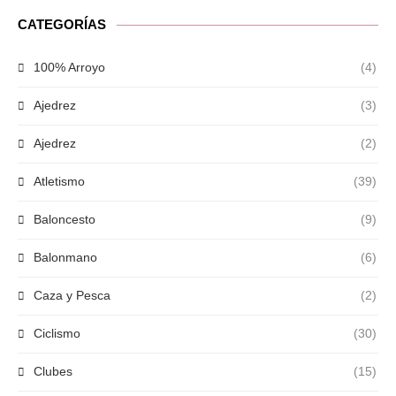
CATEGORÍAS
100% Arroyo
(4)
Ajedrez
(3)
Ajedrez
(2)
Atletismo
(39)
Baloncesto
(9)
Balonmano
(6)
Caza y Pesca
(2)
Ciclismo
(30)
Clubes
(15)