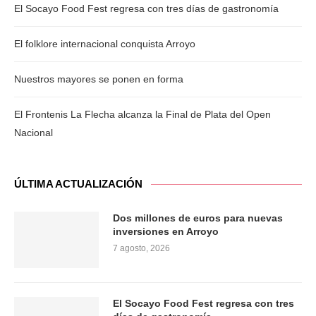
El Socayo Food Fest regresa con tres días de gastronomía
El folklore internacional conquista Arroyo
Nuestros mayores se ponen en forma
El Frontenis La Flecha alcanza la Final de Plata del Open
Nacional
ÚLTIMA ACTUALIZACIÓN
Dos millones de euros para nuevas
inversiones en Arroyo
7 agosto, 2026
El Socayo Food Fest regresa con tres