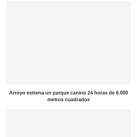
Arroyo estrena un parque canino 24 horas de 8.000
metros cuadrados