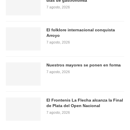
días de gastronomía
7 agosto, 2026
El folklore internacional conquista
Arroyo
7 agosto, 2026
Nuestros mayores se ponen en forma
7 agosto, 2026
El Frontenis La Flecha alcanza la Final
de Plata del Open Nacional
7 agosto, 2026