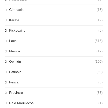
Gimnasia
(16)
Karate
(12)
Kickboxing
(8)
Local
(518)
Música
(12)
Opinión
(100)
Patinaje
(50)
Pesca
(3)
Provincia
(85)
Raid Marruecos
(1)