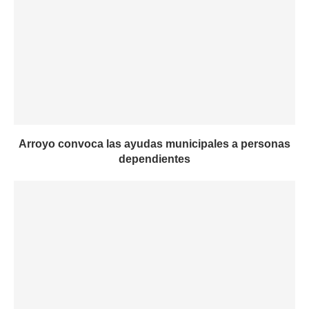
Arroyo convoca las ayudas municipales a personas
dependientes