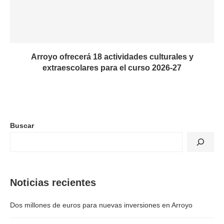
Arroyo ofrecerá 18 actividades culturales y
extraescolares para el curso 2026-27
Buscar
Noticias recientes
Dos millones de euros para nuevas inversiones en Arroyo