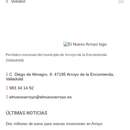
Voleibol
(1)
Periódico mensual del municipio de Arroyo de la Encomienda
(Valladolid)
C. Diego de Almagro, 9, 47195 Arroyo de la Encomienda,
Valladolid
983 34 14 92
elnuevoarroyo@elnuevoarroyo.es
ÚLTIMAS NOTICIAS
Dos millones de euros para nuevas inversiones en Arroyo