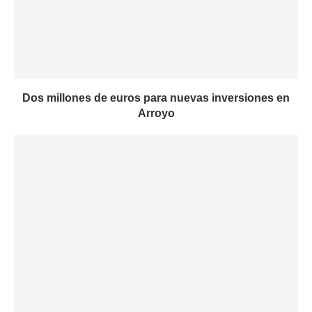
Dos millones de euros para nuevas inversiones en
Arroyo