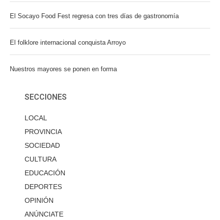
El Socayo Food Fest regresa con tres días de gastronomía
El folklore internacional conquista Arroyo
Nuestros mayores se ponen en forma
SECCIONES
LOCAL
PROVINCIA
SOCIEDAD
CULTURA
EDUCACIÓN
DEPORTES
OPINIÓN
ANÚNCIATE