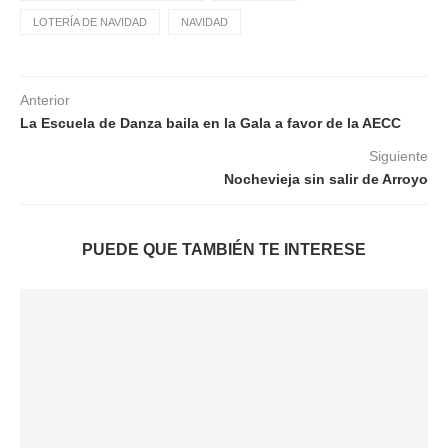
LOTERÍA DE NAVIDAD
NAVIDAD
Anterior
La Escuela de Danza baila en la Gala a favor de la AECC
Siguiente
Nochevieja sin salir de Arroyo
PUEDE QUE TAMBIÉN TE INTERESE