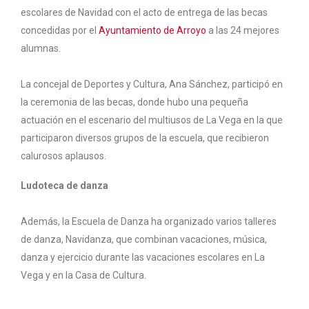
escolares de Navidad con el acto de entrega de las becas
concedidas por el
Ayuntamiento de Arroyo
a las 24 mejores
alumnas.
La concejal de Deportes y Cultura, Ana Sánchez, participó en
la ceremonia de las becas, donde hubo una pequeña
actuación en el escenario del multiusos de La Vega en la que
participaron diversos grupos de la escuela, que recibieron
calurosos aplausos.
Ludoteca de danza
Además, la Escuela de Danza ha organizado varios talleres
de danza, Navidanza, que combinan vacaciones, música,
danza y ejercicio durante las vacaciones escolares en La
Vega y en la Casa de Cultura.