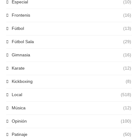
Especial
(10)
Frontenis
(16)
Fútbol
(13)
Fútbol Sala
(29)
Gimnasia
(16)
Karate
(12)
Kickboxing
(8)
Local
(518)
Música
(12)
Opinión
(100)
Patinaje
(50)