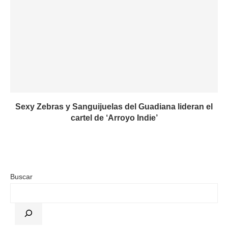
Sexy Zebras y Sanguijuelas del Guadiana lideran el
cartel de ‘Arroyo Indie’
Buscar