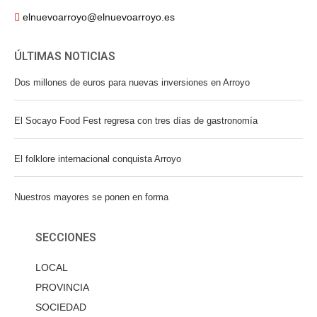
elnuevoarroyo@elnuevoarroyo.es
ÚLTIMAS NOTICIAS
Dos millones de euros para nuevas inversiones en Arroyo
El Socayo Food Fest regresa con tres días de gastronomía
El folklore internacional conquista Arroyo
Nuestros mayores se ponen en forma
SECCIONES
LOCAL
PROVINCIA
SOCIEDAD