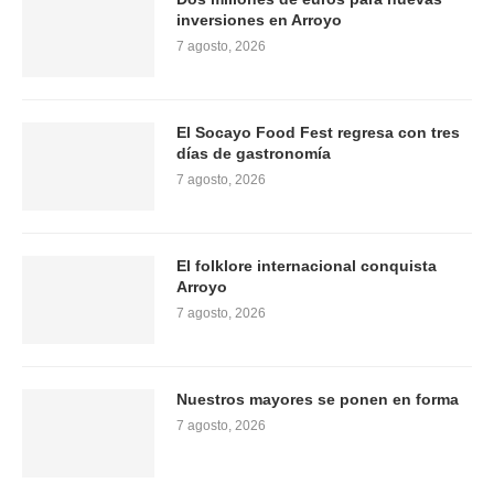
inversiones en Arroyo
7 agosto, 2026
El Socayo Food Fest regresa con tres
días de gastronomía
7 agosto, 2026
El folklore internacional conquista
Arroyo
7 agosto, 2026
Nuestros mayores se ponen en forma
7 agosto, 2026