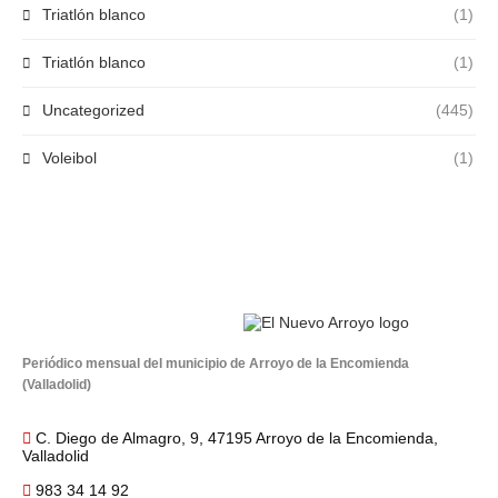
Triatlón blanco
(1)
Triatlón blanco
(1)
Uncategorized
(445)
Voleibol
(1)
Periódico mensual del municipio de Arroyo de la Encomienda
(Valladolid)
C. Diego de Almagro, 9, 47195 Arroyo de la Encomienda,
Valladolid
983 34 14 92