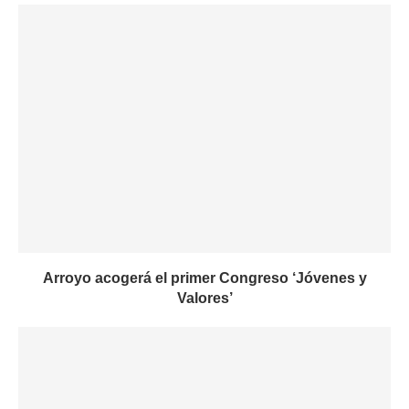
Arroyo acogerá el primer Congreso ‘Jóvenes y
Valores’