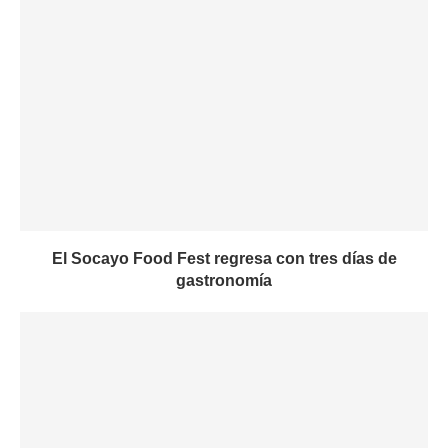
El Socayo Food Fest regresa con tres días de
gastronomía