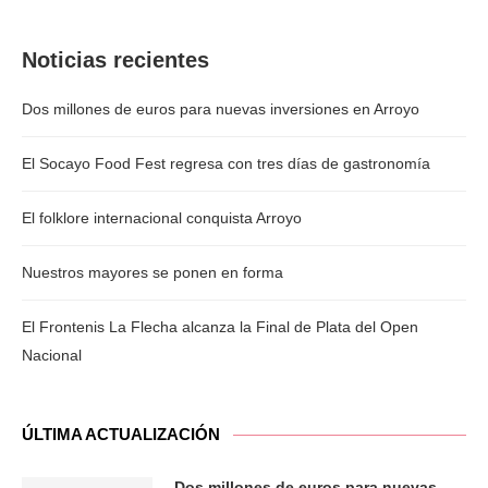
Noticias recientes
Dos millones de euros para nuevas inversiones en Arroyo
El Socayo Food Fest regresa con tres días de gastronomía
El folklore internacional conquista Arroyo
Nuestros mayores se ponen en forma
El Frontenis La Flecha alcanza la Final de Plata del Open
Nacional
ÚLTIMA ACTUALIZACIÓN
Dos millones de euros para nuevas