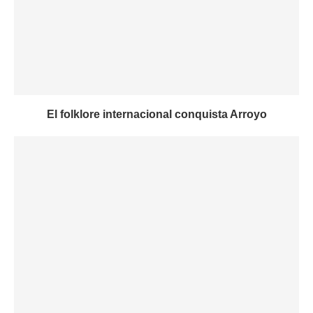
El folklore internacional conquista Arroyo