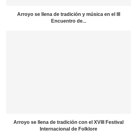
Arroyo se llena de tradición y música en el III
Encuentro de...
Arroyo se llena de tradición con el XVIII Festival
Internacional de Folklore