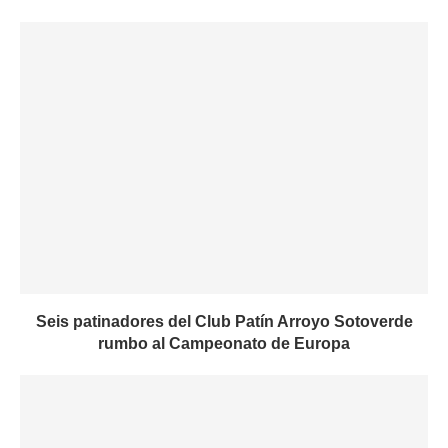
Seis patinadores del Club Patín Arroyo Sotoverde
rumbo al Campeonato de Europa