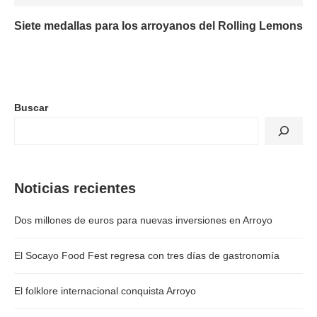
Siete medallas para los arroyanos del Rolling Lemons
Buscar
Noticias recientes
Dos millones de euros para nuevas inversiones en Arroyo
El Socayo Food Fest regresa con tres días de gastronomía
El folklore internacional conquista Arroyo