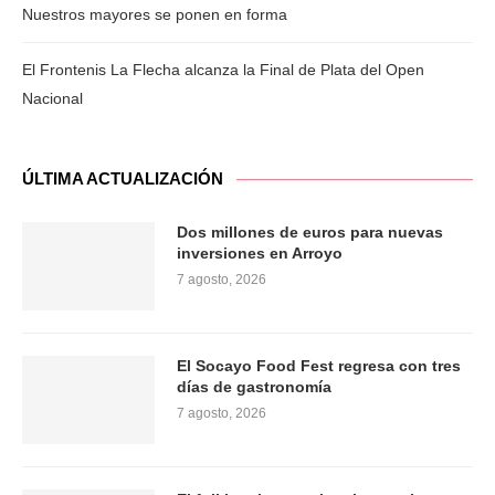
Nuestros mayores se ponen en forma
El Frontenis La Flecha alcanza la Final de Plata del Open
Nacional
ÚLTIMA ACTUALIZACIÓN
Dos millones de euros para nuevas
inversiones en Arroyo
7 agosto, 2026
El Socayo Food Fest regresa con tres
días de gastronomía
7 agosto, 2026