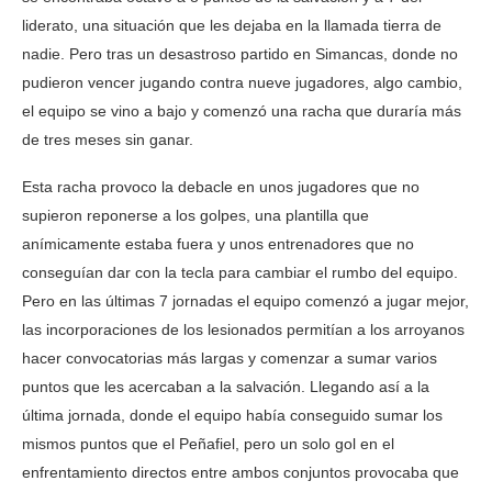
liderato, una situación que les dejaba en la llamada tierra de
nadie. Pero tras un desastroso partido en Simancas, donde no
pudieron vencer jugando contra nueve jugadores, algo cambio,
el equipo se vino a bajo y comenzó una racha que duraría más
de tres meses sin ganar.
Esta racha provoco la debacle en unos jugadores que no
supieron reponerse a los golpes, una plantilla que
anímicamente estaba fuera y unos entrenadores que no
conseguían dar con la tecla para cambiar el rumbo del equipo.
Pero en las últimas 7 jornadas el equipo comenzó a jugar mejor,
las incorporaciones de los lesionados permitían a los arroyanos
hacer convocatorias más largas y comenzar a sumar varios
puntos que les acercaban a la salvación. Llegando así a la
última jornada, donde el equipo había conseguido sumar los
mismos puntos que el Peñafiel, pero un solo gol en el
enfrentamiento directos entre ambos conjuntos provocaba que