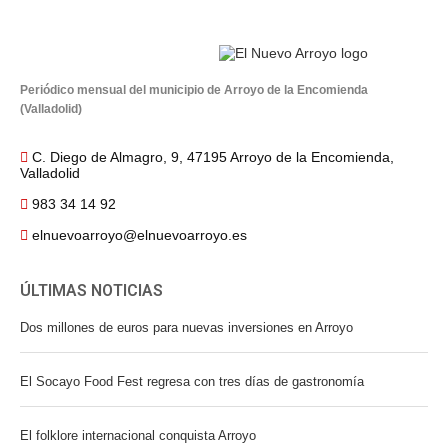
Periódico mensual del municipio de Arroyo de la Encomienda
(Valladolid)
C. Diego de Almagro, 9, 47195 Arroyo de la Encomienda,
Valladolid
983 34 14 92
elnuevoarroyo@elnuevoarroyo.es
ÚLTIMAS NOTICIAS
Dos millones de euros para nuevas inversiones en Arroyo
El Socayo Food Fest regresa con tres días de gastronomía
El folklore internacional conquista Arroyo