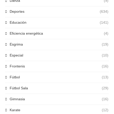
Danza
(9)
Deportes
(634)
Educación
(141)
Eficiencia energética
(4)
Esgrima
(19)
Especial
(10)
Frontenis
(16)
Fútbol
(13)
Fútbol Sala
(29)
Gimnasia
(16)
Karate
(12)