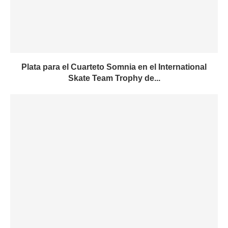
Plata para el Cuarteto Somnia en el International
Skate Team Trophy de...