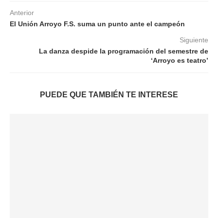
Anterior
El Unión Arroyo F.S. suma un punto ante el campeón
Siguiente
La danza despide la programación del semestre de
‘Arroyo es teatro’
PUEDE QUE TAMBIÉN TE INTERESE