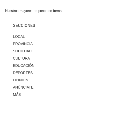
Nuestros mayores se ponen en forma
SECCIONES
LOCAL
PROVINCIA
SOCIEDAD
CULTURA
EDUCACIÓN
DEPORTES
OPINIÓN
ANÚNCIATE
MÁS