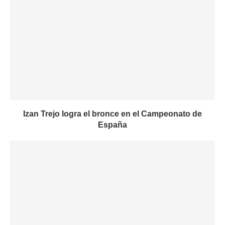
Izan Trejo logra el bronce en el Campeonato de
España