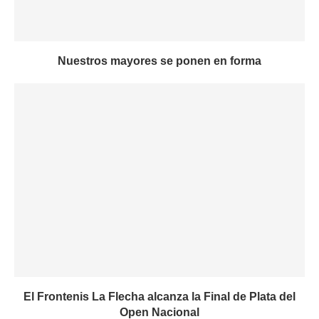
Nuestros mayores se ponen en forma
El Frontenis La Flecha alcanza la Final de Plata del
Open Nacional