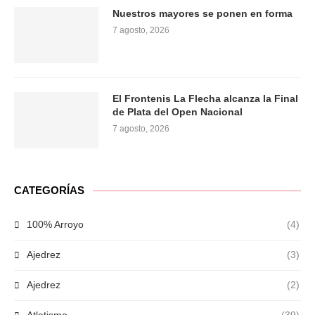
Nuestros mayores se ponen en forma
7 agosto, 2026
El Frontenis La Flecha alcanza la Final
de Plata del Open Nacional
7 agosto, 2026
CATEGORÍAS
100% Arroyo
(4)
Ajedrez
(3)
Ajedrez
(2)