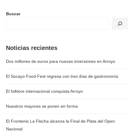
Buscar
Noticias recientes
Dos millones de euros para nuevas inversiones en Arroyo
El Socayo Food Fest regresa con tres días de gastronomía
El folklore internacional conquista Arroyo
Nuestros mayores se ponen en forma
El Frontenis La Flecha alcanza la Final de Plata del Open
Nacional