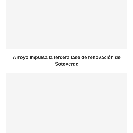
Arroyo impulsa la tercera fase de renovación de
Sotoverde