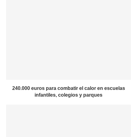
240.000 euros para combatir el calor en escuelas
infantiles, colegios y parques