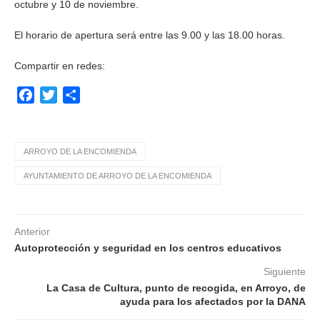
octubre y 10 de noviembre.
El horario de apertura será entre las 9.00 y las 18.00 horas.
Compartir en redes:
Facebook
Twitter
Compartir
ARROYO DE LA ENCOMIENDA
AYUNTAMIENTO DE ARROYO DE LA ENCOMIENDA
Anterior
Autoprotección y seguridad en los centros educativos
Siguiente
La Casa de Cultura, punto de recogida, en Arroyo, de
ayuda para los afectados por la DANA