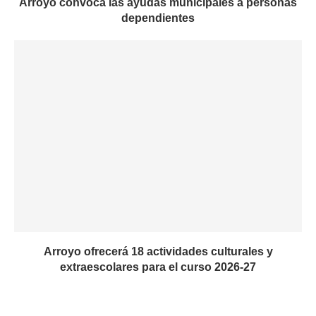
Arroyo convoca las ayudas municipales a personas
dependientes
Arroyo ofrecerá 18 actividades culturales y
extraescolares para el curso 2026-27