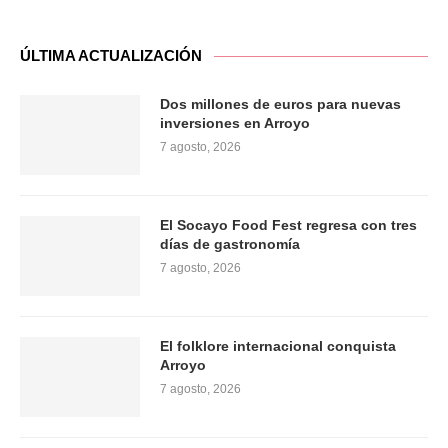
ÚLTIMA ACTUALIZACIÓN
Dos millones de euros para nuevas
inversiones en Arroyo
7 agosto, 2026
El Socayo Food Fest regresa con tres
días de gastronomía
7 agosto, 2026
El folklore internacional conquista
Arroyo
7 agosto, 2026