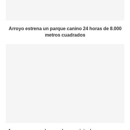
Arroyo estrena un parque canino 24 horas de 8.000
metros cuadrados