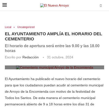
Local
Uncategorized
EL AYUNTAMIENTO AMPLÍA EL HORARIO DEL
CEMENTERIO
El horario de apertura será entre las 9.00 y las 18.00
horas
Escrito por
Redacción
31 octubre, 2024
Cementerio municipal Arroyo de la Encomienda
El Ayuntamiento ha publicado el nuevo horario del cementerio
para que los ciudadanos puedan acudir al cementerio municipal
de Arroyo de la Encomienda con motivo de la festividad de
Todos los Santos. De esta manera el cementerio municipal
permanecerá abierto de 9 a 18 horas entre los días 31 de