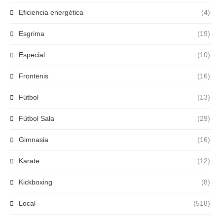
Eficiencia energética
(4)
Esgrima
(19)
Especial
(10)
Frontenis
(16)
Fútbol
(13)
Fútbol Sala
(29)
Gimnasia
(16)
Karate
(12)
Kickboxing
(8)
Local
(518)