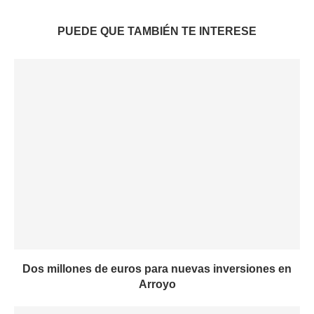
PUEDE QUE TAMBIÉN TE INTERESE
Dos millones de euros para nuevas inversiones en
Arroyo