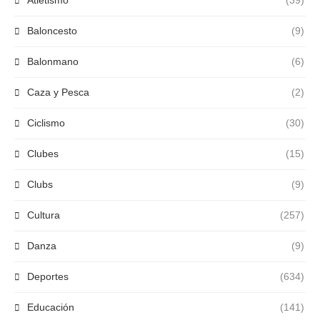
Atletismo
(39)
Baloncesto
(9)
Balonmano
(6)
Caza y Pesca
(2)
Ciclismo
(30)
Clubes
(15)
Clubs
(9)
Cultura
(257)
Danza
(9)
Deportes
(634)
Educación
(141)