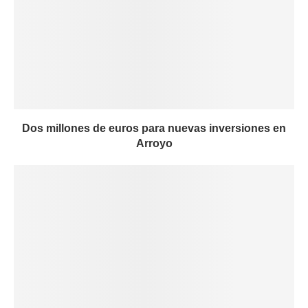
Dos millones de euros para nuevas inversiones en
Arroyo