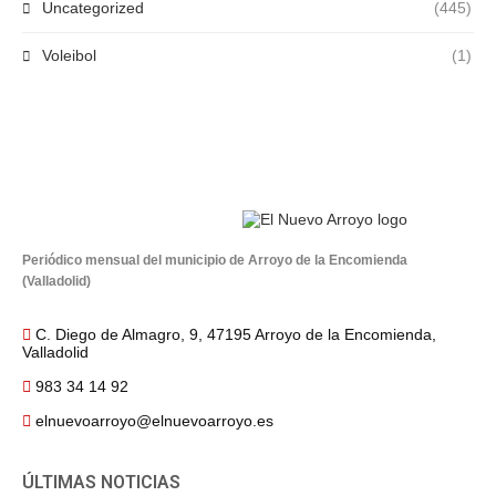
Uncategorized
(445)
Voleibol
(1)
Periódico mensual del municipio de Arroyo de la Encomienda
(Valladolid)
C. Diego de Almagro, 9, 47195 Arroyo de la Encomienda,
Valladolid
983 34 14 92
elnuevoarroyo@elnuevoarroyo.es
ÚLTIMAS NOTICIAS