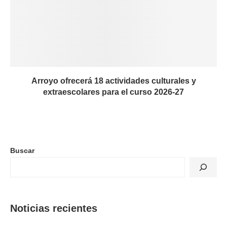
Arroyo ofrecerá 18 actividades culturales y
extraescolares para el curso 2026-27
Buscar
Noticias recientes