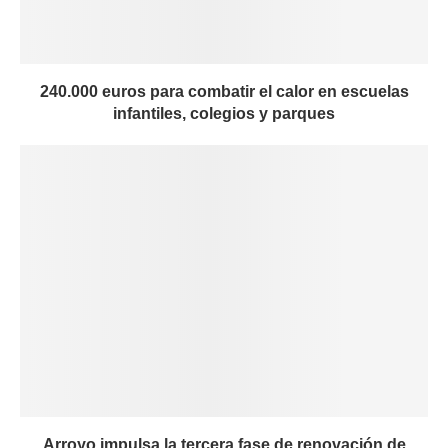
240.000 euros para combatir el calor en escuelas
infantiles, colegios y parques
Arroyo impulsa la tercera fase de renovación de