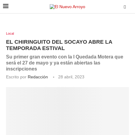
Local
EL CHIRINGUITO DEL SOCAYO ABRE LA
TEMPORADA ESTIVAL
Su primer gran evento con la I Quedada Motera que
será el 27 de mayo y ya están abiertas las
inscripciones
Escrito por
Redacción
28 abril, 2023