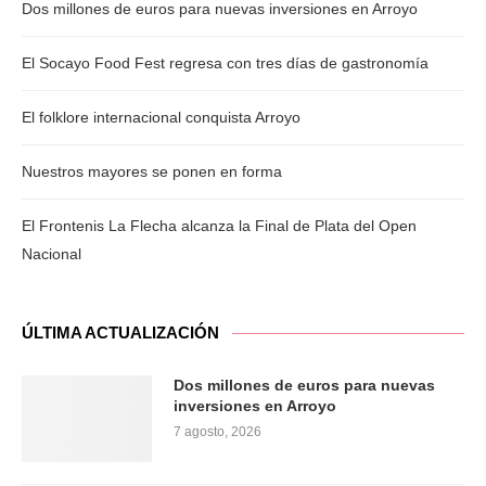
Dos millones de euros para nuevas inversiones en Arroyo
El Socayo Food Fest regresa con tres días de gastronomía
El folklore internacional conquista Arroyo
Nuestros mayores se ponen en forma
El Frontenis La Flecha alcanza la Final de Plata del Open
Nacional
ÚLTIMA ACTUALIZACIÓN
Dos millones de euros para nuevas
inversiones en Arroyo
7 agosto, 2026