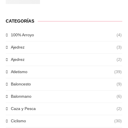
CATEGORÍAS
100% Arroyo
(4)
Ajedrez
(3)
Ajedrez
(2)
Atletismo
(39)
Baloncesto
(9)
Balonmano
(6)
Caza y Pesca
(2)
Ciclismo
(30)