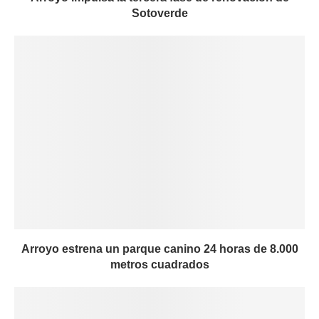
Sotoverde
Arroyo estrena un parque canino 24 horas de 8.000
metros cuadrados