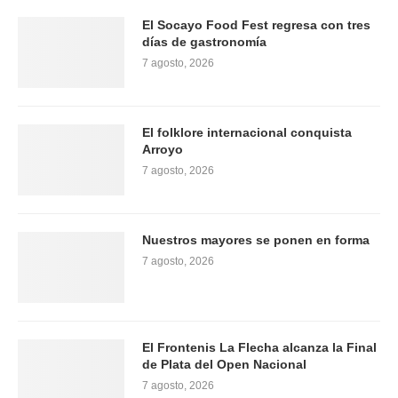
El Socayo Food Fest regresa con tres
días de gastronomía
7 agosto, 2026
El folklore internacional conquista
Arroyo
7 agosto, 2026
Nuestros mayores se ponen en forma
7 agosto, 2026
El Frontenis La Flecha alcanza la Final
de Plata del Open Nacional
7 agosto, 2026