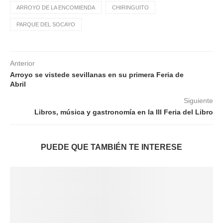
ARROYO DE LA ENCOMIENDA
CHIRINGUITO
PARQUE DEL SOCAYO
Anterior
Arroyo se vistede sevillanas en su primera Feria de
Abril
Siguiente
Libros, música y gastronomía en la III Feria del Libro
PUEDE QUE TAMBIÉN TE INTERESE