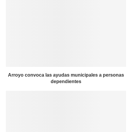
Arroyo convoca las ayudas municipales a personas
dependientes