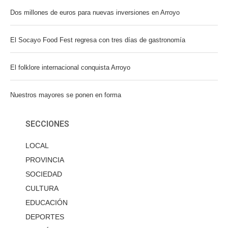
Dos millones de euros para nuevas inversiones en Arroyo
El Socayo Food Fest regresa con tres días de gastronomía
El folklore internacional conquista Arroyo
Nuestros mayores se ponen en forma
SECCIONES
LOCAL
PROVINCIA
SOCIEDAD
CULTURA
EDUCACIÓN
DEPORTES