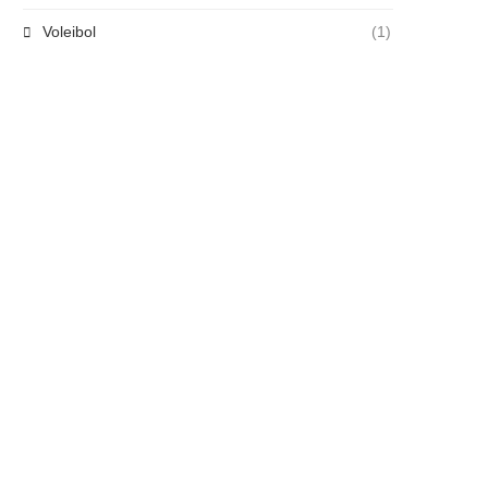
Voleibol
(1)