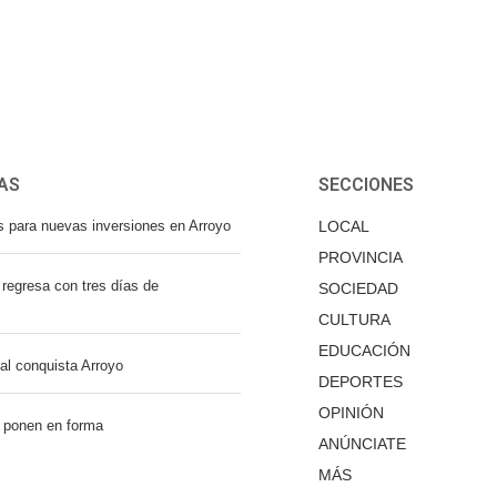
AS
SECCIONES
s para nuevas inversiones en Arroyo
LOCAL
PROVINCIA
regresa con tres días de
SOCIEDAD
CULTURA
EDUCACIÓN
nal conquista Arroyo
DEPORTES
OPINIÓN
 ponen en forma
ANÚNCIATE
MÁS