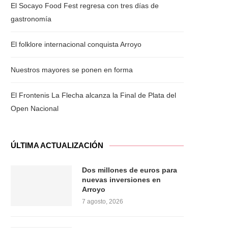
El Socayo Food Fest regresa con tres días de
gastronomía
El folklore internacional conquista Arroyo
Nuestros mayores se ponen en forma
El Frontenis La Flecha alcanza la Final de Plata del
Open Nacional
ÚLTIMA ACTUALIZACIÓN
Dos millones de euros para
nuevas inversiones en
Arroyo
7 agosto, 2026