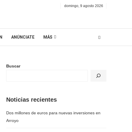
domingo, 9 agosto 2026
N
ANÚNCIATE
MÁS
Buscar
Noticias recientes
Dos millones de euros para nuevas inversiones en
Arroyo