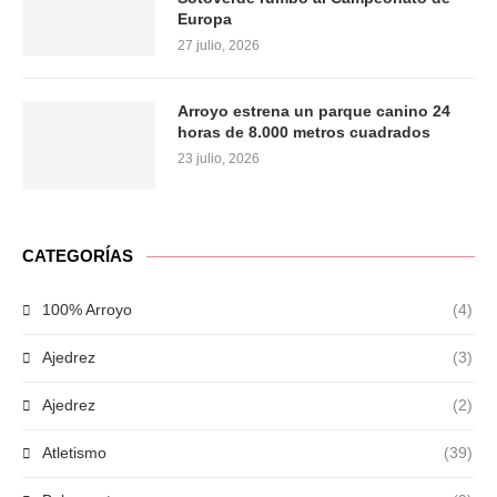
Europa
27 julio, 2026
Arroyo estrena un parque canino 24
horas de 8.000 metros cuadrados
23 julio, 2026
CATEGORÍAS
100% Arroyo
(4)
Ajedrez
(3)
Ajedrez
(2)
Atletismo
(39)