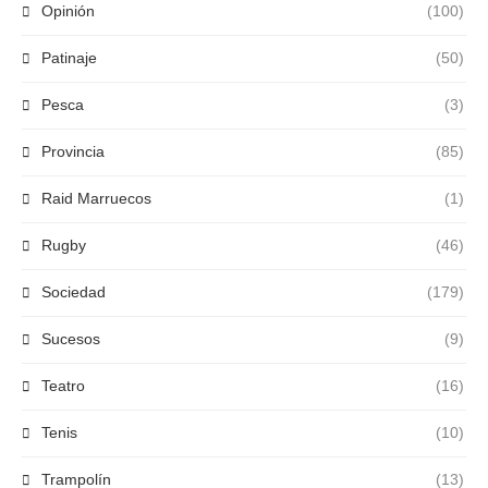
Opinión
(100)
Patinaje
(50)
Pesca
(3)
Provincia
(85)
Raid Marruecos
(1)
Rugby
(46)
Sociedad
(179)
Sucesos
(9)
Teatro
(16)
Tenis
(10)
Trampolín
(13)