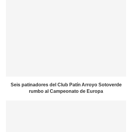
Seis patinadores del Club Patín Arroyo Sotoverde
rumbo al Campeonato de Europa