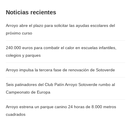
Noticias recientes
Arroyo abre el plazo para solicitar las ayudas escolares del
próximo curso
240.000 euros para combatir el calor en escuelas infantiles,
colegios y parques
Arroyo impulsa la tercera fase de renovación de Sotoverde
Seis patinadores del Club Patín Arroyo Sotoverde rumbo al
Campeonato de Europa
Arroyo estrena un parque canino 24 horas de 8.000 metros
cuadrados