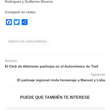
Rodríguez y Guillermo Moreno.
Compartir en redes:
Facebook
Twitter
Compartir
ARROYO DE LA ENCOMIENDA
Anterior
El Club de Atletismo participa en el Autonómico de Trail
Siguiente
El patinaje regional rinde homenaje a Manuel y Lidia
PUEDE QUE TAMBIÉN TE INTERESE