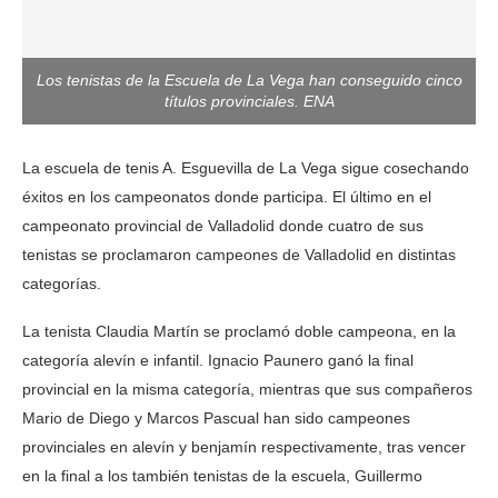
Los tenistas de la Escuela de La Vega han conseguido cinco
títulos provinciales. ENA
La escuela de tenis A. Esguevilla de La Vega sigue cosechando
éxitos en los campeonatos donde participa. El último en el
campeonato provincial de Valladolid donde cuatro de sus
tenistas se proclamaron campeones de Valladolid en distintas
categorías.
La tenista Claudia Martín se proclamó doble campeona, en la
categoría alevín e infantil. Ignacio Paunero ganó la final
provincial en la misma categoría, mientras que sus compañeros
Mario de Diego y Marcos Pascual han sido campeones
provinciales en alevín y benjamín respectivamente, tras vencer
en la final a los también tenistas de la escuela, Guillermo