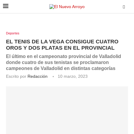
Deportes
EL TENIS DE LA VEGA CONSIGUE CUATRO
OROS Y DOS PLATAS EN EL PROVINCIAL
El último en el campeonato provincial de Valladolid
donde cuatro de sus tenistas se proclamaron
campeones de Valladolid en distintas categorías
Escrito por
Redacción
10 marzo, 2023