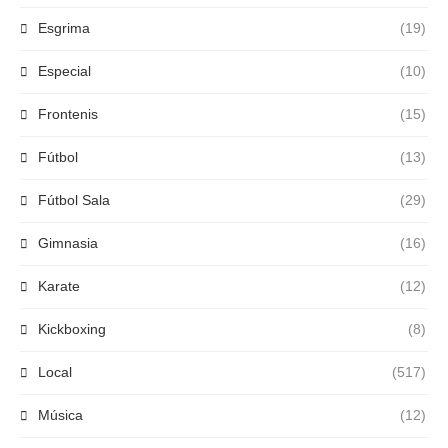
Esgrima
(19)
Especial
(10)
Frontenis
(15)
Fútbol
(13)
Fútbol Sala
(29)
Gimnasia
(16)
Karate
(12)
Kickboxing
(8)
Local
(517)
Música
(12)