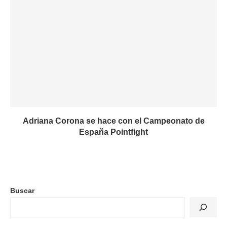
Adriana Corona se hace con el Campeonato de
España Pointfight
Buscar