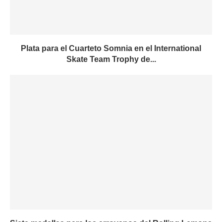
Plata para el Cuarteto Somnia en el International
Skate Team Trophy de...