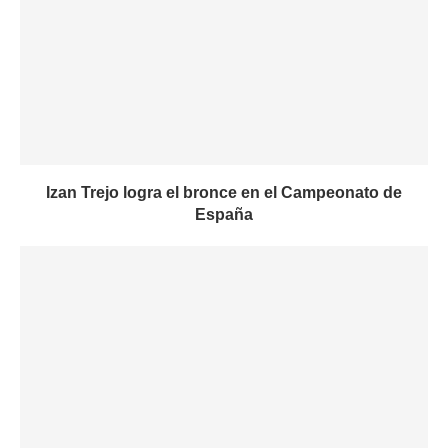
Izan Trejo logra el bronce en el Campeonato de
España