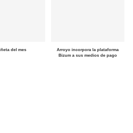
iñeta del mes
Arroyo incorpora la plataforma
Bizum a sus medios de pago