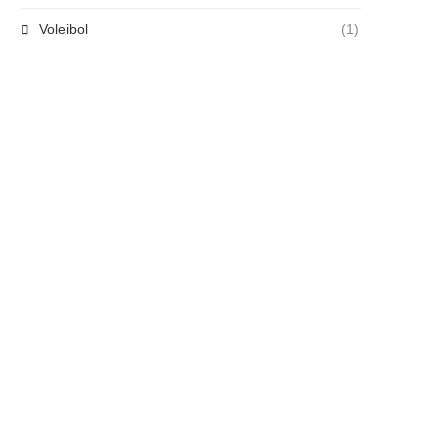
Voleibol
(1)