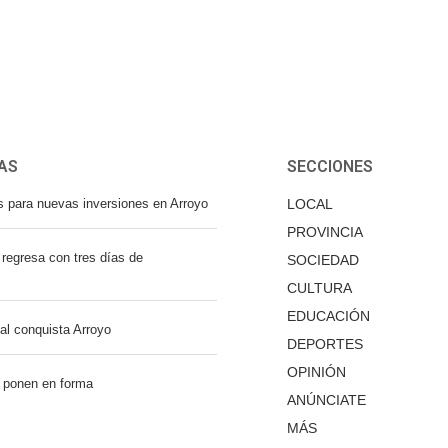
AS
SECCIONES
s para nuevas inversiones en Arroyo
LOCAL
PROVINCIA
regresa con tres días de
SOCIEDAD
CULTURA
EDUCACIÓN
nal conquista Arroyo
DEPORTES
OPINIÓN
 ponen en forma
ANÚNCIATE
MÁS