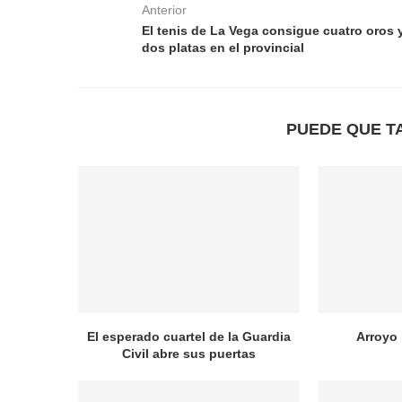
Anterior
El tenis de La Vega consigue cuatro oros 
dos platas en el provincial
PUEDE QUE T
El esperado cuartel de la Guardia
Arroyo
Civil abre sus puertas