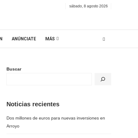
sábado, 8 agosto 2026
N
ANÚNCIATE
MÁS
Buscar
Noticias recientes
Dos millones de euros para nuevas inversiones en
Arroyo