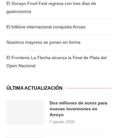
El Socayo Food Fest regresa con tres días de
gastronomía
El folklore internacional conquista Arroyo
Nuestros mayores se ponen en forma
El Frontenis La Flecha alcanza la Final de Plata del
Open Nacional
ÚLTIMA ACTUALIZACIÓN
Dos millones de euros para
nuevas inversiones en
Arroyo
7 agosto, 2026