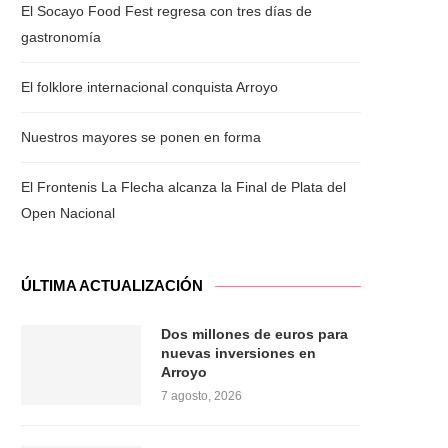
El Socayo Food Fest regresa con tres días de
gastronomía
El folklore internacional conquista Arroyo
Nuestros mayores se ponen en forma
El Frontenis La Flecha alcanza la Final de Plata del
Open Nacional
ÚLTIMA ACTUALIZACIÓN
Dos millones de euros para
nuevas inversiones en
Arroyo
7 agosto, 2026