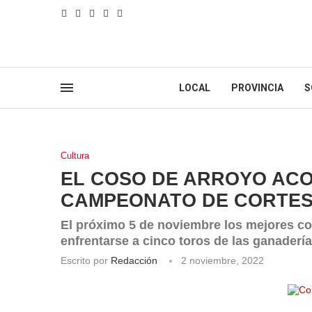
LOCAL
PROVINCIA
S
Cultura
EL COSO DE ARROYO ACO
CAMPEONATO DE CORTES 
El próximo 5 de noviembre los mejores co
enfrentarse a cinco toros de las ganaderí
Escrito por
Redacción
2 noviembre, 2022