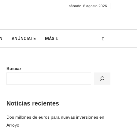
sábado, 8 agosto 2026
N
ANÚNCIATE
MÁS
Buscar
Noticias recientes
Dos millones de euros para nuevas inversiones en
Arroyo