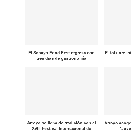
El Socayo Food Fest regresa con
El folklore i
tres días de gastronomía
Arroyo se llena de tradición con el
Arroyo acoge
XVIII Festival Internacional de
‘Jóve