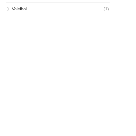
Voleibol
(1)