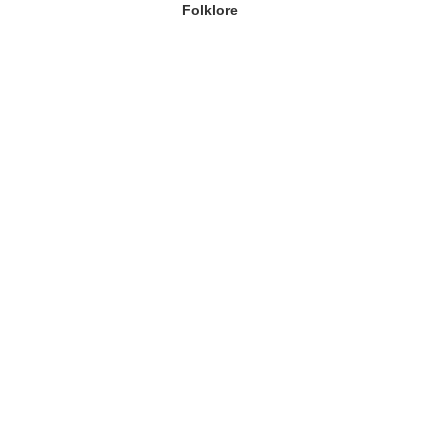
Folklore