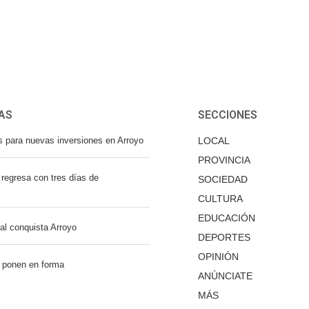
AS
SECCIONES
s para nuevas inversiones en Arroyo
LOCAL
PROVINCIA
regresa con tres días de
SOCIEDAD
CULTURA
EDUCACIÓN
nal conquista Arroyo
DEPORTES
OPINIÓN
 ponen en forma
ANÚNCIATE
MÁS