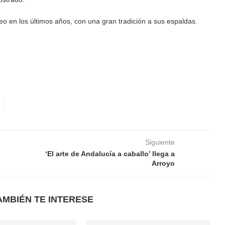
o en los últimos años, con una gran tradición a sus espaldas.
Siguiente
‘El arte de Andalucía a caballo’ llega a
Arroyo
AMBIÉN TE INTERESE