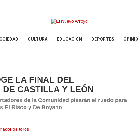
OCIEDAD
CULTURA
EDUCACIÓN
DEPORTES
OPINIÓ
GE LA FINAL DEL
DE CASTILLA Y LEÓN
rtadores de la Comunidad pisarán el ruedo para
as El Risco y De Boyano