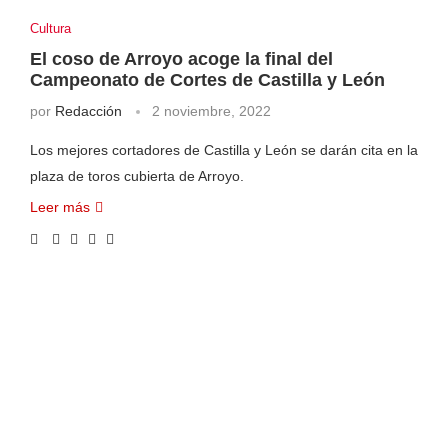
Cultura
El coso de Arroyo acoge la final del
Campeonato de Cortes de Castilla y León
por
Redacción
2 noviembre, 2022
Los mejores cortadores de Castilla y León se darán cita en la
plaza de toros cubierta de Arroyo.
Leer más