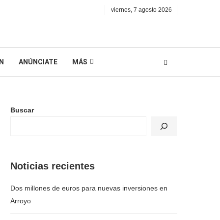
viernes, 7 agosto 2026
N
ANÚNCIATE
MÁS
Buscar
Noticias recientes
Dos millones de euros para nuevas inversiones en
Arroyo