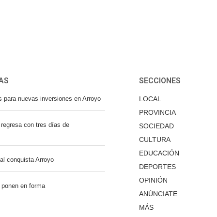
AS
SECCIONES
s para nuevas inversiones en Arroyo
LOCAL
PROVINCIA
regresa con tres días de
SOCIEDAD
CULTURA
EDUCACIÓN
nal conquista Arroyo
DEPORTES
OPINIÓN
 ponen en forma
ANÚNCIATE
MÁS