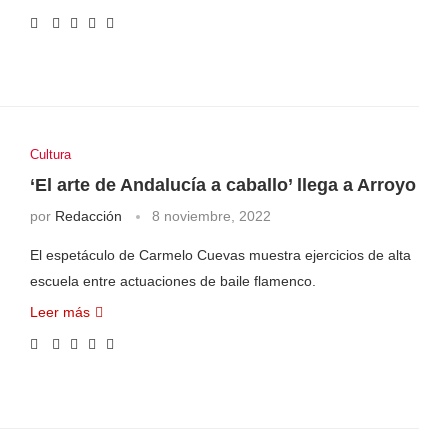
Cultura
‘El arte de Andalucía a caballo’ llega a Arroyo
por
Redacción
8 noviembre, 2022
El espetáculo de Carmelo Cuevas muestra ejercicios de alta
escuela entre actuaciones de baile flamenco.
Leer más