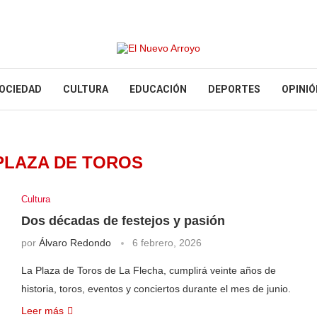
OCIEDAD
CULTURA
EDUCACIÓN
DEPORTES
OPINIÓ
PLAZA DE TOROS
Cultura
Dos décadas de festejos y pasión
por
Álvaro Redondo
6 febrero, 2026
La Plaza de Toros de La Flecha, cumplirá veinte años de
historia, toros, eventos y conciertos durante el mes de junio.
Leer más