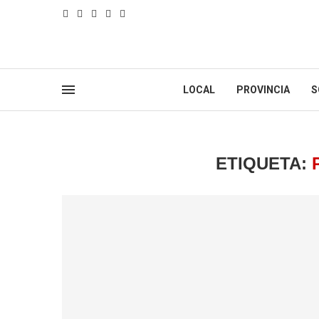
LOCAL
PROVINCIA
S
ETIQUETA: