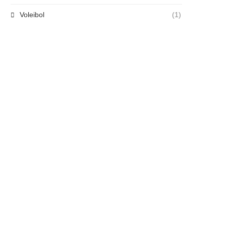
Voleibol
(1)