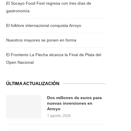
El Socayo Food Fest regresa con tres días de
gastronomía
El folklore internacional conquista Arroyo
Nuestros mayores se ponen en forma
El Frontenis La Flecha alcanza la Final de Plata del
Open Nacional
ÚLTIMA ACTUALIZACIÓN
Dos millones de euros para
nuevas inversiones en
Arroyo
7 agosto, 2026