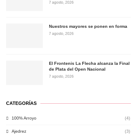
7 agosto, 2026
Nuestros mayores se ponen en forma
7 agosto, 2026
El Frontenis La Flecha alcanza la Final
de Plata del Open Nacional
7 agosto, 2026
CATEGORÍAS
100% Arroyo
(4)
Ajedrez
(3)