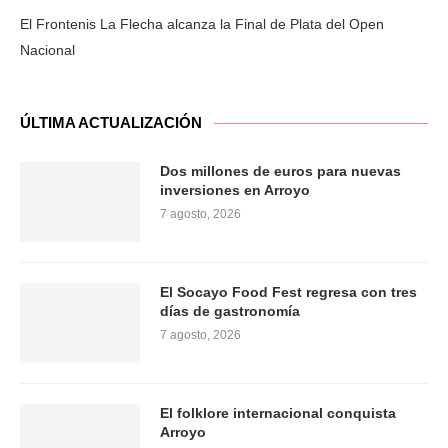
El Frontenis La Flecha alcanza la Final de Plata del Open
Nacional
ÚLTIMA ACTUALIZACIÓN
Dos millones de euros para nuevas
inversiones en Arroyo
7 agosto, 2026
El Socayo Food Fest regresa con tres
días de gastronomía
7 agosto, 2026
El folklore internacional conquista
Arroyo