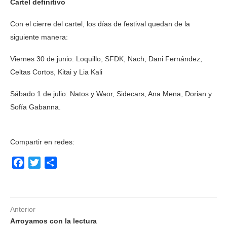
Cartel definitivo
Con el cierre del cartel, los días de festival quedan de la
siguiente manera:
Viernes 30 de junio: Loquillo, SFDK, Nach, Dani Fernández,
Celtas Cortos, Kitai y Lia Kali
Sábado 1 de julio: Natos y Waor, Sidecars, Ana Mena, Dorian y
Sofía Gabanna.
Compartir en redes:
Facebook
Twitter
Compartir
Anterior
Arroyamos con la lectura