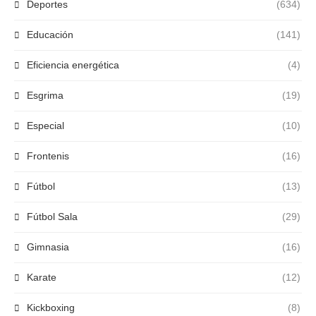
Deportes
(634)
Educación
(141)
Eficiencia energética
(4)
Esgrima
(19)
Especial
(10)
Frontenis
(16)
Fútbol
(13)
Fútbol Sala
(29)
Gimnasia
(16)
Karate
(12)
Kickboxing
(8)