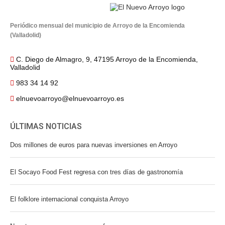
Periódico mensual del municipio de Arroyo de la Encomienda
(Valladolid)
C. Diego de Almagro, 9, 47195 Arroyo de la Encomienda,
Valladolid
983 34 14 92
elnuevoarroyo@elnuevoarroyo.es
ÚLTIMAS NOTICIAS
Dos millones de euros para nuevas inversiones en Arroyo
El Socayo Food Fest regresa con tres días de gastronomía
El folklore internacional conquista Arroyo