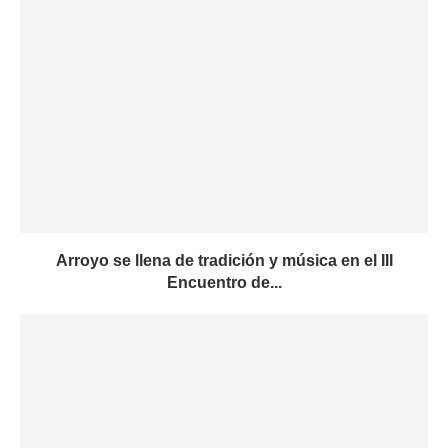
Arroyo se llena de tradición y música en el III
Encuentro de...