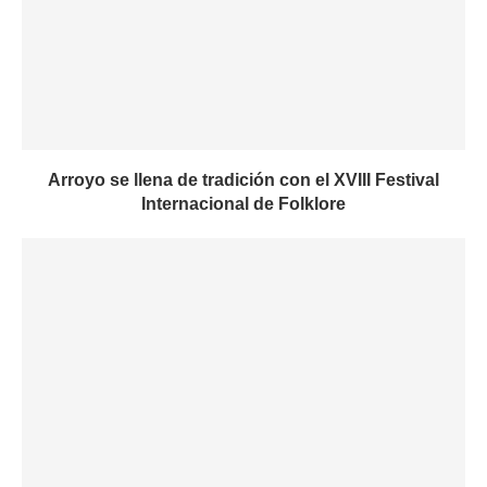
Arroyo se llena de tradición con el XVIII Festival
Internacional de Folklore