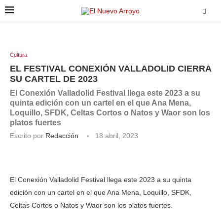
Cultura
EL FESTIVAL CONEXIÓN VALLADOLID CIERRA
SU CARTEL DE 2023
El Conexión Valladolid Festival llega este 2023 a su
quinta edición con un cartel en el que Ana Mena,
Loquillo, SFDK, Celtas Cortos o Natos y Waor son los
platos fuertes
Escrito por
Redacción
18 abril, 2023
El Conexión Valladolid Festival llega este 2023 a su quinta
edición con un cartel en el que Ana Mena, Loquillo, SFDK,
Celtas Cortos o Natos y Waor son los platos fuertes.