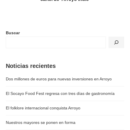
Buscar
Noticias recientes
Dos millones de euros para nuevas inversiones en Arroyo
El Socayo Food Fest regresa con tres días de gastronomía
El folklore internacional conquista Arroyo
Nuestros mayores se ponen en forma