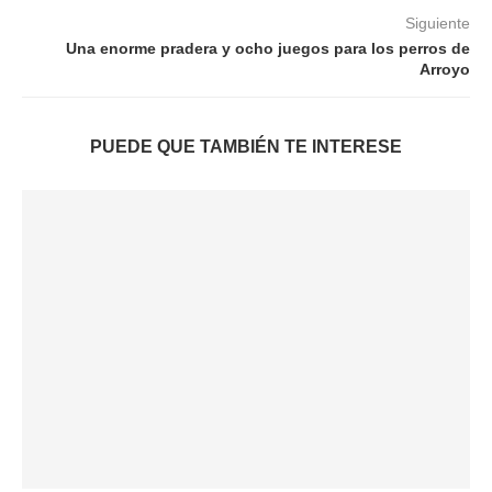
Siguiente
Una enorme pradera y ocho juegos para los perros de
Arroyo
PUEDE QUE TAMBIÉN TE INTERESE