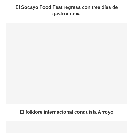
El Socayo Food Fest regresa con tres días de
gastronomía
El folklore internacional conquista Arroyo