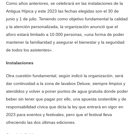
Como años anteriores, se celebrará en las instalaciones de la
Antigua Hípica y este 2023 las fechas elegidas son el 30 de
junio y 1 de julio. Teniendo como objetivo fundamental la calidad
y la atención personalizada, la organización anunció que el
aforo estará limitado a 10.000 personas, «una forma de poder
mantener la familiaridad y asegurar el bienestar y la seguridad
de todos los asistentes».
Instalaciones
Otra cuestión fundamental, según indicó la organización, será
dar continuidad a la zona de lavabos Deluxe, siempre limpios y
atendidos y volver a poner puntos de agua gratuita donde poder
beber sin tener que pagar por ello, una apuesta sostenible y de
responsabilidad cívica que dicta la ley que entrará en vigor en
2023 para eventos y festivales, pero que el festival lleva
ofreciendo las dos últimas ediciones.