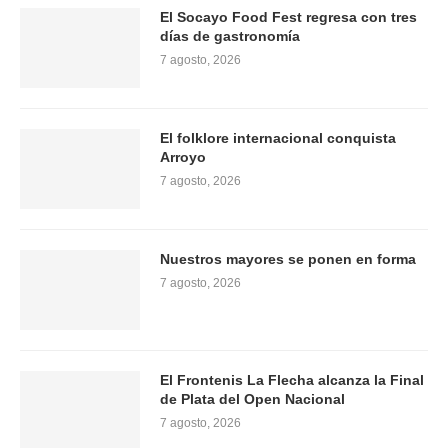
El Socayo Food Fest regresa con tres
días de gastronomía
7 agosto, 2026
El folklore internacional conquista
Arroyo
7 agosto, 2026
Nuestros mayores se ponen en forma
7 agosto, 2026
El Frontenis La Flecha alcanza la Final
de Plata del Open Nacional
7 agosto, 2026