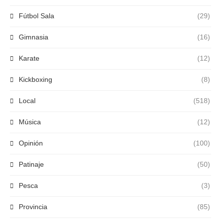
Fútbol Sala
(29)
Gimnasia
(16)
Karate
(12)
Kickboxing
(8)
Local
(518)
Música
(12)
Opinión
(100)
Patinaje
(50)
Pesca
(3)
Provincia
(85)