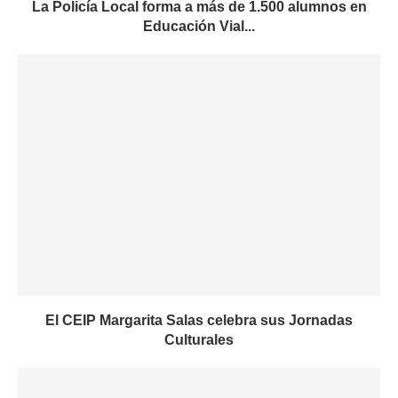
La Policía Local forma a más de 1.500 alumnos en
Educación Vial...
El CEIP Margarita Salas celebra sus Jornadas
Culturales