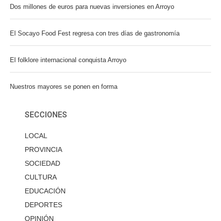
Dos millones de euros para nuevas inversiones en Arroyo
El Socayo Food Fest regresa con tres días de gastronomía
El folklore internacional conquista Arroyo
Nuestros mayores se ponen en forma
SECCIONES
LOCAL
PROVINCIA
SOCIEDAD
CULTURA
EDUCACIÓN
DEPORTES
OPINIÓN