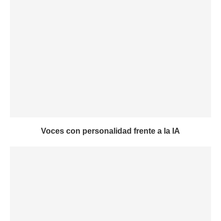
Voces con personalidad frente a la IA