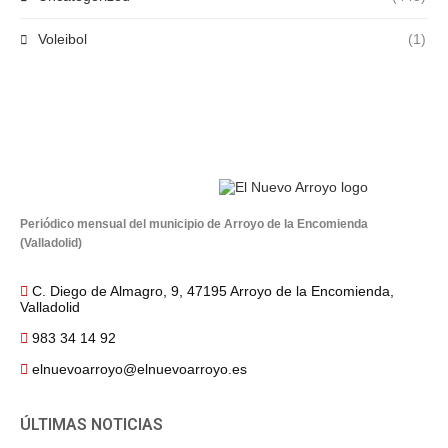
Voleibol
(1)
Periódico mensual del municipio de Arroyo de la Encomienda
(Valladolid)
C. Diego de Almagro, 9, 47195 Arroyo de la Encomienda,
Valladolid
983 34 14 92
elnuevoarroyo@elnuevoarroyo.es
ÚLTIMAS NOTICIAS