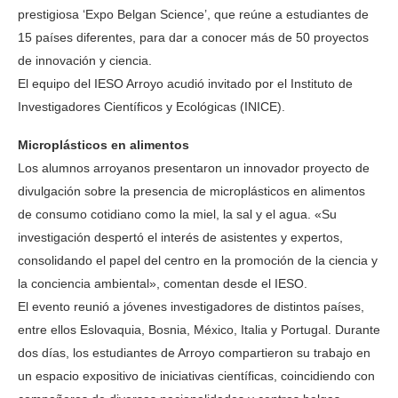
prestigiosa ‘Expo Belgan Science’, que reúne a estudiantes de
15 países diferentes, para dar a conocer más de 50 proyectos
de innovación y ciencia.
El equipo del IESO Arroyo acudió invitado por el Instituto de
Investigadores Científicos y Ecológicas (INICE).
Microplásticos en alimentos
Los alumnos arroyanos presentaron un innovador proyecto de
divulgación sobre la presencia de microplásticos en alimentos
de consumo cotidiano como la miel, la sal y el agua. «Su
investigación despertó el interés de asistentes y expertos,
consolidando el papel del centro en la promoción de la ciencia y
la conciencia ambiental», comentan desde el IESO.
El evento reunió a jóvenes investigadores de distintos países,
entre ellos Eslovaquia, Bosnia, México, Italia y Portugal. Durante
dos días, los estudiantes de Arroyo compartieron su trabajo en
un espacio expositivo de iniciativas científicas, coincidiendo con