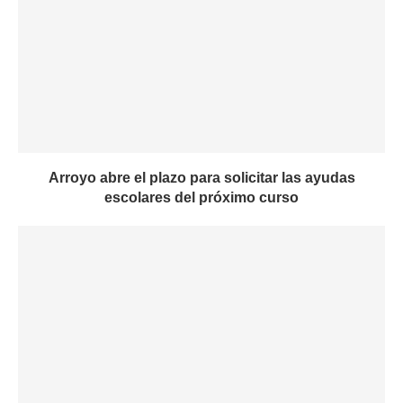
Arroyo abre el plazo para solicitar las ayudas
escolares del próximo curso