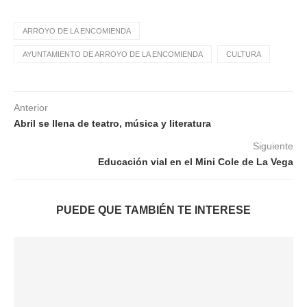
ARROYO DE LA ENCOMIENDA
AYUNTAMIENTO DE ARROYO DE LA ENCOMIENDA
CULTURA
Anterior
Abril se llena de teatro, música y literatura
Siguiente
Educación vial en el Mini Cole de La Vega
PUEDE QUE TAMBIÉN TE INTERESE