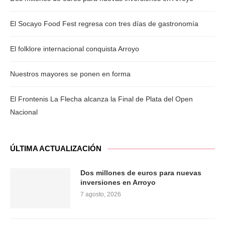
El Socayo Food Fest regresa con tres días de gastronomía
El folklore internacional conquista Arroyo
Nuestros mayores se ponen en forma
El Frontenis La Flecha alcanza la Final de Plata del Open
Nacional
ÚLTIMA ACTUALIZACIÓN
Dos millones de euros para nuevas
inversiones en Arroyo
7 agosto, 2026