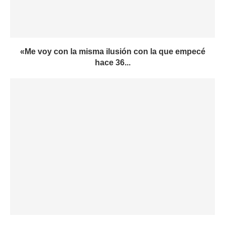
«Me voy con la misma ilusión con la que empecé
hace 36...