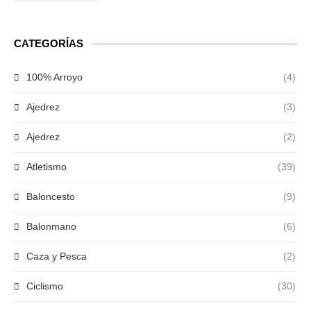
CATEGORÍAS
100% Arroyo
(4)
Ajedrez
(3)
Ajedrez
(2)
Atletismo
(39)
Baloncesto
(9)
Balonmano
(6)
Caza y Pesca
(2)
Ciclismo
(30)