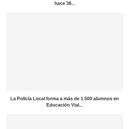
hace 36...
La Policía Local forma a más de 1.500 alumnos en
Educación Vial...