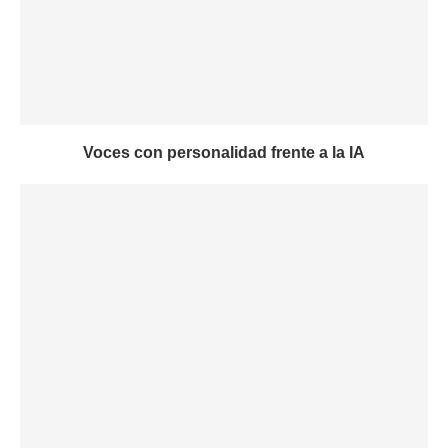
Voces con personalidad frente a la IA