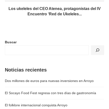
Los ukeleles del CEO Atenea, protagonistas del IV
Encuentro ‘Red de Ukeleles...
Buscar
Noticias recientes
Dos millones de euros para nuevas inversiones en Arroyo
El Socayo Food Fest regresa con tres días de gastronomía
El folklore internacional conquista Arroyo