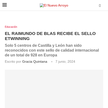
Educación
EL RAIMUNDO DE BLAS RECIBE EL SELLO
ETWINNING
Solo 5 centros de Castilla y León han sido
reconocidos con este sello de calidad internacional
de un total de 928 en Europa
Escrito por
Gracia Quintana
7 junio, 2024