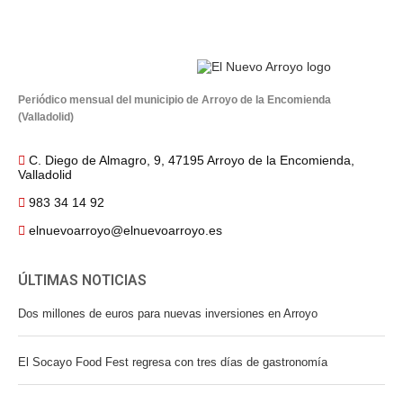
Periódico mensual del municipio de Arroyo de la Encomienda
(Valladolid)
C. Diego de Almagro, 9, 47195 Arroyo de la Encomienda,
Valladolid
983 34 14 92
elnuevoarroyo@elnuevoarroyo.es
ÚLTIMAS NOTICIAS
Dos millones de euros para nuevas inversiones en Arroyo
El Socayo Food Fest regresa con tres días de gastronomía