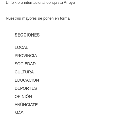
El folklore internacional conquista Arroyo
Nuestros mayores se ponen en forma
SECCIONES
LOCAL
PROVINCIA
SOCIEDAD
CULTURA
EDUCACIÓN
DEPORTES
OPINIÓN
ANÚNCIATE
MÁS