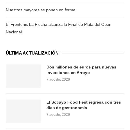
Nuestros mayores se ponen en forma
El Frontenis La Flecha alcanza la Final de Plata del Open
Nacional
ÚLTIMA ACTUALIZACIÓN
Dos millones de euros para nuevas
inversiones en Arroyo
7 agosto, 2026
El Socayo Food Fest regresa con tres
días de gastronomía
7 agosto, 2026