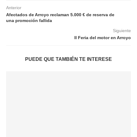
Anterior
Afectados de Arroyo reclaman 5.000 € de reserva de
una promoción fallida
Siguiente
II Feria del motor en Arroyo
PUEDE QUE TAMBIÉN TE INTERESE