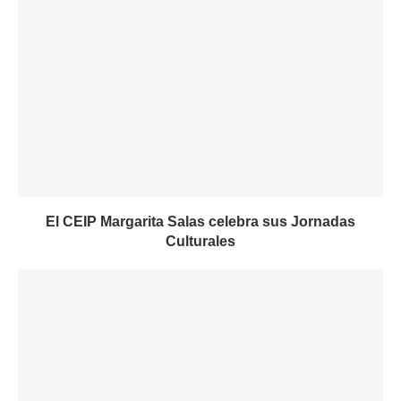
El CEIP Margarita Salas celebra sus Jornadas
Culturales