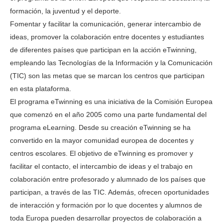
formación, la juventud y el deporte.
Fomentar y facilitar la comunicación, generar intercambio de
ideas, promover la colaboración entre docentes y estudiantes
de diferentes países que participan en la acción eTwinning,
empleando las Tecnologías de la Información y la Comunicación
(TIC) son las metas que se marcan los centros que participan
en esta plataforma.
El programa eTwinning es una iniciativa de la Comisión Europea
que comenzó en el año 2005 como una parte fundamental del
programa eLearning. Desde su creación eTwinning se ha
convertido en la mayor comunidad europea de docentes y
centros escolares. El objetivo de eTwinning es promover y
facilitar el contacto, el intercambio de ideas y el trabajo en
colaboración entre profesorado y alumnado de los países que
participan, a través de las TIC. Además, ofrecen oportunidades
de interacción y formación por lo que docentes y alumnos de
toda Europa pueden desarrollar proyectos de colaboración a