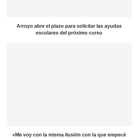
Arroyo abre el plazo para solicitar las ayudas
escolares del próximo curso
«Me voy con la misma ilusión con la que empecé