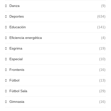
Danza
(9)
Deportes
(634)
Educación
(141)
Eficiencia energética
(4)
Esgrima
(19)
Especial
(10)
Frontenis
(16)
Fútbol
(13)
Fútbol Sala
(29)
Gimnasia
(16)