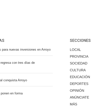
AS
SECCIONES
s para nuevas inversiones en Arroyo
LOCAL
PROVINCIA
regresa con tres días de
SOCIEDAD
CULTURA
EDUCACIÓN
nal conquista Arroyo
DEPORTES
OPINIÓN
 ponen en forma
ANÚNCIATE
MÁS