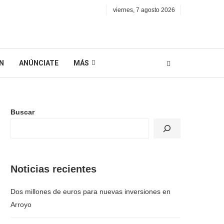
viernes, 7 agosto 2026
N
ANÚNCIATE
MÁS
Buscar
Noticias recientes
Dos millones de euros para nuevas inversiones en
Arroyo