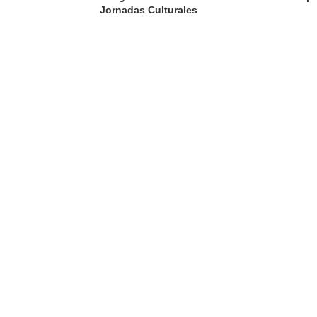
Jornadas Culturales