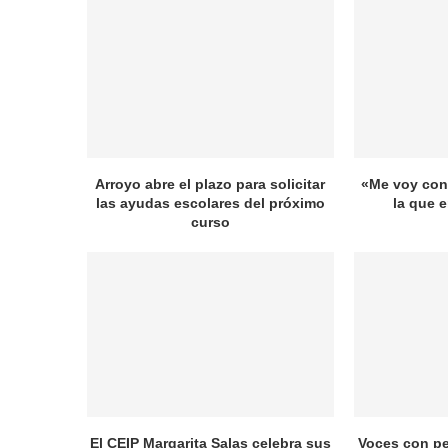
Arroyo abre el plazo para solicitar
«Me voy con 
las ayudas escolares del próximo
la que 
curso
El CEIP Margarita Salas celebra sus
Voces con pe