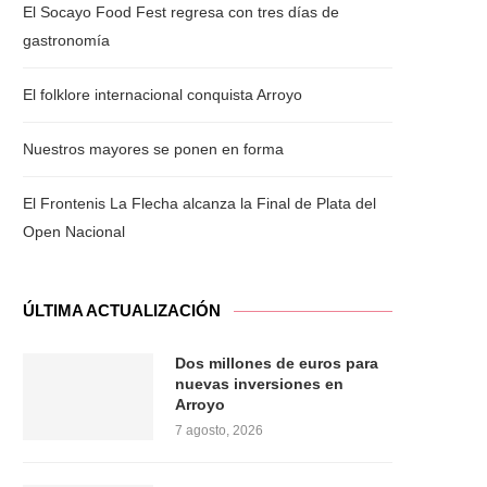
El Socayo Food Fest regresa con tres días de
gastronomía
El folklore internacional conquista Arroyo
Nuestros mayores se ponen en forma
El Frontenis La Flecha alcanza la Final de Plata del
Open Nacional
ÚLTIMA ACTUALIZACIÓN
Dos millones de euros para
nuevas inversiones en
Arroyo
7 agosto, 2026