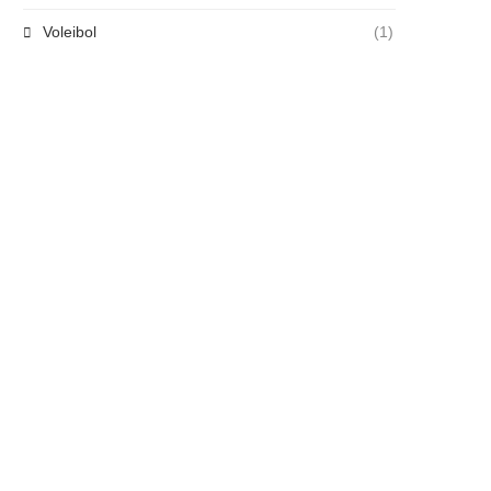
Voleibol
(1)