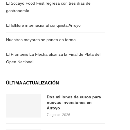
El Socayo Food Fest regresa con tres días de
gastronomía
El folklore internacional conquista Arroyo
Nuestros mayores se ponen en forma
El Frontenis La Flecha alcanza la Final de Plata del
Open Nacional
ÚLTIMA ACTUALIZACIÓN
Dos millones de euros para
nuevas inversiones en
Arroyo
7 agosto, 2026