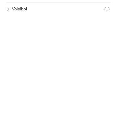
Voleibol
(1)