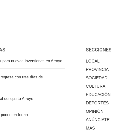
AS
SECCIONES
s para nuevas inversiones en Arroyo
LOCAL
PROVINCIA
regresa con tres días de
SOCIEDAD
CULTURA
EDUCACIÓN
nal conquista Arroyo
DEPORTES
OPINIÓN
 ponen en forma
ANÚNCIATE
MÁS