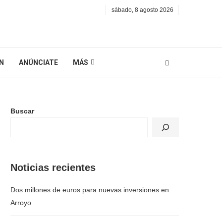
sábado, 8 agosto 2026
N
ANÚNCIATE
MÁS
Buscar
Noticias recientes
Dos millones de euros para nuevas inversiones en
Arroyo