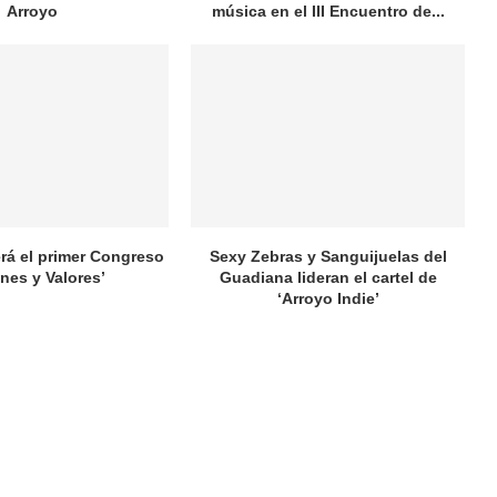
Arroyo
música en el III Encuentro de...
rá el primer Congreso
Sexy Zebras y Sanguijuelas del
nes y Valores’
Guadiana lideran el cartel de
‘Arroyo Indie’