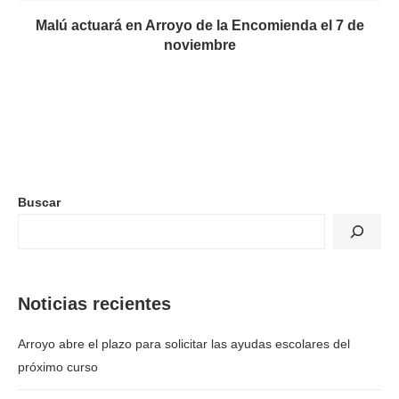
Malú actuará en Arroyo de la Encomienda el 7 de
noviembre
Buscar
Noticias recientes
Arroyo abre el plazo para solicitar las ayudas escolares del
próximo curso