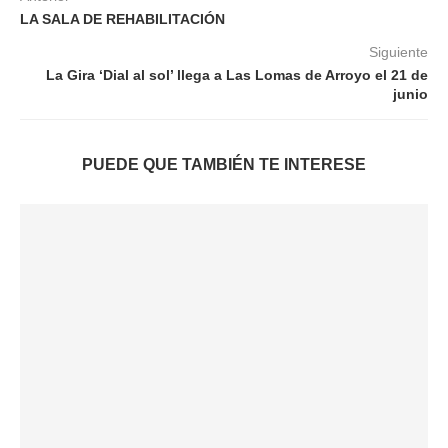
LA SALA DE REHABILITACIÓN
Siguiente
La Gira ‘Dial al sol’ llega a Las Lomas de Arroyo el 21 de
junio
PUEDE QUE TAMBIÉN TE INTERESE