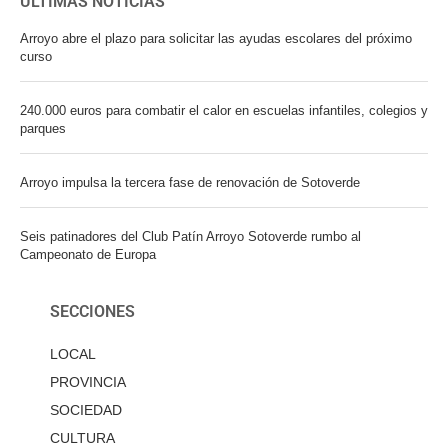
ÚLTIMAS NOTICIAS
Arroyo abre el plazo para solicitar las ayudas escolares del próximo
curso
240.000 euros para combatir el calor en escuelas infantiles, colegios y
parques
Arroyo impulsa la tercera fase de renovación de Sotoverde
Seis patinadores del Club Patín Arroyo Sotoverde rumbo al
Campeonato de Europa
SECCIONES
LOCAL
PROVINCIA
SOCIEDAD
CULTURA