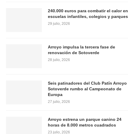
240.000 euros para combatir el calor en
escuelas infantiles, colegios y parques
29 julio, 2026
Arroyo impulsa la tercera fase de
renovación de Sotoverde
28 julio, 2026
Seis patinadores del Club Patín Arroyo
Sotoverde rumbo al Campeonato de
Europa
27 julio, 2026
Arroyo estrena un parque canino 24
horas de 8.000 metros cuadrados
23 julio, 2026