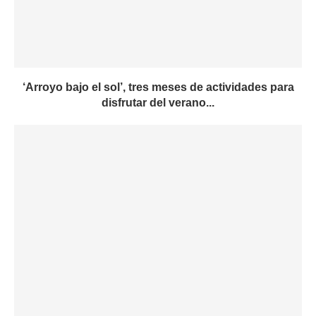
‘Arroyo bajo el sol’, tres meses de actividades para
disfrutar del verano...