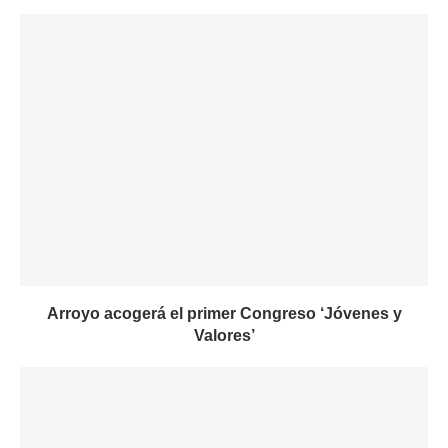
Arroyo acogerá el primer Congreso ‘Jóvenes y
Valores’