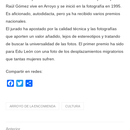
Raúl Gómez vive en Arroyo y se inició en la fotografía en 1995.
Es aficionado, autodidacta, pero ya ha recibido varios premios
nacionales.
El jurado ha apostado por la calidad técnica y las fotografías
que aporten un valor añadido, lejos de estereotipos y tratando
de buscar la universalidad de las fotos. El primer premio ha sido
para Edu León con una foto de los desplazamientos migratorios
que tantas mujeres sufren.
Compartir en redes:
Facebook
Twitter
Compartir
ARROYO DE LA ENCOMIENDA
CULTURA
Anterior