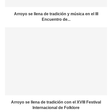
Arroyo se llena de tradición y música en el III
Encuentro de...
Arroyo se llena de tradición con el XVIII Festival
Internacional de Folklore