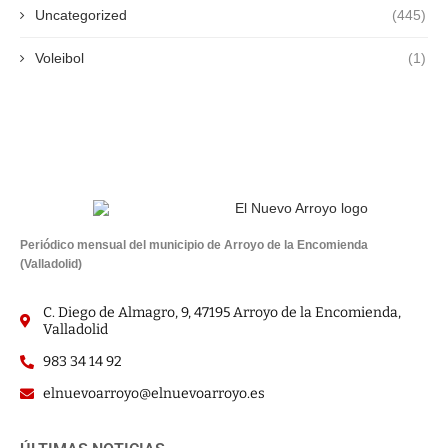
Uncategorized
(445)
Voleibol
(1)
Periódico mensual del municipio de Arroyo de la Encomienda
(Valladolid)
C. Diego de Almagro, 9, 47195 Arroyo de la Encomienda,
Valladolid
983 34 14 92
elnuevoarroyo@elnuevoarroyo.es