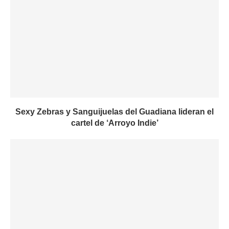
Sexy Zebras y Sanguijuelas del Guadiana lideran el
cartel de ‘Arroyo Indie’