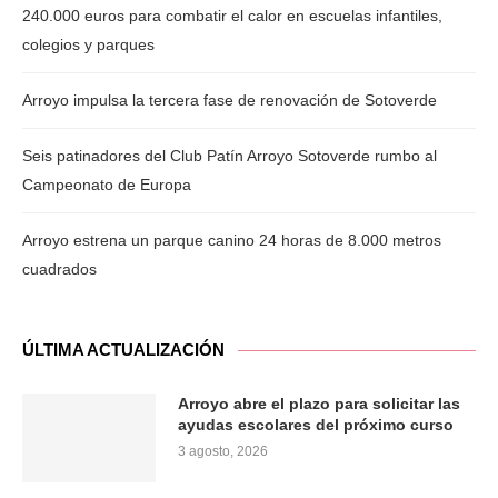
240.000 euros para combatir el calor en escuelas infantiles,
colegios y parques
Arroyo impulsa la tercera fase de renovación de Sotoverde
Seis patinadores del Club Patín Arroyo Sotoverde rumbo al
Campeonato de Europa
Arroyo estrena un parque canino 24 horas de 8.000 metros
cuadrados
ÚLTIMA ACTUALIZACIÓN
Arroyo abre el plazo para solicitar las
ayudas escolares del próximo curso
3 agosto, 2026