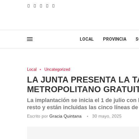
LOCAL
PROVINCIA
S
Local
Uncategorized
LA JUNTA PRESENTA LA T
METROPOLITANO GRATUI
La implantación se inicia el 1 de julio co
resto y están incluidas las cinco líneas d
Escrito por
Gracia Quintana
30 mayo, 2025