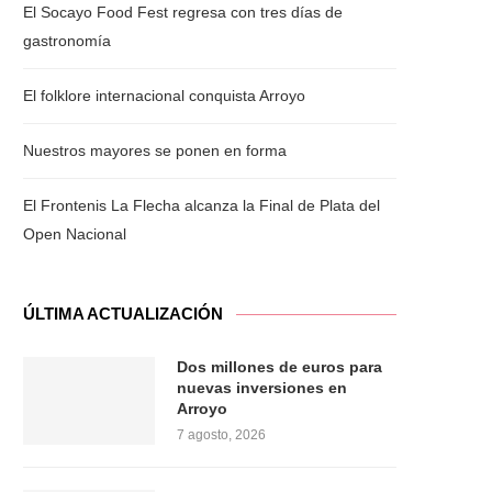
El Socayo Food Fest regresa con tres días de
gastronomía
El folklore internacional conquista Arroyo
Nuestros mayores se ponen en forma
El Frontenis La Flecha alcanza la Final de Plata del
Open Nacional
ÚLTIMA ACTUALIZACIÓN
Dos millones de euros para
nuevas inversiones en
Arroyo
7 agosto, 2026