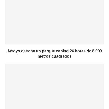
Arroyo estrena un parque canino 24 horas de 8.000
metros cuadrados