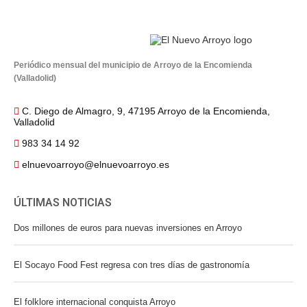
Periódico mensual del municipio de Arroyo de la Encomienda
(Valladolid)
C. Diego de Almagro, 9, 47195 Arroyo de la Encomienda,
Valladolid
983 34 14 92
elnuevoarroyo@elnuevoarroyo.es
ÚLTIMAS NOTICIAS
Dos millones de euros para nuevas inversiones en Arroyo
El Socayo Food Fest regresa con tres días de gastronomía
El folklore internacional conquista Arroyo