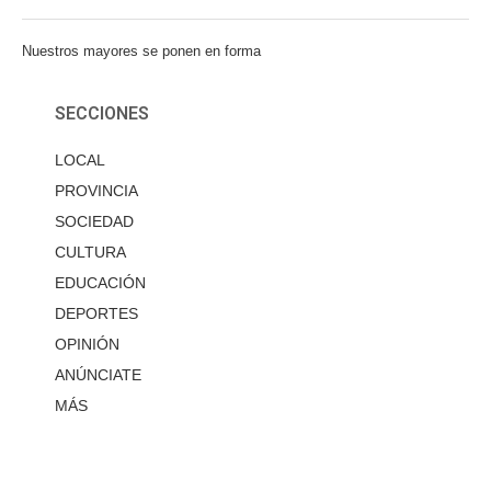
Nuestros mayores se ponen en forma
SECCIONES
LOCAL
PROVINCIA
SOCIEDAD
CULTURA
EDUCACIÓN
DEPORTES
OPINIÓN
ANÚNCIATE
MÁS