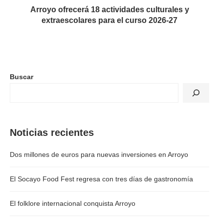
Arroyo ofrecerá 18 actividades culturales y
extraescolares para el curso 2026-27
Buscar
Noticias recientes
Dos millones de euros para nuevas inversiones en Arroyo
El Socayo Food Fest regresa con tres días de gastronomía
El folklore internacional conquista Arroyo