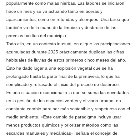
popularmente como malas hierbas. Las labores se iniciaron
hace un mes y se va actuando tanto en aceras y
aparcamientos, como en rotondas y alcorques. Una tarea que
también va de la mano de la limpieza y desbroce de las
parcelas baldías del municipio.
Todo ello, en un contexto inusual, en el que las precipitaciones
acumuladas durante 2025 prácticamente duplican las cifras
habituales de lluvias de estos primeros cinco meses del año.
Esto ha dado lugar a una explosión vegetal que se ha
prolongado hasta la parte final de la primavera, lo que ha
complicado y retrasado el inicio del proceso de desbroce.
Es una situación excepcional a la que se suma las novedades
en la gestión de los espacios verdes y el viario urbano, en
constante cambio para ser más sostenible y respetuosa con el
medio ambiente. «Este cambio de paradigma incluye usar
menos productos químicos y priorizar métodos como las
escardas manuales y mecánicas», señala el concejal de