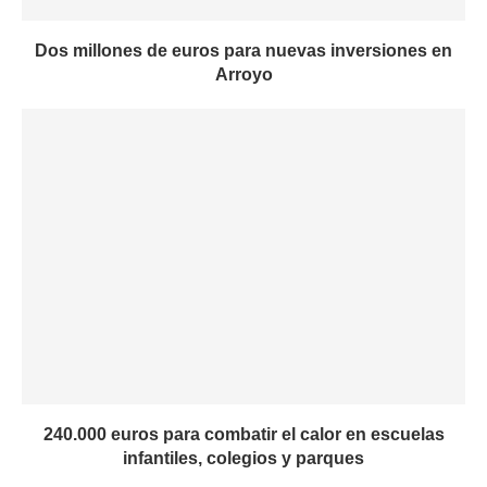
Dos millones de euros para nuevas inversiones en
Arroyo
240.000 euros para combatir el calor en escuelas
infantiles, colegios y parques