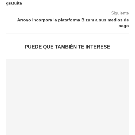
gratuita
Siguiente
Arroyo incorpora la plataforma Bizum a sus medios de
pago
PUEDE QUE TAMBIÉN TE INTERESE