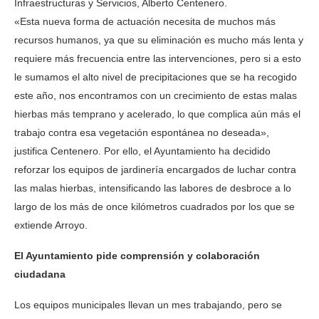
Infraestructuras y Servicios, Alberto Centenero.
«Esta nueva forma de actuación necesita de muchos más
recursos humanos, ya que su eliminación es mucho más lenta y
requiere más frecuencia entre las intervenciones, pero si a esto
le sumamos el alto nivel de precipitaciones que se ha recogido
este año, nos encontramos con un crecimiento de estas malas
hierbas más temprano y acelerado, lo que complica aún más el
trabajo contra esa vegetación espontánea no deseada»,
justifica Centenero. Por ello, el Ayuntamiento ha decidido
reforzar los equipos de jardinería encargados de luchar contra
las malas hierbas, intensificando las labores de desbroce a lo
largo de los más de once kilómetros cuadrados por los que se
extiende Arroyo.
El Ayuntamiento pide comprensión y colaboración
ciudadana
Los equipos municipales llevan un mes trabajando, pero se