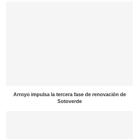
Arroyo impulsa la tercera fase de renovación de
Sotoverde