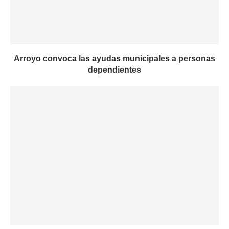
Arroyo convoca las ayudas municipales a personas
dependientes