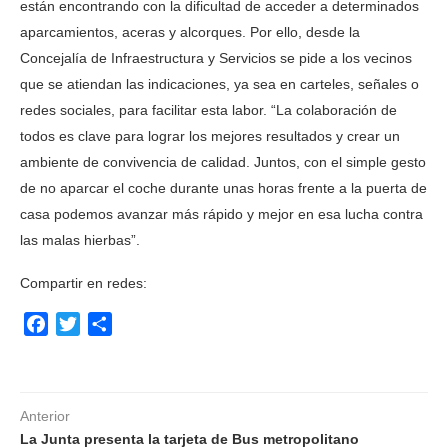
están encontrando con la dificultad de acceder a determinados
aparcamientos, aceras y alcorques. Por ello, desde la
Concejalía de Infraestructura y Servicios se pide a los vecinos
que se atiendan las indicaciones, ya sea en carteles, señales o
redes sociales, para facilitar esta labor. “La colaboración de
todos es clave para lograr los mejores resultados y crear un
ambiente de convivencia de calidad. Juntos, con el simple gesto
de no aparcar el coche durante unas horas frente a la puerta de
casa podemos avanzar más rápido y mejor en esa lucha contra
las malas hierbas”.
Compartir en redes:
Facebook
Twitter
Compartir
Anterior
La Junta presenta la tarjeta de Bus metropolitano