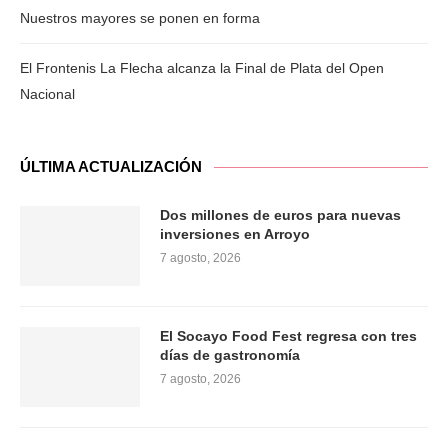
Nuestros mayores se ponen en forma
El Frontenis La Flecha alcanza la Final de Plata del Open
Nacional
ÚLTIMA ACTUALIZACIÓN
Dos millones de euros para nuevas
inversiones en Arroyo
7 agosto, 2026
El Socayo Food Fest regresa con tres
días de gastronomía
7 agosto, 2026