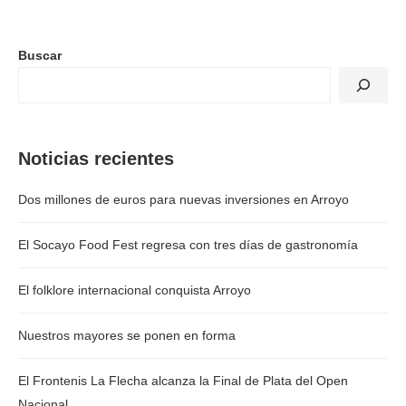
Buscar
Noticias recientes
Dos millones de euros para nuevas inversiones en Arroyo
El Socayo Food Fest regresa con tres días de gastronomía
El folklore internacional conquista Arroyo
Nuestros mayores se ponen en forma
El Frontenis La Flecha alcanza la Final de Plata del Open
Nacional