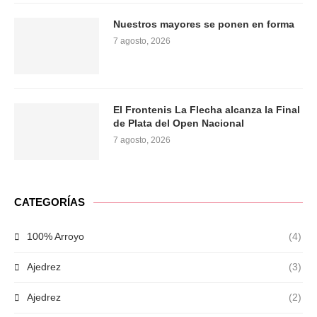
Nuestros mayores se ponen en forma
7 agosto, 2026
El Frontenis La Flecha alcanza la Final
de Plata del Open Nacional
7 agosto, 2026
CATEGORÍAS
100% Arroyo
(4)
Ajedrez
(3)
Ajedrez
(2)