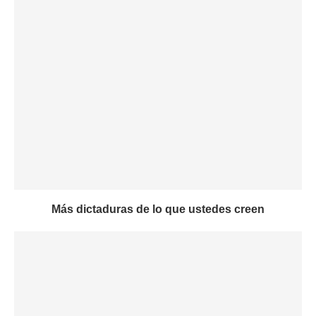
Más dictaduras de lo que ustedes creen