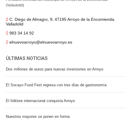
(Valladolid)
C. Diego de Almagro, 9, 47195 Arroyo de la Encomienda,
Valladolid
983 34 14 92
elnuevoarroyo@elnuevoarroyo.es
ÚLTIMAS NOTICIAS
Dos millones de euros para nuevas inversiones en Arroyo
El Socayo Food Fest regresa con tres días de gastronomía
El folklore internacional conquista Arroyo
Nuestros mayores se ponen en forma