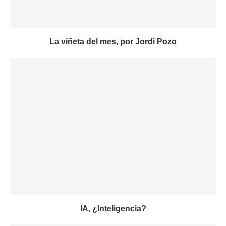
La viñeta del mes, por Jordi Pozo
IA, ¿Inteligencia?