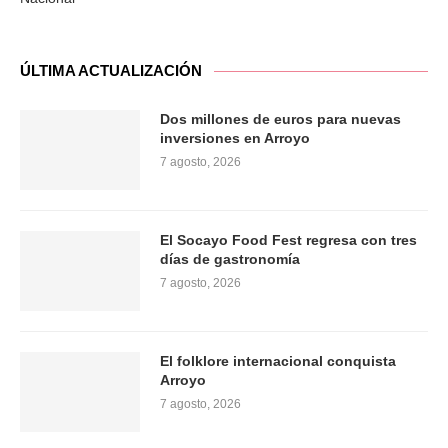
ÚLTIMA ACTUALIZACIÓN
Dos millones de euros para nuevas
inversiones en Arroyo
7 agosto, 2026
El Socayo Food Fest regresa con tres
días de gastronomía
7 agosto, 2026
El folklore internacional conquista
Arroyo
7 agosto, 2026