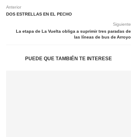
Anterior
DOS ESTRELLAS EN EL PECHO
Siguiente
La etapa de La Vuelta obliga a suprimir tres paradas de
las líneas de bus de Arroyo
PUEDE QUE TAMBIÉN TE INTERESE