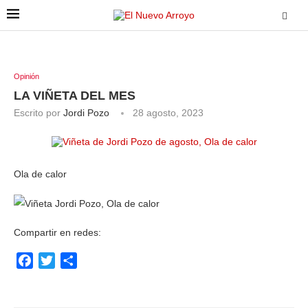
Opinión
LA VIÑETA DEL MES
Escrito por
Jordi Pozo
28 agosto, 2023
Ola de calor
Compartir en redes:
Facebook
Twitter
Compartir