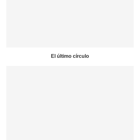
El último círculo