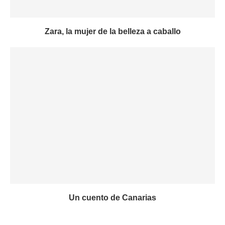
Zara, la mujer de la belleza a caballo
Un cuento de Canarias