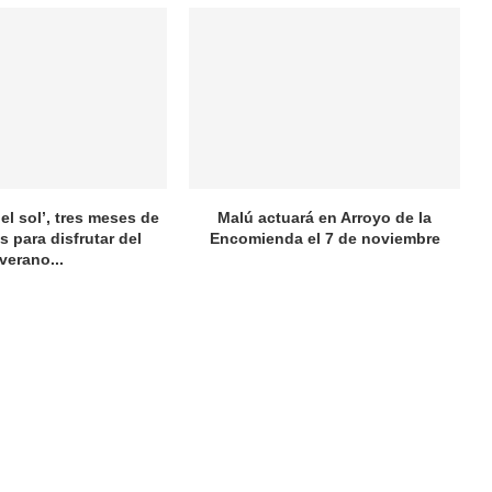
el sol’, tres meses de
Malú actuará en Arroyo de la
s para disfrutar del
Encomienda el 7 de noviembre
verano...