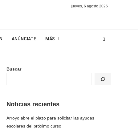
jueves, 6 agosto 2026
N
ANÚNCIATE
MÁS
Buscar
Noticias recientes
Arroyo abre el plazo para solicitar las ayudas
escolares del próximo curso