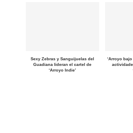
Sexy Zebras y Sanguijuelas del
‘Arroyo bajo 
Guadiana lideran el cartel de
actividade
‘Arroyo Indie’