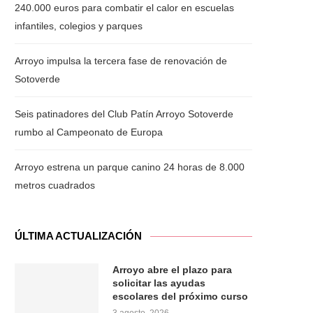
240.000 euros para combatir el calor en escuelas
infantiles, colegios y parques
Arroyo impulsa la tercera fase de renovación de
Sotoverde
Seis patinadores del Club Patín Arroyo Sotoverde
rumbo al Campeonato de Europa
Arroyo estrena un parque canino 24 horas de 8.000
metros cuadrados
ÚLTIMA ACTUALIZACIÓN
Arroyo abre el plazo para
solicitar las ayudas
escolares del próximo curso