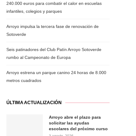
240.000 euros para combatir el calor en escuelas
infantiles, colegios y parques
Arroyo impulsa la tercera fase de renovación de
Sotoverde
Seis patinadores del Club Patín Arroyo Sotoverde
rumbo al Campeonato de Europa
Arroyo estrena un parque canino 24 horas de 8.000
metros cuadrados
ÚLTIMA ACTUALIZACIÓN
Arroyo abre el plazo para
solicitar las ayudas
escolares del próximo curso