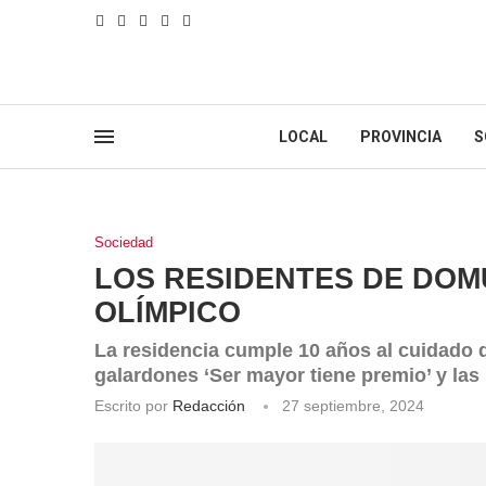
LOCAL
PROVINCIA
S
Sociedad
LOS RESIDENTES DE DOM
OLÍMPICO
La residencia cumple 10 años al cuidado 
galardones ‘Ser mayor tiene premio’ y las
Escrito por
Redacción
27 septiembre, 2024