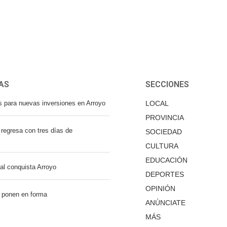
AS
SECCIONES
s para nuevas inversiones en Arroyo
LOCAL
PROVINCIA
regresa con tres días de
SOCIEDAD
CULTURA
EDUCACIÓN
nal conquista Arroyo
DEPORTES
OPINIÓN
 ponen en forma
ANÚNCIATE
MÁS