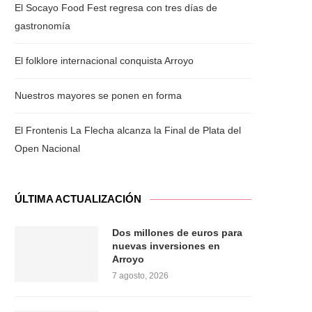
El Socayo Food Fest regresa con tres días de
gastronomía
El folklore internacional conquista Arroyo
Nuestros mayores se ponen en forma
El Frontenis La Flecha alcanza la Final de Plata del
Open Nacional
ÚLTIMA ACTUALIZACIÓN
Dos millones de euros para
nuevas inversiones en
Arroyo
7 agosto, 2026