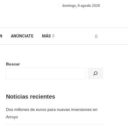
domingo, 9 agosto 2026
N
ANÚNCIATE
MÁS
Buscar
Noticias recientes
Dos millones de euros para nuevas inversiones en
Arroyo