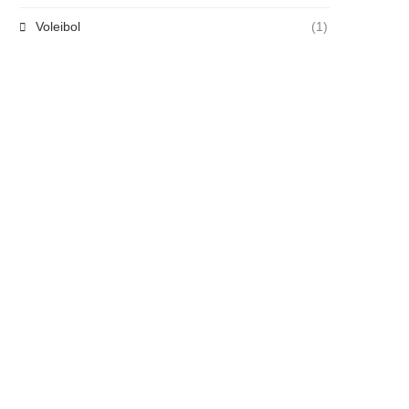
Voleibol
(1)