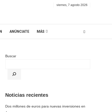
viernes, 7 agosto 2026
N
ANÚNCIATE
MÁS
Buscar
Noticias recientes
Dos millones de euros para nuevas inversiones en