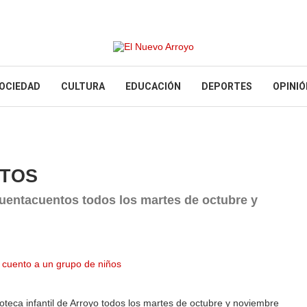
OCIEDAD
CULTURA
EDUCACIÓN
DEPORTES
OPINIÓ
NTOS
 cuentacuentos todos los martes de octubre y
ioteca infantil de Arroyo todos los martes de octubre y noviembre