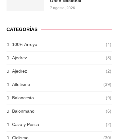
Open Nacional
7 agosto, 2026
CATEGORÍAS
100% Arroyo
(4)
Ajedrez
(3)
Ajedrez
(2)
Atletismo
(39)
Baloncesto
(9)
Balonmano
(6)
Caza y Pesca
(2)
Ciclismo
(30)