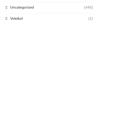
Uncategorized
(445)
Voleibol
(1)