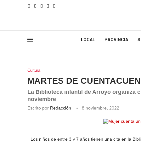
LOCAL
PROVINCIA
S
Cultura
MARTES DE CUENTACUE
La Biblioteca infantil de Arroyo organiza
noviembre
Escrito por
Redacción
8 noviembre, 2022
Los niños de entre 3 y 7 años tienen una cita en la Bibl