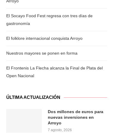
Arroyo
El Socayo Food Fest regresa con tres días de
gastronomía
El folklore internacional conquista Arroyo
Nuestros mayores se ponen en forma
El Frontenis La Flecha alcanza la Final de Plata del
Open Nacional
ÚLTIMA ACTUALIZACIÓN
Dos millones de euros para
nuevas inversiones en
Arroyo
7 agosto, 2026