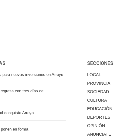
AS
SECCIONES
s para nuevas inversiones en Arroyo
LOCAL
PROVINCIA
regresa con tres días de
SOCIEDAD
CULTURA
EDUCACIÓN
nal conquista Arroyo
DEPORTES
OPINIÓN
 ponen en forma
ANÚNCIATE