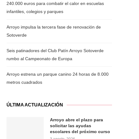
240.000 euros para combatir el calor en escuelas
infantiles, colegios y parques
Arroyo impulsa la tercera fase de renovación de
Sotoverde
Seis patinadores del Club Patín Arroyo Sotoverde
rumbo al Campeonato de Europa
Arroyo estrena un parque canino 24 horas de 8.000
metros cuadrados
ÚLTIMA ACTUALIZACIÓN
Arroyo abre el plazo para
solicitar las ayudas
escolares del próximo curso