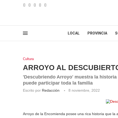
LOCAL
PROVINCIA
S
Cultura
ARROYO AL DESCUBIERT
'Descubriendo Arroyo' muestra la historia 
puede participar toda la familia
Escrito por
Redacción
8 noviembre, 2022
Arroyo de la Encomienda posee una rica historia que la 