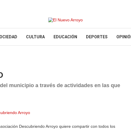
OCIEDAD
CULTURA
EDUCACIÓN
DEPORTES
OPINIÓ
O
del municipio a través de actividades en las que
asociación Descubriendo Arroyo quiere compartir con todos los