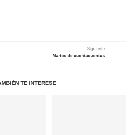
Siguiente
Martes de cuentacuentos
AMBIÉN TE INTERESE