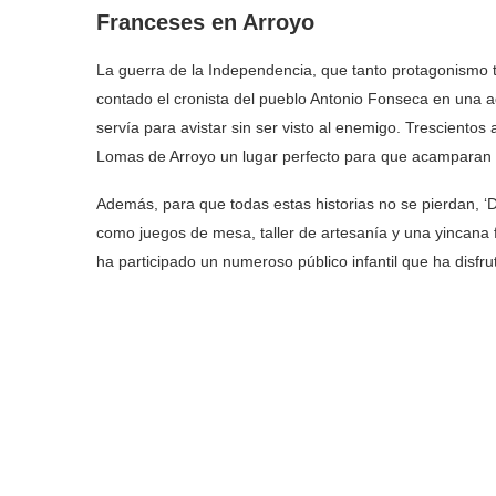
Franceses en Arroyo
La guerra de la Independencia, que tanto protagonismo tu
contado el cronista del pueblo Antonio Fonseca en una a
servía para avistar sin ser visto al enemigo. Trescientos 
Lomas de Arroyo un lugar perfecto para que acamparan 
Además, para que todas estas historias no se pierdan, ‘D
como juegos de mesa, taller de artesanía y una yincana f
ha participado un numeroso público infantil que ha disfru