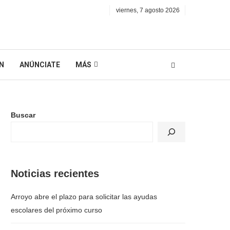
viernes, 7 agosto 2026
N
ANÚNCIATE
MÁS
Buscar
Noticias recientes
Arroyo abre el plazo para solicitar las ayudas
escolares del próximo curso