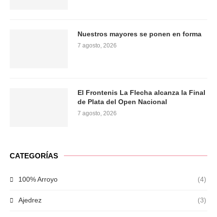
Nuestros mayores se ponen en forma
7 agosto, 2026
El Frontenis La Flecha alcanza la Final
de Plata del Open Nacional
7 agosto, 2026
CATEGORÍAS
100% Arroyo
(4)
Ajedrez
(3)