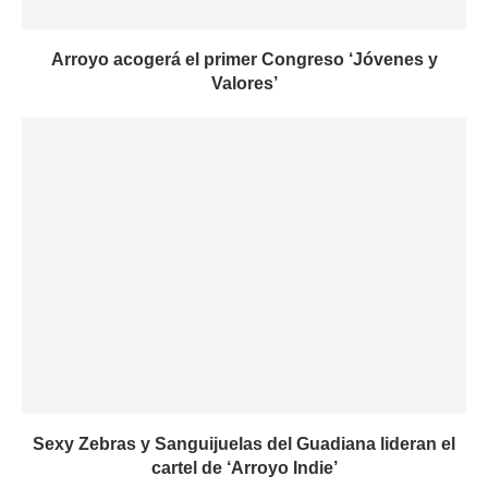
Arroyo acogerá el primer Congreso ‘Jóvenes y
Valores’
Sexy Zebras y Sanguijuelas del Guadiana lideran el
cartel de ‘Arroyo Indie’