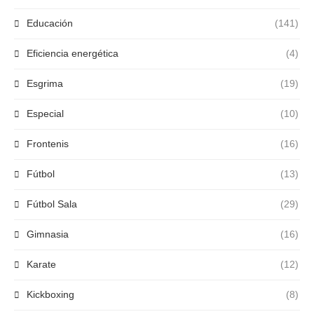
Educación
(141)
Eficiencia energética
(4)
Esgrima
(19)
Especial
(10)
Frontenis
(16)
Fútbol
(13)
Fútbol Sala
(29)
Gimnasia
(16)
Karate
(12)
Kickboxing
(8)