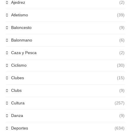
Ajedrez
(2)
Atletismo
(39)
Baloncesto
(9)
Balonmano
(6)
Caza y Pesca
(2)
Ciclismo
(30)
Clubes
(15)
Clubs
(9)
Cultura
(257)
Danza
(9)
Deportes
(634)