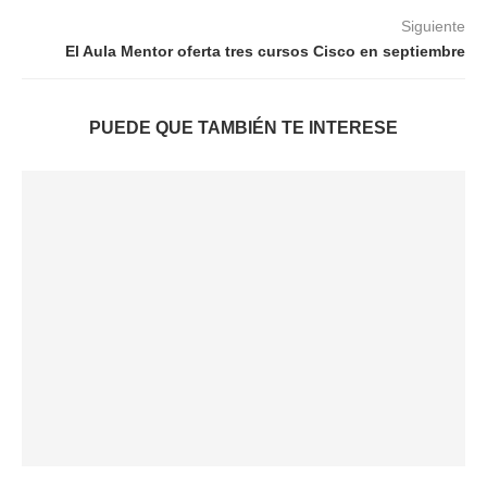
Siguiente
El Aula Mentor oferta tres cursos Cisco en septiembre
PUEDE QUE TAMBIÉN TE INTERESE