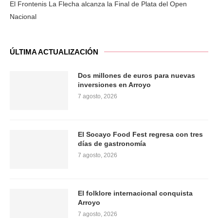
El Frontenis La Flecha alcanza la Final de Plata del Open
Nacional
ÚLTIMA ACTUALIZACIÓN
Dos millones de euros para nuevas
inversiones en Arroyo
7 agosto, 2026
El Socayo Food Fest regresa con tres
días de gastronomía
7 agosto, 2026
El folklore internacional conquista
Arroyo
7 agosto, 2026