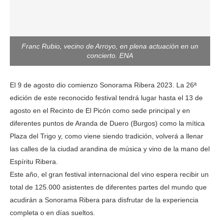
Franc Rubio, vecino de Arroyo, en plena actuación en un
concierto. ENA
El 9 de agosto dio comienzo Sonorama Ribera 2023. La 26ª
edición de este reconocido festival tendrá lugar hasta el 13 de
agosto en el Recinto de El Picón como sede principal y en
diferentes puntos de Aranda de Duero (Burgos) como la mítica
Plaza del Trigo y, como viene siendo tradición, volverá a llenar
las calles de la ciudad arandina de música y vino de la mano del
Espíritu Ribera.
Este año, el gran festival internacional del vino espera recibir un
total de 125.000 asistentes de diferentes partes del mundo que
acudirán a Sonorama Ribera para disfrutar de la experiencia
completa o en días sueltos.