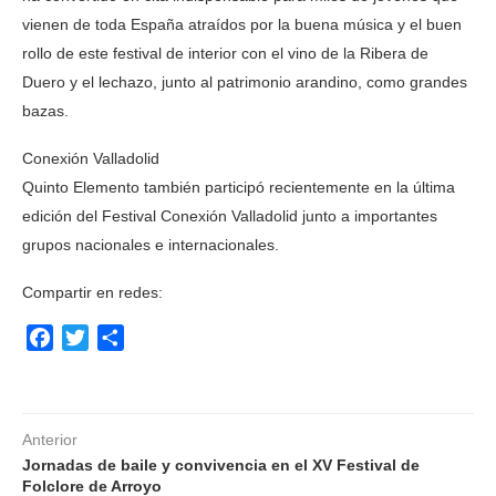
vienen de toda España atraídos por la buena música y el buen
rollo de este festival de interior con el vino de la Ribera de
Duero y el lechazo, junto al patrimonio arandino, como grandes
bazas.
Conexión Valladolid
Quinto Elemento también participó recientemente en la última
edición del Festival Conexión Valladolid junto a importantes
grupos nacionales e internacionales.
Compartir en redes:
Facebook
Twitter
Compartir
Anterior
Jornadas de baile y convivencia en el XV Festival de
Folclore de Arroyo