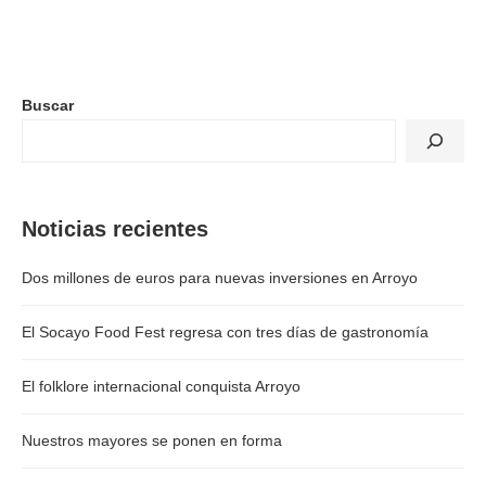
Buscar
Noticias recientes
Dos millones de euros para nuevas inversiones en Arroyo
El Socayo Food Fest regresa con tres días de gastronomía
El folklore internacional conquista Arroyo
Nuestros mayores se ponen en forma