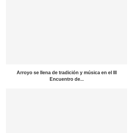
Arroyo se llena de tradición y música en el III
Encuentro de...