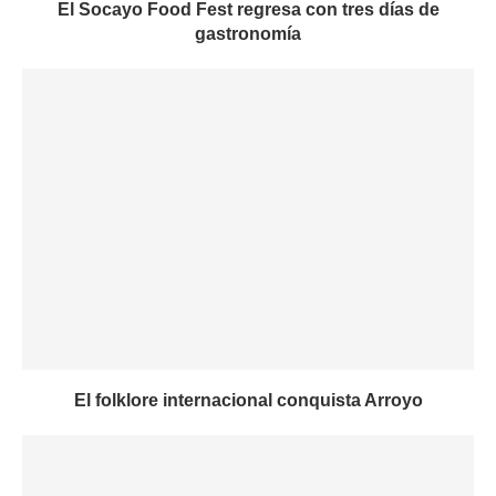
El Socayo Food Fest regresa con tres días de
gastronomía
El folklore internacional conquista Arroyo