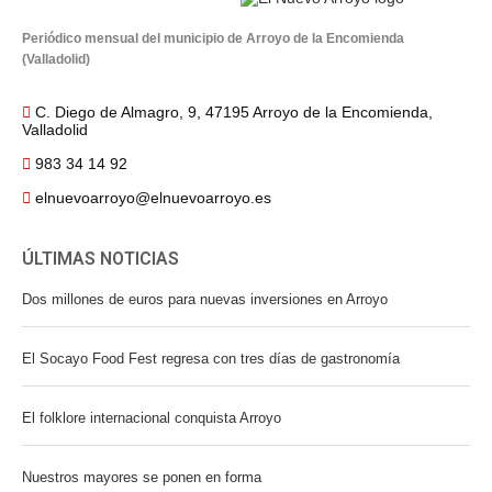
Periódico mensual del municipio de Arroyo de la Encomienda
(Valladolid)
C. Diego de Almagro, 9, 47195 Arroyo de la Encomienda,
Valladolid
983 34 14 92
elnuevoarroyo@elnuevoarroyo.es
ÚLTIMAS NOTICIAS
Dos millones de euros para nuevas inversiones en Arroyo
El Socayo Food Fest regresa con tres días de gastronomía
El folklore internacional conquista Arroyo
Nuestros mayores se ponen en forma