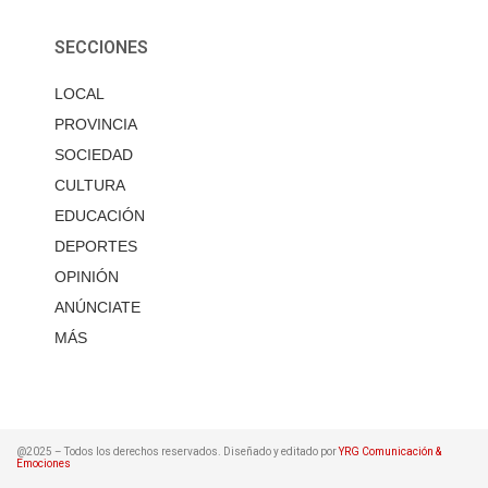
SECCIONES
LOCAL
PROVINCIA
SOCIEDAD
CULTURA
EDUCACIÓN
DEPORTES
OPINIÓN
ANÚNCIATE
MÁS
@2025 – Todos los derechos reservados. Diseñado y editado por
YRG Comunicación &
Emociones