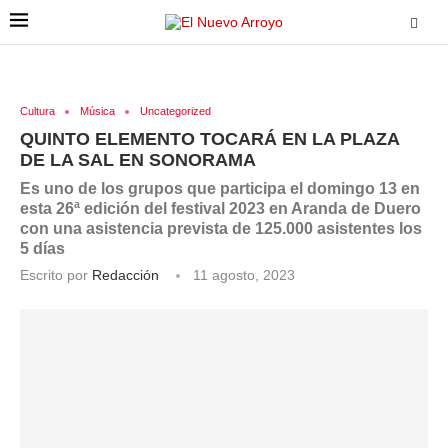
Cultura
Música
Uncategorized
QUINTO ELEMENTO TOCARÁ EN LA PLAZA
DE LA SAL EN SONORAMA
Es uno de los grupos que participa el domingo 13 en
esta 26ª edición del festival 2023 en Aranda de Duero
con una asistencia prevista de 125.000 asistentes los
5 días
Escrito por
Redacción
11 agosto, 2023