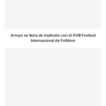
Arroyo se llena de tradición con el XVIII Festival
Internacional de Folklore