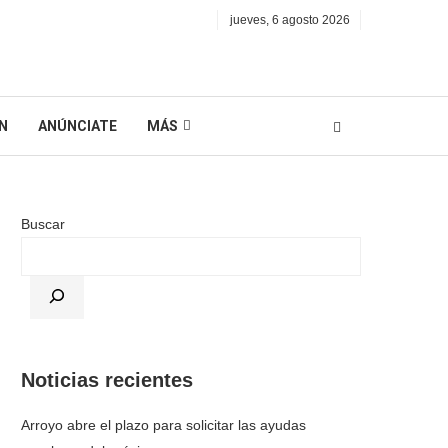
jueves, 6 agosto 2026
N
ANÚNCIATE
MÁS
Buscar
Noticias recientes
Arroyo abre el plazo para solicitar las ayudas