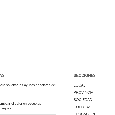
AS
SECCIONES
ara solicitar las ayudas escolares del
LOCAL
PROVINCIA
SOCIEDAD
mbatir el calor en escuelas
CULTURA
 parques
EDUCACIÓN