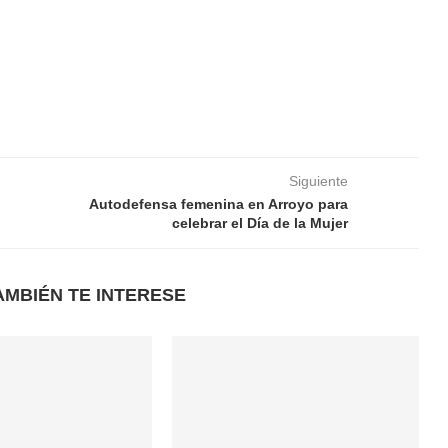
Siguiente
Autodefensa femenina en Arroyo para
celebrar el Día de la Mujer
AMBIÉN TE INTERESE