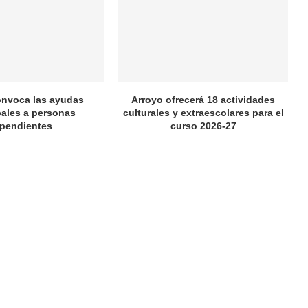
onvoca las ayudas
Arroyo ofrecerá 18 actividades
ales a personas
culturales y extraescolares para el
pendientes
curso 2026-27