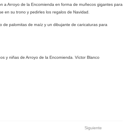
ron a Arroyo de la Encomienda en forma de muñecos gigantes para
 en su trono y pedirles los regalos de Navidad.
o de palomitas de maíz y un dibujante de caricaturas para
os y niñas de Arroyo de la Encomienda. Víctor Blanco
Siguiente