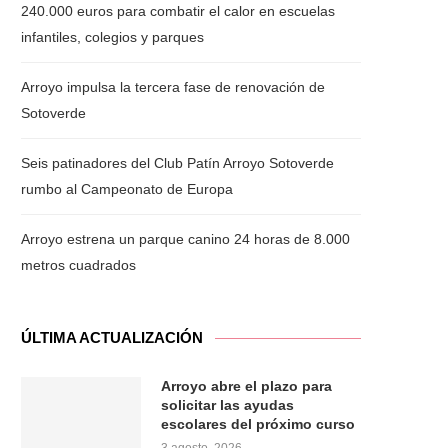
240.000 euros para combatir el calor en escuelas
infantiles, colegios y parques
Arroyo impulsa la tercera fase de renovación de
Sotoverde
Seis patinadores del Club Patín Arroyo Sotoverde
rumbo al Campeonato de Europa
Arroyo estrena un parque canino 24 horas de 8.000
metros cuadrados
ÚLTIMA ACTUALIZACIÓN
Arroyo abre el plazo para
solicitar las ayudas
escolares del próximo curso