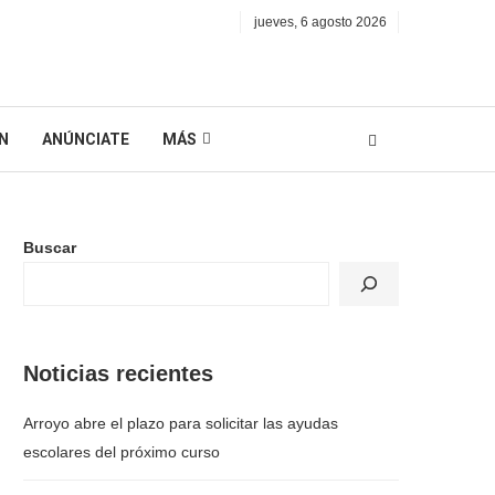
jueves, 6 agosto 2026
N
ANÚNCIATE
MÁS
Buscar
Noticias recientes
Arroyo abre el plazo para solicitar las ayudas
escolares del próximo curso