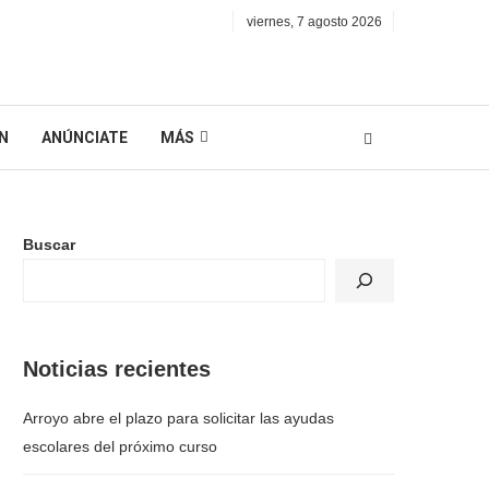
viernes, 7 agosto 2026
N
ANÚNCIATE
MÁS
Buscar
Noticias recientes
Arroyo abre el plazo para solicitar las ayudas
escolares del próximo curso