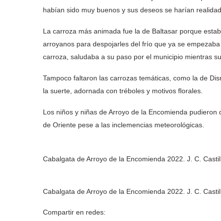
habían sido muy buenos y sus deseos se harían realida
La carroza más animada fue la de Baltasar porque estab
arroyanos para despojarles del frío que ya se empezaba a
carroza, saludaba a su paso por el municipio mientras su
Tampoco faltaron las carrozas temáticas, como la de Dis
la suerte, adornada con tréboles y motivos florales.
Los niños y niñas de Arroyo de la Encomienda pudieron 
de Oriente pese a las inclemencias meteorológicas.
Cabalgata de Arroyo de la Encomienda 2022. J. C. Castil
Cabalgata de Arroyo de la Encomienda 2022. J. C. Castil
Compartir en redes: