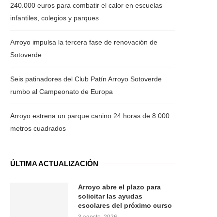
240.000 euros para combatir el calor en escuelas
infantiles, colegios y parques
Arroyo impulsa la tercera fase de renovación de
Sotoverde
Seis patinadores del Club Patín Arroyo Sotoverde
rumbo al Campeonato de Europa
Arroyo estrena un parque canino 24 horas de 8.000
metros cuadrados
ÚLTIMA ACTUALIZACIÓN
Arroyo abre el plazo para
solicitar las ayudas
escolares del próximo curso