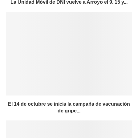
La Unidad Móvil de DNI vuelve a Arroyo el 9, 15 y...
El 14 de octubre se inicia la campaña de vacunación
de gripe...