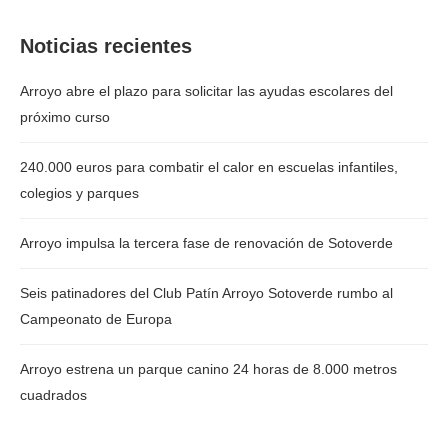
Noticias recientes
Arroyo abre el plazo para solicitar las ayudas escolares del
próximo curso
240.000 euros para combatir el calor en escuelas infantiles,
colegios y parques
Arroyo impulsa la tercera fase de renovación de Sotoverde
Seis patinadores del Club Patín Arroyo Sotoverde rumbo al
Campeonato de Europa
Arroyo estrena un parque canino 24 horas de 8.000 metros
cuadrados