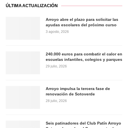
ÚLTIMA ACTUALIZACIÓN
Arroyo abre el plazo para solicitar las
ayudas escolares del próximo curso
3 agosto, 2026
240.000 euros para combatir el calor en
escuelas infantiles, colegios y parques
29 julio, 2026
Arroyo impulsa la tercera fase de
renovación de Sotoverde
28 julio, 2026
Seis patinadores del Club Patín Arroyo