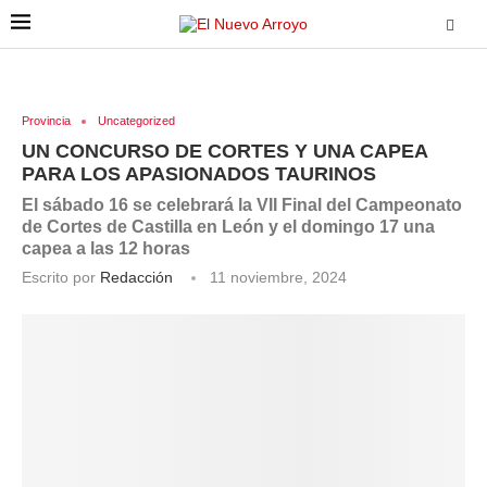
Provincia
Uncategorized
UN CONCURSO DE CORTES Y UNA CAPEA
PARA LOS APASIONADOS TAURINOS
El sábado 16 se celebrará la VII Final del Campeonato
de Cortes de Castilla en León y el domingo 17 una
capea a las 12 horas
Escrito por
Redacción
11 noviembre, 2024