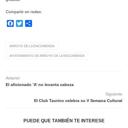
Compartir en redes:
Facebook
Twitter
Compartir
ARROYO DE LA ENCOMIENDA
AYUNTAMIENTO DE ARROYO DE LA ENCOMIENDA
Anterior
El aficionado ‘A’ no levanta cabeza
Siguiente
El Club Taurino celebra su V Semana Cultural
PUEDE QUE TAMBIÉN TE INTERESE