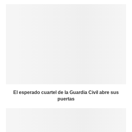
El esperado cuartel de la Guardia Civil abre sus
puertas