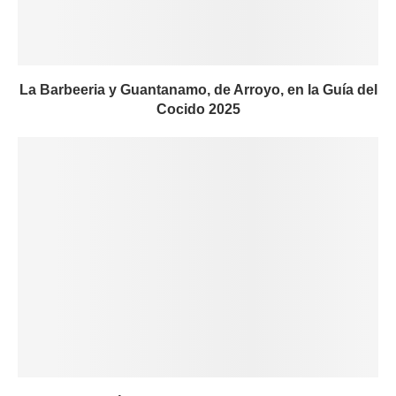
La Barbeeria y Guantanamo, de Arroyo, en la Guía del
Cocido 2025