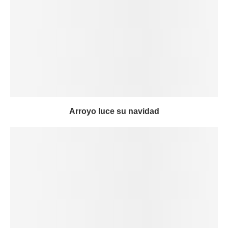
Arroyo luce su navidad