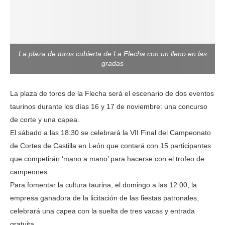
La plaza de toros cubierta de La Flecha con un lleno en las
gradas
La plaza de toros de la Flecha será el escenario de dos eventos
taurinos durante los días 16 y 17 de noviembre: una concurso
de corte y una capea.
El sábado a las 18:30 se celebrará la VII Final del Campeonato
de Cortes de Castilla en León que contará con 15 participantes
que competirán ‘mano a mano’ para hacerse con el trofeo de
campeones.
Para fomentar la cultura taurina, el domingo a las 12:00, la
empresa ganadora de la licitación de las fiestas patronales,
celebrará una capea con la suelta de tres vacas y entrada
gratuita.