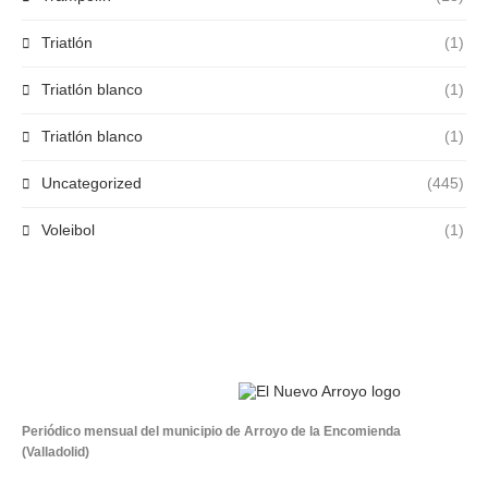
Triatlón
(1)
Triatlón blanco
(1)
Triatlón blanco
(1)
Uncategorized
(445)
Voleibol
(1)
Periódico mensual del municipio de Arroyo de la Encomienda
(Valladolid)