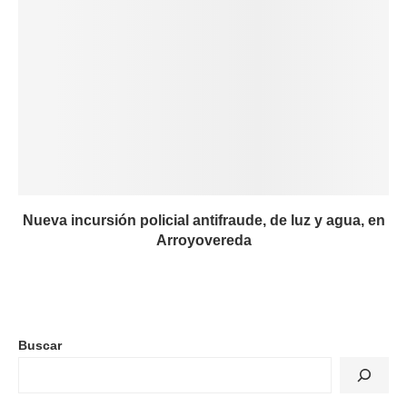
Nueva incursión policial antifraude, de luz y agua, en
Arroyovereda
Buscar