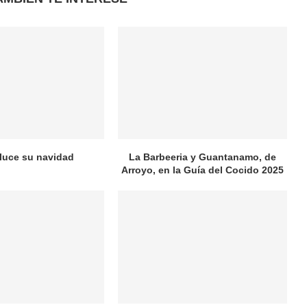
 luce su navidad
La Barbeeria y Guantanamo, de
Arroyo, en la Guía del Cocido 2025