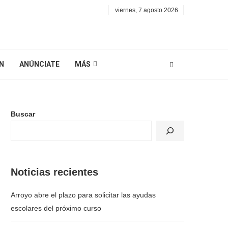
viernes, 7 agosto 2026
N
ANÚNCIATE
MÁS
Buscar
Noticias recientes
Arroyo abre el plazo para solicitar las ayudas
escolares del próximo curso