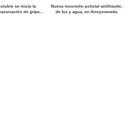
ctubre se inicia la
Nueva incursión policial antifraude,
acunación de gripe...
de luz y agua, en Arroyovereda