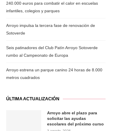
240.000 euros para combatir el calor en escuelas
infantiles, colegios y parques
Arroyo impulsa la tercera fase de renovación de
Sotoverde
Seis patinadores del Club Patín Arroyo Sotoverde
rumbo al Campeonato de Europa
Arroyo estrena un parque canino 24 horas de 8.000
metros cuadrados
ÚLTIMA ACTUALIZACIÓN
Arroyo abre el plazo para
solicitar las ayudas
escolares del próximo curso