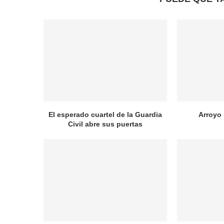
El esperado cuartel de la Guardia
Arroyo
Civil abre sus puertas