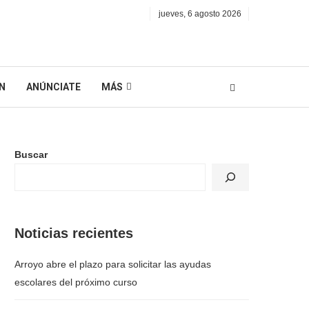
jueves, 6 agosto 2026
N
ANÚNCIATE
MÁS
Buscar
Noticias recientes
Arroyo abre el plazo para solicitar las ayudas
escolares del próximo curso