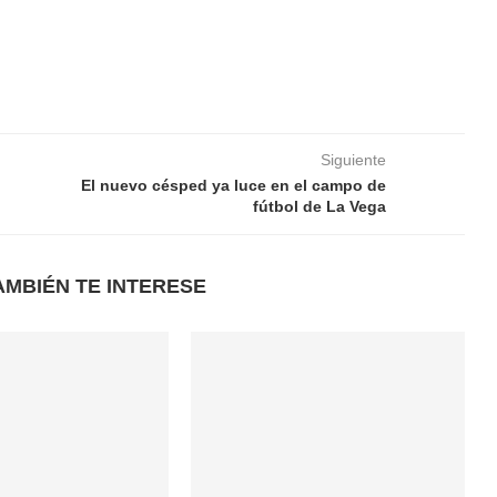
Siguiente
El nuevo césped ya luce en el campo de
fútbol de La Vega
AMBIÉN TE INTERESE