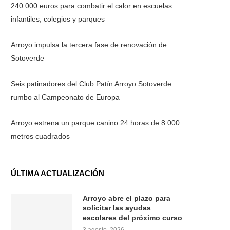
240.000 euros para combatir el calor en escuelas
infantiles, colegios y parques
Arroyo impulsa la tercera fase de renovación de
Sotoverde
Seis patinadores del Club Patín Arroyo Sotoverde
rumbo al Campeonato de Europa
Arroyo estrena un parque canino 24 horas de 8.000
metros cuadrados
ÚLTIMA ACTUALIZACIÓN
Arroyo abre el plazo para
solicitar las ayudas
escolares del próximo curso