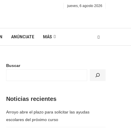
jueves, 6 agosto 2026
N
ANÚNCIATE
MÁS
Buscar
Noticias recientes
Arroyo abre el plazo para solicitar las ayudas
escolares del próximo curso