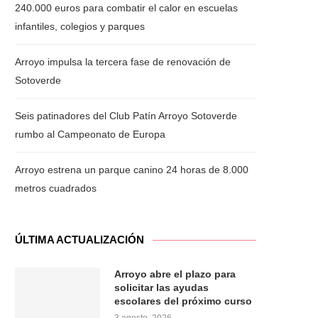
240.000 euros para combatir el calor en escuelas
infantiles, colegios y parques
Arroyo impulsa la tercera fase de renovación de
Sotoverde
Seis patinadores del Club Patín Arroyo Sotoverde
rumbo al Campeonato de Europa
Arroyo estrena un parque canino 24 horas de 8.000
metros cuadrados
ÚLTIMA ACTUALIZACIÓN
Arroyo abre el plazo para
solicitar las ayudas
escolares del próximo curso