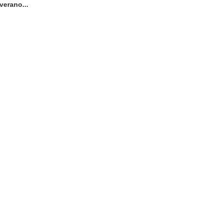
verano...