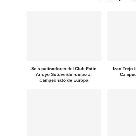
Seis patinadores del Club Patín
Izan Trejo 
Arroyo Sotoverde rumbo al
Campeo
Campeonato de Europa