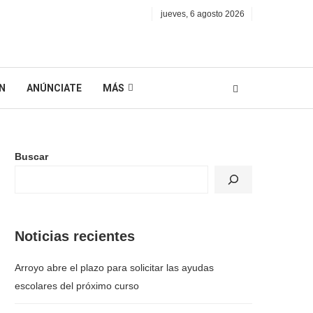
jueves, 6 agosto 2026
N
ANÚNCIATE
MÁS
Buscar
Noticias recientes
Arroyo abre el plazo para solicitar las ayudas
escolares del próximo curso