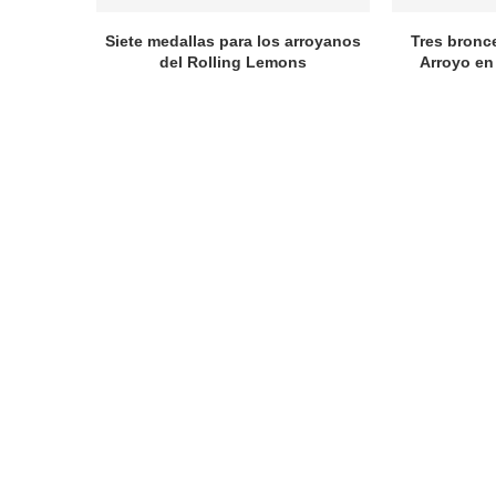
Siete medallas para los arroyanos
Tres bronc
del Rolling Lemons
Arroyo en