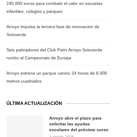
240.000 euros para combatir el calor en escuelas
infantiles, colegios y parques
Arroyo impulsa la tercera fase de renovación de
Sotoverde
Seis patinadores del Club Patín Arroyo Sotoverde
rumbo al Campeonato de Europa
Arroyo estrena un parque canino 24 horas de 8.000
metros cuadrados
ÚLTIMA ACTUALIZACIÓN
Arroyo abre el plazo para
solicitar las ayudas
escolares del próximo curso