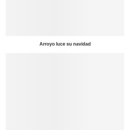
Arroyo luce su navidad