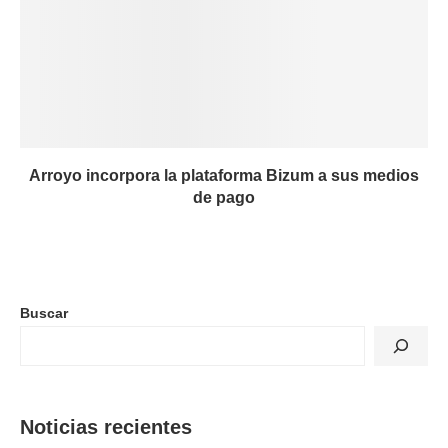
Arroyo incorpora la plataforma Bizum a sus medios
de pago
Buscar
Noticias recientes