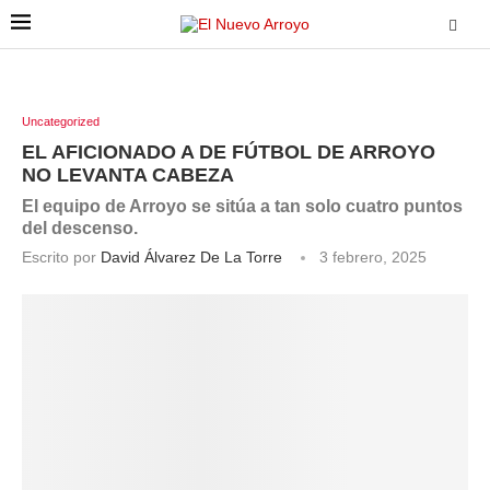
Uncategorized
EL AFICIONADO A DE FÚTBOL DE ARROYO
NO LEVANTA CABEZA
El equipo de Arroyo se sitúa a tan solo cuatro puntos
del descenso.
Escrito por
David Álvarez De La Torre
3 febrero, 2025