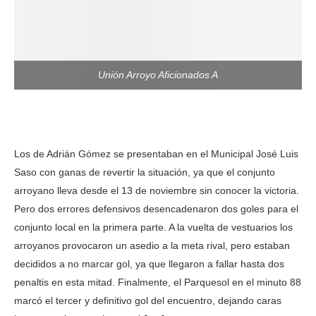
Unión Arroyo Aficionados A
Los de Adrián Gómez se presentaban en el Municipal José Luis
Saso con ganas de revertir la situación, ya que el conjunto
arroyano lleva desde el 13 de noviembre sin conocer la victoria.
Pero dos errores defensivos desencadenaron dos goles para el
conjunto local en la primera parte. A la vuelta de vestuarios los
arroyanos provocaron un asedio a la meta rival, pero estaban
decididos a no marcar gol, ya que llegaron a fallar hasta dos
penaltis en esta mitad. Finalmente, el Parquesol en el minuto 88
marcó el tercer y definitivo gol del encuentro, dejando caras