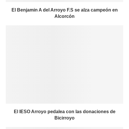
El Benjamin A del Arroyo F.S se alza campeón en
Alcorcón
El IESO Arroyo pedalea con las donaciones de
Bicirroyo