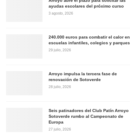
Arroyo abre el plazo para solicitar las
ayudas escolares del próximo curso
3 agosto, 2026
240.000 euros para combatir el calor en
escuelas infantiles, colegios y parques
29 julio, 2026
Arroyo impulsa la tercera fase de
renovación de Sotoverde
28 julio, 2026
Seis patinadores del Club Patín Arroyo
Sotoverde rumbo al Campeonato de
Europa
27 julio, 2026