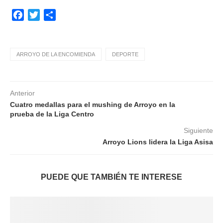
Facebook
Twitter
Compartir
ARROYO DE LA ENCOMIENDA
DEPORTE
Anterior
Cuatro medallas para el mushing de Arroyo en la
prueba de la Liga Centro
Siguiente
Arroyo Lions lidera la Liga Asisa
PUEDE QUE TAMBIÉN TE INTERESE