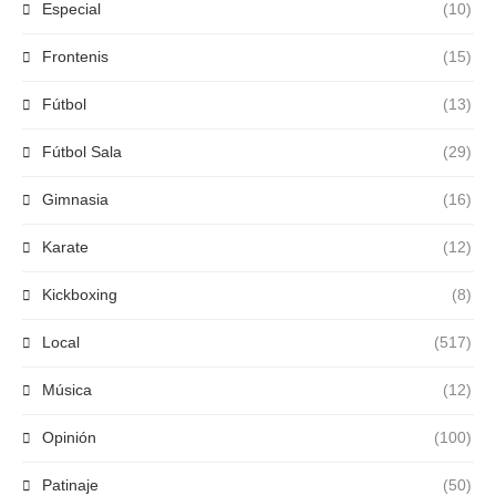
Especial
(10)
Frontenis
(15)
Fútbol
(13)
Fútbol Sala
(29)
Gimnasia
(16)
Karate
(12)
Kickboxing
(8)
Local
(517)
Música
(12)
Opinión
(100)
Patinaje
(50)