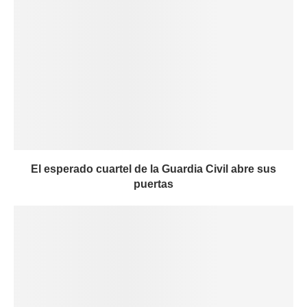
El esperado cuartel de la Guardia Civil abre sus
puertas