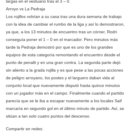
largas en el vestuario tras el 3 – 0.
Arroyo vs La Pedraja
Los rojillos volvían a su casa tras una dura semana de trabajo
con la idea de cambiar el rumbo de la liga y así lo demostraron,
ya que, a los 13 minutos de encuentro tras un córner, Rodri
conseguía poner el 1 – 0 en el marcador. Pero minutos más
tarde la Pedraja demostró por que es uno de los grandes
equipos de esta categoría remontando el encuentro desde el
punto de penalti y en una gran contra. La segunda parte dejó
sin aliento a la grada rojilla y es que pese a las pocas acciones
de peligro arroyano, los postes y el larguero daban vida al
conjunto local que nuevamente disputó hasta quince minutos
con un jugador más en el campo. Finalmente cuando el partido
parecía que se le iba a escapar nuevamente a los locales Saif
marcaría en segundo gol en el último minuto de partido. Así, se
sitúan a tan solo cuatro puntos del descenso.
Compartir en redes: