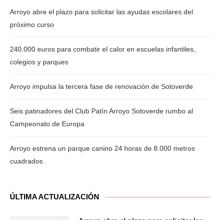
Arroyo abre el plazo para solicitar las ayudas escolares del
próximo curso
240.000 euros para combatir el calor en escuelas infantiles,
colegios y parques
Arroyo impulsa la tercera fase de renovación de Sotoverde
Seis patinadores del Club Patín Arroyo Sotoverde rumbo al
Campeonato de Europa
Arroyo estrena un parque canino 24 horas de 8.000 metros
cuadrados
ÚLTIMA ACTUALIZACIÓN