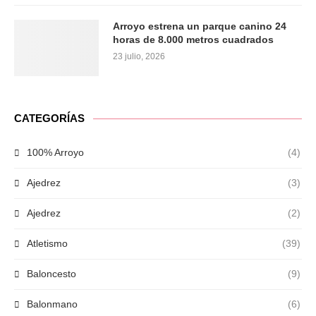
Arroyo estrena un parque canino 24
horas de 8.000 metros cuadrados
23 julio, 2026
CATEGORÍAS
100% Arroyo
(4)
Ajedrez
(3)
Ajedrez
(2)
Atletismo
(39)
Baloncesto
(9)
Balonmano
(6)