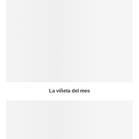
La viñeta del mes