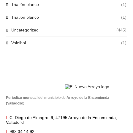
Triatlón blanco
(1)
Triatlón blanco
(1)
Uncategorized
(445)
Voleibol
(1)
Periódico mensual del municipio de Arroyo de la Encomienda
(Valladolid)
C. Diego de Almagro, 9, 47195 Arroyo de la Encomienda,
Valladolid
983 34 14 92