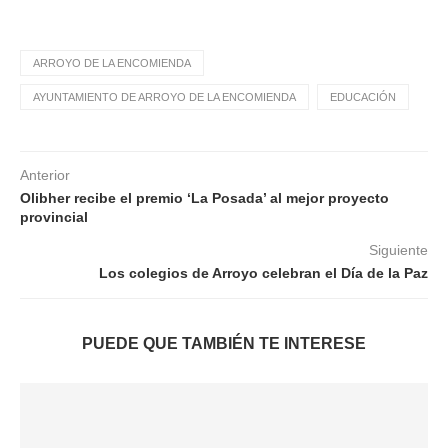
ARROYO DE LA ENCOMIENDA
AYUNTAMIENTO DE ARROYO DE LA ENCOMIENDA
EDUCACIÓN
Anterior
Olibher recibe el premio ‘La Posada’ al mejor proyecto
provincial
Siguiente
Los colegios de Arroyo celebran el Día de la Paz
PUEDE QUE TAMBIÉN TE INTERESE