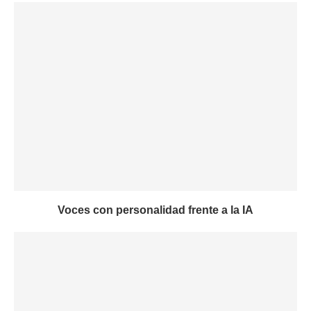
Voces con personalidad frente a la IA