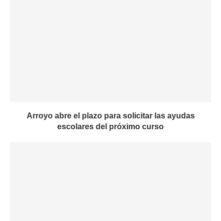
Arroyo abre el plazo para solicitar las ayudas
escolares del próximo curso