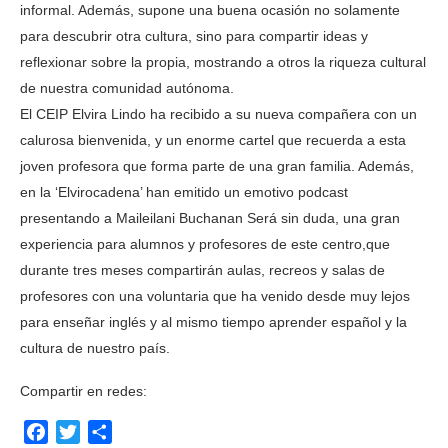
informal. Además, supone una buena ocasión no solamente
para descubrir otra cultura, sino para compartir ideas y
reflexionar sobre la propia, mostrando a otros la riqueza cultural
de nuestra comunidad autónoma.
El CEIP Elvira Lindo ha recibido a su nueva compañera con un
calurosa bienvenida, y un enorme cartel que recuerda a esta
joven profesora que forma parte de una gran familia. Además,
en la ‘Elvirocadena’ han emitido un emotivo podcast
presentando a Maileilani Buchanan Será sin duda, una gran
experiencia para alumnos y profesores de este centro,que
durante tres meses compartirán aulas, recreos y salas de
profesores con una voluntaria que ha venido desde muy lejos
para enseñar inglés y al mismo tiempo aprender español y la
cultura de nuestro país.
Compartir en redes:
Facebook
Twitter
Compartir