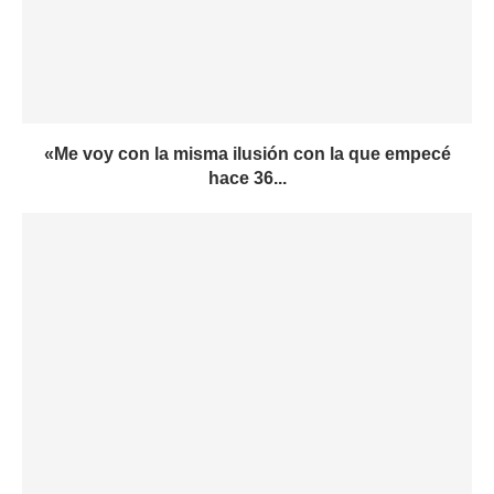
«Me voy con la misma ilusión con la que empecé
hace 36...