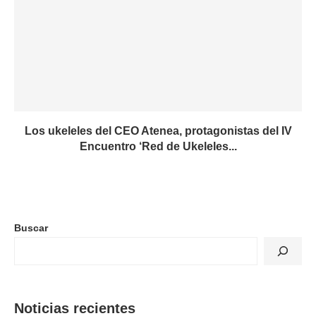
Los ukeleles del CEO Atenea, protagonistas del IV
Encuentro ‘Red de Ukeleles...
Buscar
Noticias recientes