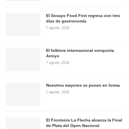
El Socayo Food Fest regresa con tres
días de gastronomía
7 agosto, 2026
El folklore internacional conquista
Arroyo
7 agosto, 2026
Nuestros mayores se ponen en forma
7 agosto, 2026
El Frontenis La Flecha alcanza la Final
de Plata del Open Nacional