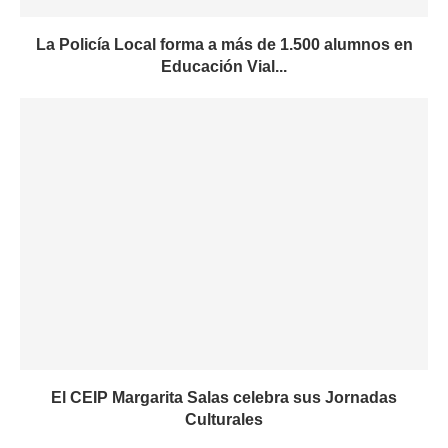
La Policía Local forma a más de 1.500 alumnos en
Educación Vial...
El CEIP Margarita Salas celebra sus Jornadas
Culturales