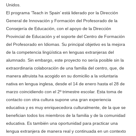
Unidos.
El programa ‘Teach in Spain’ está liderado por la Dirección
General de Innovación y Formación del Profesorado de la
Consejería de Educación, con el apoyo de la Dirección
Provincial de Educación y el soporte del Centro de Formación
del Profesorado en Idiomas. Su principal objetivo es la mejora
de la competencia lingüística en lenguas extranjeras del
alumnado. Sin embargo, este proyecto no sería posible sin la
extraordinaria colaboración de una familia del centro, que, de
manera altruista ha acogido en su domicilio a la voluntaria
nativa en lengua inglesa, desde el 14 de enero hasta el 28 de
marzo coincidiendo con el 2º trimestre escolar. Esta toma de
contacto con otra cultura supone una gran experiencia
educativa y es muy enriquecedora culturalmente, de la que se
benefician todos los miembros de la familia y de la comunidad
educativa. Es también una oportunidad para practicar una
lengua extranjera de manera real y continuada en un contexto