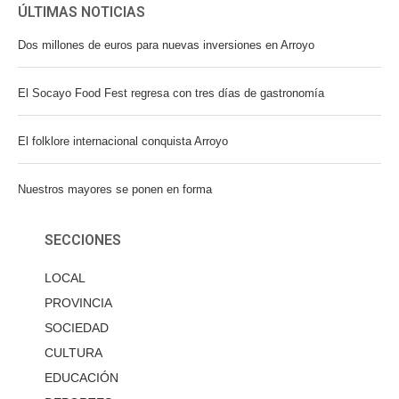
ÚLTIMAS NOTICIAS
Dos millones de euros para nuevas inversiones en Arroyo
El Socayo Food Fest regresa con tres días de gastronomía
El folklore internacional conquista Arroyo
Nuestros mayores se ponen en forma
SECCIONES
LOCAL
PROVINCIA
SOCIEDAD
CULTURA
EDUCACIÓN