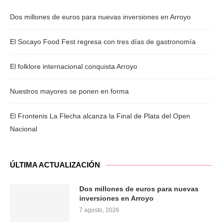
Dos millones de euros para nuevas inversiones en Arroyo
El Socayo Food Fest regresa con tres días de gastronomía
El folklore internacional conquista Arroyo
Nuestros mayores se ponen en forma
El Frontenis La Flecha alcanza la Final de Plata del Open
Nacional
ÚLTIMA ACTUALIZACIÓN
Dos millones de euros para nuevas
inversiones en Arroyo
7 agosto, 2026