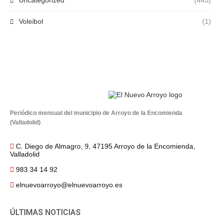
Uncategorized
(445)
Voleibol
(1)
Periódico mensual del municipio de Arroyo de la Encomienda
(Valladolid)
C. Diego de Almagro, 9, 47195 Arroyo de la Encomienda,
Valladolid
983 34 14 92
elnuevoarroyo@elnuevoarroyo.es
ÚLTIMAS NOTICIAS