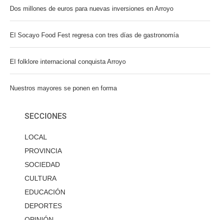
Dos millones de euros para nuevas inversiones en Arroyo
El Socayo Food Fest regresa con tres días de gastronomía
El folklore internacional conquista Arroyo
Nuestros mayores se ponen en forma
SECCIONES
LOCAL
PROVINCIA
SOCIEDAD
CULTURA
EDUCACIÓN
DEPORTES
OPINIÓN