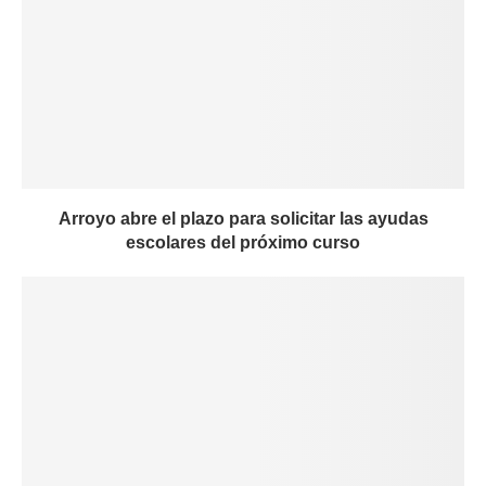
Arroyo abre el plazo para solicitar las ayudas
escolares del próximo curso