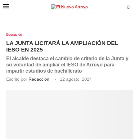
Educación
LA JUNTA LICITARÁ LA AMPLIACIÓN DEL
IESO EN 2025
El alcalde destaca el cambio de criterio de la Junta y
su voluntad de ampliar el IESO de Arroyo para
impartir estudios de bachillerato
Escrito por
Redacción
12 agosto, 2024