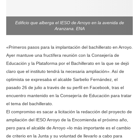
Edificio que alberga el IESO de Arroyo en la avenida de
Aranzana. ENA
«Primeros pasos para la implantación del bachillerato en Arroyo.
Ayer mantuve una fructífera reunión con la Consejería de
Educación y la Plataforma por el Bachillerato en la que se dejó
claro que el instituto tendrá la necesaria ampliación». Así de
optimista se expresaba el alcalde Sarbelio Fernández, el
pasado 26 de julio a través de su perfil en Facebook, tras el
encuentro mantenido en la Consejería de Educación para tratar
el tema del bachillerato.
El compromiso es sacar a licitación la redacción del proyecto de
ampliación del IESO Arroyo de la Encomienda el próximo año,
pero para el alcalde de Arroyo «lo más importante es el cambio
de criterio en la Junta y su voluntad de llevarlo a cabo para