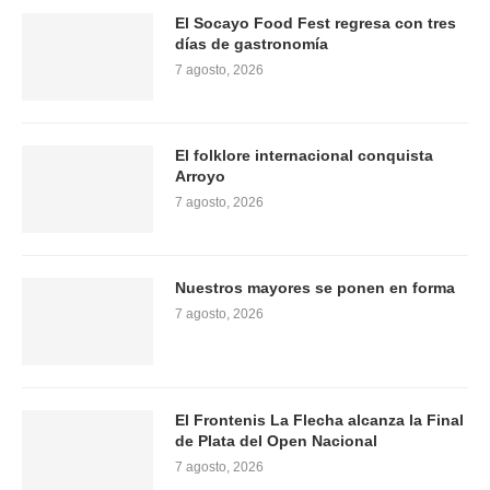
El Socayo Food Fest regresa con tres
días de gastronomía
7 agosto, 2026
El folklore internacional conquista
Arroyo
7 agosto, 2026
Nuestros mayores se ponen en forma
7 agosto, 2026
El Frontenis La Flecha alcanza la Final
de Plata del Open Nacional
7 agosto, 2026