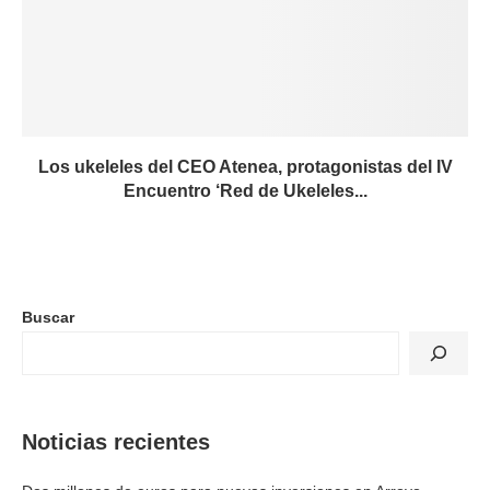
Los ukeleles del CEO Atenea, protagonistas del IV
Encuentro ‘Red de Ukeleles...
Buscar
Noticias recientes