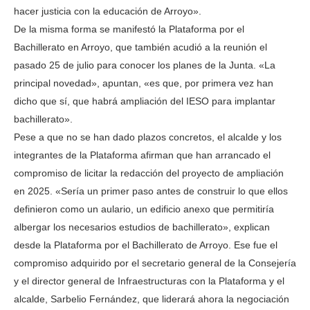
hacer justicia con la educación de Arroyo».
De la misma forma se manifestó la Plataforma por el
Bachillerato en Arroyo, que también acudió a la reunión el
pasado 25 de julio para conocer los planes de la Junta. «La
principal novedad», apuntan, «es que, por primera vez han
dicho que sí, que habrá ampliación del IESO para implantar
bachillerato».
Pese a que no se han dado plazos concretos, el alcalde y los
integrantes de la Plataforma afirman que han arrancado el
compromiso de licitar la redacción del proyecto de ampliación
en 2025. «Sería un primer paso antes de construir lo que ellos
definieron como un aulario, un edificio anexo que permitiría
albergar los necesarios estudios de bachillerato», explican
desde la Plataforma por el Bachillerato de Arroyo. Ese fue el
compromiso adquirido por el secretario general de la Consejería
y el director general de Infraestructuras con la Plataforma y el
alcalde, Sarbelio Fernández, que liderará ahora la negociación