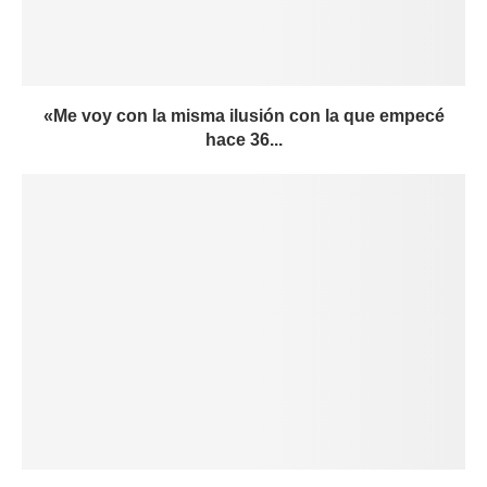
«Me voy con la misma ilusión con la que empecé
hace 36...