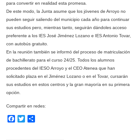
para convertir en realidad esta promesa.
De este modo, la Junta asume que los jóvenes de Arroyo no
pueden seguir saliendo del municipio cada año para continuar
sus estudios pero, mientras tanto, seguirán dándoles acceso
preferente a los IES José Jiménez Lozano e IES Antonio Tovar,
con autobús gratuito.
En la reunión también se informó del proceso de matriculación
de bachillerato para el curso 24/25. Todos los alumnos
procedentes del IESO Arroyo y el CEO Atenea que han
solicitado plaza en el Jiménez Lozano o en el Tovar, cursarán
sus estudios en estos centros y la gran mayoría en su primera
opción.
Compartir en redes:
Facebook
Twitter
Compartir