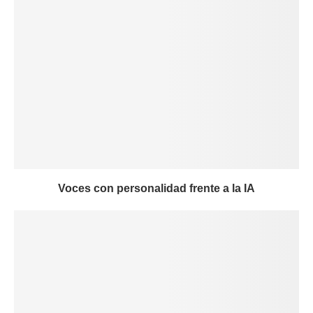
Voces con personalidad frente a la IA