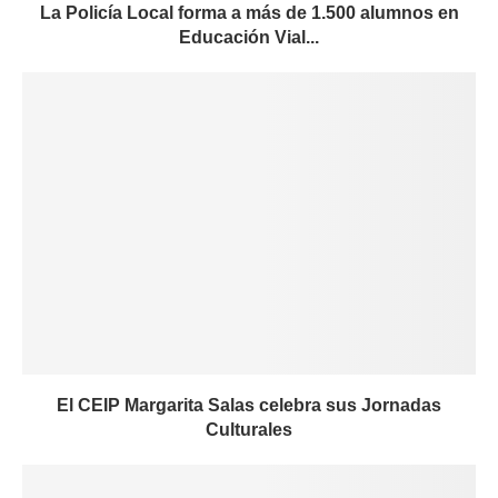
La Policía Local forma a más de 1.500 alumnos en
Educación Vial...
El CEIP Margarita Salas celebra sus Jornadas
Culturales