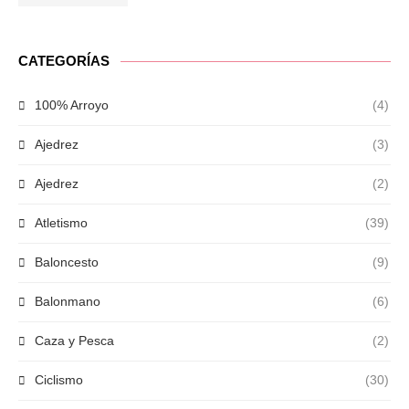
CATEGORÍAS
100% Arroyo
(4)
Ajedrez
(3)
Ajedrez
(2)
Atletismo
(39)
Baloncesto
(9)
Balonmano
(6)
Caza y Pesca
(2)
Ciclismo
(30)