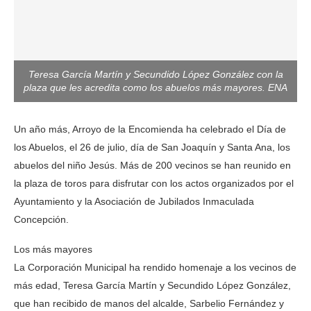
Teresa García Martín y Secundido López González con la
plaza que les acredita como los abuelos más mayores. ENA
Un año más, Arroyo de la Encomienda ha celebrado el Día de
los Abuelos, el 26 de julio, día de San Joaquín y Santa Ana, los
abuelos del niño Jesús. Más de 200 vecinos se han reunido en
la plaza de toros para disfrutar con los actos organizados por el
Ayuntamiento y la Asociación de Jubilados Inmaculada
Concepción.
Los más mayores
La Corporación Municipal ha rendido homenaje a los vecinos de
más edad, Teresa García Martín y Secundido López González,
que han recibido de manos del alcalde, Sarbelio Fernández y