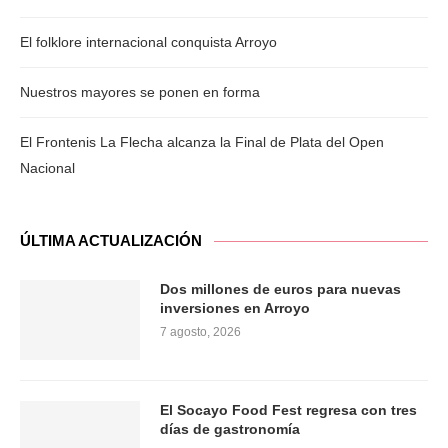
El folklore internacional conquista Arroyo
Nuestros mayores se ponen en forma
El Frontenis La Flecha alcanza la Final de Plata del Open
Nacional
ÚLTIMA ACTUALIZACIÓN
Dos millones de euros para nuevas
inversiones en Arroyo
7 agosto, 2026
El Socayo Food Fest regresa con tres
días de gastronomía