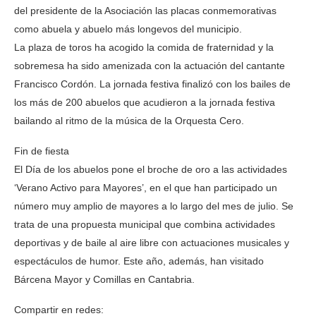
del presidente de la Asociación las placas conmemorativas
como abuela y abuelo más longevos del municipio.
La plaza de toros ha acogido la comida de fraternidad y la
sobremesa ha sido amenizada con la actuación del cantante
Francisco Cordón. La jornada festiva finalizó con los bailes de
los más de 200 abuelos que acudieron a la jornada festiva
bailando al ritmo de la música de la Orquesta Cero.
Fin de fiesta
El Día de los abuelos pone el broche de oro a las actividades
‘Verano Activo para Mayores’, en el que han participado un
número muy amplio de mayores a lo largo del mes de julio. Se
trata de una propuesta municipal que combina actividades
deportivas y de baile al aire libre con actuaciones musicales y
espectáculos de humor. Este año, además, han visitado
Bárcena Mayor y Comillas en Cantabria.
Compartir en redes: