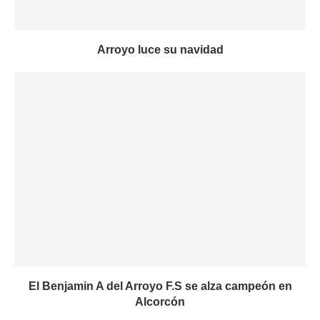
Arroyo luce su navidad
El Benjamin A del Arroyo F.S se alza campeón en
Alcorcón