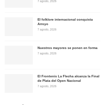
7 agosto, 2026
El folklore internacional conquista
Arroyo
7 agosto, 2026
Nuestros mayores se ponen en forma
7 agosto, 2026
El Frontenis La Flecha alcanza la Final
de Plata del Open Nacional
7 agosto, 2026