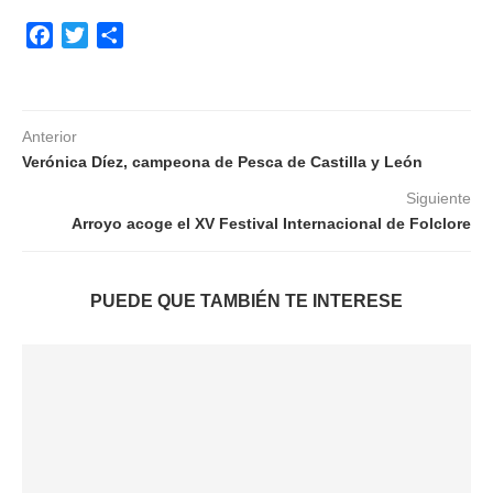
Facebook
Twitter
Compartir
Anterior
Verónica Díez, campeona de Pesca de Castilla y León
Siguiente
Arroyo acoge el XV Festival Internacional de Folclore
PUEDE QUE TAMBIÉN TE INTERESE