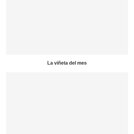
La viñeta del mes