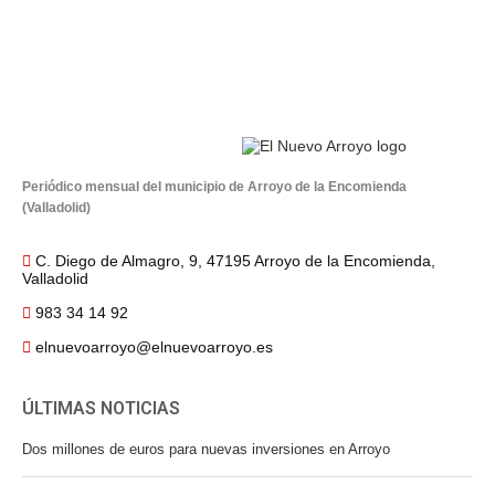
Periódico mensual del municipio de Arroyo de la Encomienda
(Valladolid)
C. Diego de Almagro, 9, 47195 Arroyo de la Encomienda,
Valladolid
983 34 14 92
elnuevoarroyo@elnuevoarroyo.es
ÚLTIMAS NOTICIAS
Dos millones de euros para nuevas inversiones en Arroyo