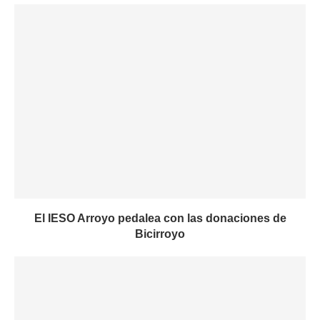
El IESO Arroyo pedalea con las donaciones de
Bicirroyo