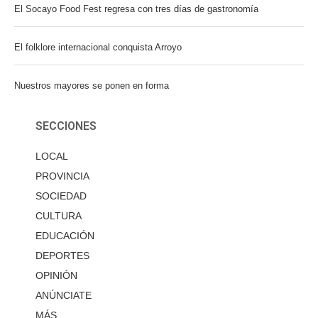
El Socayo Food Fest regresa con tres días de gastronomía
El folklore internacional conquista Arroyo
Nuestros mayores se ponen en forma
SECCIONES
LOCAL
PROVINCIA
SOCIEDAD
CULTURA
EDUCACIÓN
DEPORTES
OPINIÓN
ANÚNCIATE
MÁS