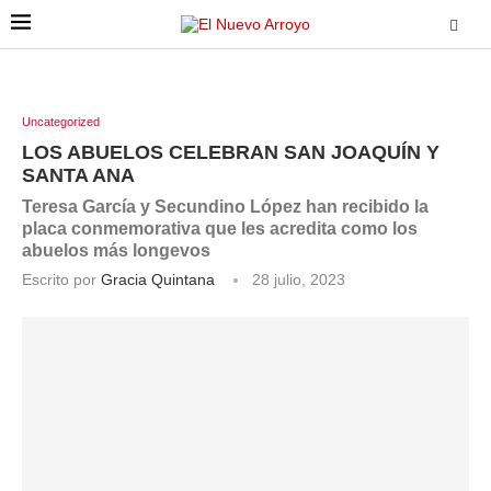
Uncategorized
LOS ABUELOS CELEBRAN SAN JOAQUÍN Y
SANTA ANA
Teresa García y Secundino López han recibido la
placa conmemorativa que les acredita como los
abuelos más longevos
Escrito por
Gracia Quintana
28 julio, 2023