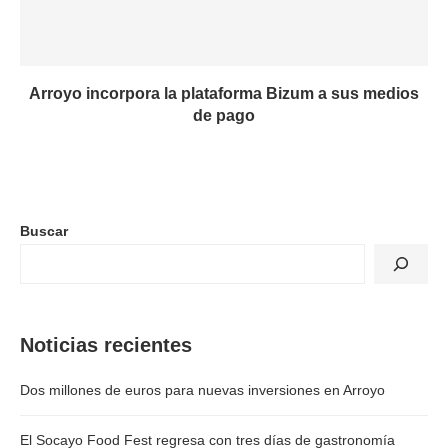
Arroyo incorpora la plataforma Bizum a sus medios
de pago
Buscar
Noticias recientes
Dos millones de euros para nuevas inversiones en Arroyo
El Socayo Food Fest regresa con tres días de gastronomía