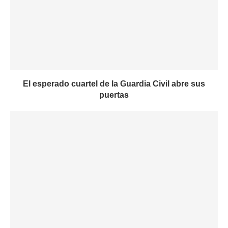
El esperado cuartel de la Guardia Civil abre sus
puertas