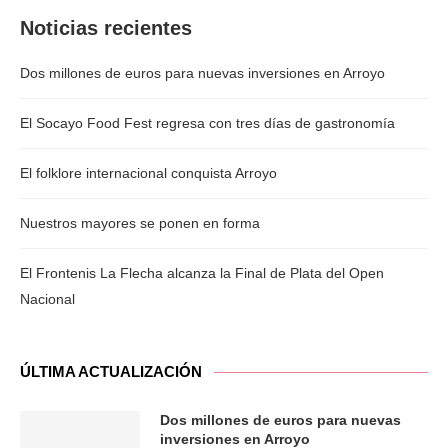
Noticias recientes
Dos millones de euros para nuevas inversiones en Arroyo
El Socayo Food Fest regresa con tres días de gastronomía
El folklore internacional conquista Arroyo
Nuestros mayores se ponen en forma
El Frontenis La Flecha alcanza la Final de Plata del Open
Nacional
ÚLTIMA ACTUALIZACIÓN
Dos millones de euros para nuevas
inversiones en Arroyo