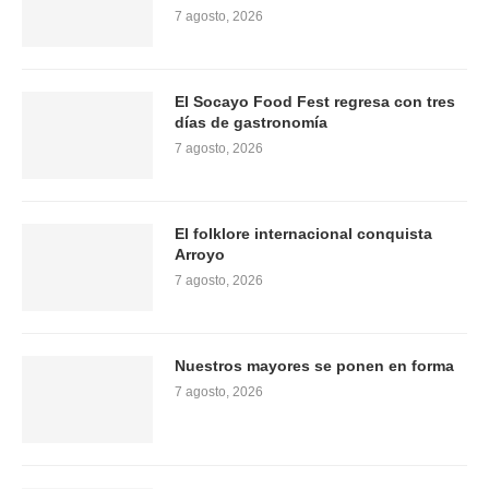
7 agosto, 2026
El Socayo Food Fest regresa con tres
días de gastronomía
7 agosto, 2026
El folklore internacional conquista
Arroyo
7 agosto, 2026
Nuestros mayores se ponen en forma
7 agosto, 2026