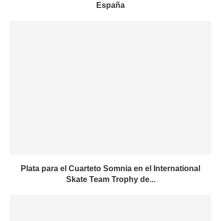
España
Plata para el Cuarteto Somnia en el International
Skate Team Trophy de...