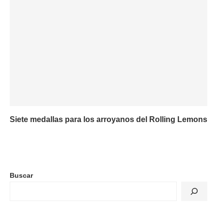
Siete medallas para los arroyanos del Rolling Lemons
Buscar