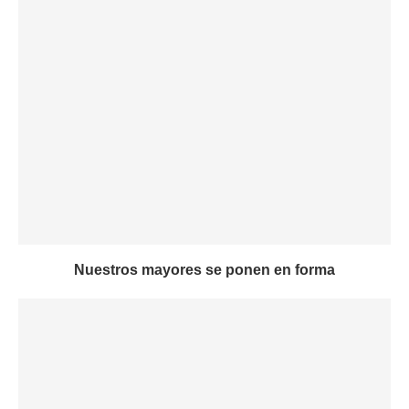
Nuestros mayores se ponen en forma