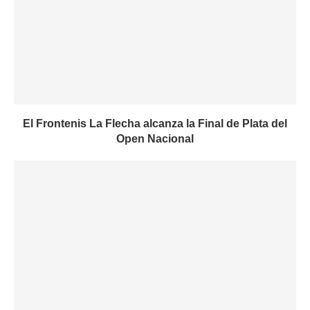
El Frontenis La Flecha alcanza la Final de Plata del
Open Nacional