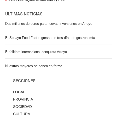
ÚLTIMAS NOTICIAS
Dos millones de euros para nuevas inversiones en Arroyo
El Socayo Food Fest regresa con tres días de gastronomía
El folklore internacional conquista Arroyo
Nuestros mayores se ponen en forma
SECCIONES
LOCAL
PROVINCIA
SOCIEDAD
CULTURA