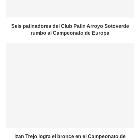
Seis patinadores del Club Patín Arroyo Sotoverde
rumbo al Campeonato de Europa
Izan Trejo logra el bronce en el Campeonato de