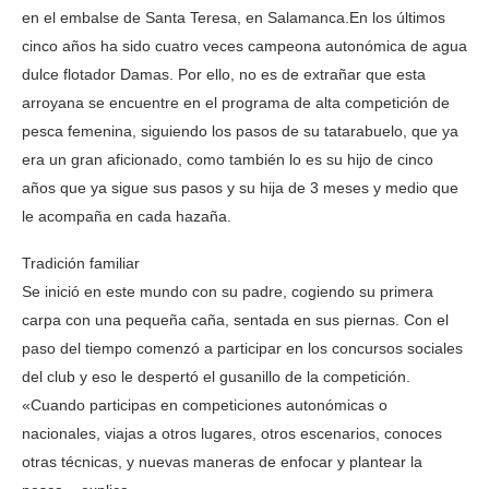
en el embalse de Santa Teresa, en Salamanca.En los últimos
cinco años ha sido cuatro veces campeona autonómica de agua
dulce flotador Damas. Por ello, no es de extrañar que esta
arroyana se encuentre en el programa de alta competición de
pesca femenina, siguiendo los pasos de su tatarabuelo, que ya
era un gran aficionado, como también lo es su hijo de cinco
años que ya sigue sus pasos y su hija de 3 meses y medio que
le acompaña en cada hazaña.
Tradición familiar
Se inició en este mundo con su padre, cogiendo su primera
carpa con una pequeña caña, sentada en sus piernas. Con el
paso del tiempo comenzó a participar en los concursos sociales
del club y eso le despertó el gusanillo de la competición.
«Cuando participas en competiciones autonómicas o
nacionales, viajas a otros lugares, otros escenarios, conoces
otras técnicas, y nuevas maneras de enfocar y plantear la