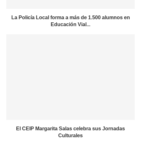
La Policía Local forma a más de 1.500 alumnos en
Educación Vial...
El CEIP Margarita Salas celebra sus Jornadas
Culturales