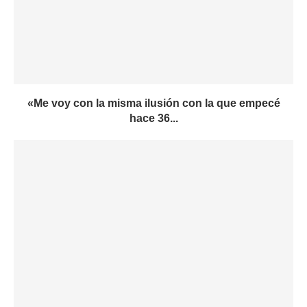
«Me voy con la misma ilusión con la que empecé
hace 36...