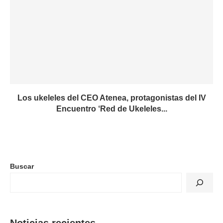
Los ukeleles del CEO Atenea, protagonistas del IV
Encuentro ‘Red de Ukeleles...
Buscar