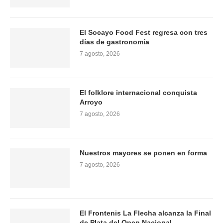
El Socayo Food Fest regresa con tres
días de gastronomía
7 agosto, 2026
El folklore internacional conquista
Arroyo
7 agosto, 2026
Nuestros mayores se ponen en forma
7 agosto, 2026
El Frontenis La Flecha alcanza la Final
de Plata del Open Nacional