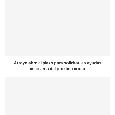
Arroyo abre el plazo para solicitar las ayudas
escolares del próximo curso