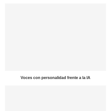
Voces con personalidad frente a la IA