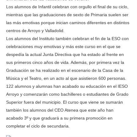
Los alumnos de Infantil celebran con orgullo el final de su ciclo,
mientras que las graduaciones de sexto de Primaria suelen ser
las más emotivas porque inician caminos diferentes en distintos
centros de Arroyo y Valladolid.
Los alumnos del Instituto también celebran el fin de la ESO con
celebraciones muy emotivas y más este curso en el que se
despedía la actual Junta Directiva que ha estado al frente en
sus primeros cinco años de vida. Además, por primera vez la
Graduación se ha realizado en el escenario de la Casa de la
Música y el Teatro, en un acto al que asistieron 600 personas.
122 alumnos y alumnas han acabado su educación en el IESO
Arroyo y comenzarán como bachilleres o estudiantes de Grado
Superior fuera del municipio. El curso que viene se sumarán
también los alumnos del CEO Atenea que este año han
acabado 3º y que graduará a su primera promoción en
completar el ciclo de secundaria.