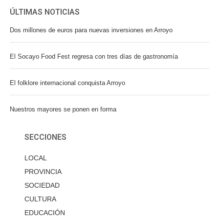
ÚLTIMAS NOTICIAS
Dos millones de euros para nuevas inversiones en Arroyo
El Socayo Food Fest regresa con tres días de gastronomía
El folklore internacional conquista Arroyo
Nuestros mayores se ponen en forma
SECCIONES
LOCAL
PROVINCIA
SOCIEDAD
CULTURA
EDUCACIÓN