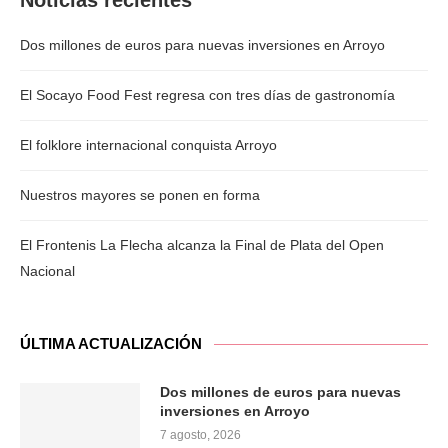
Noticias recientes
Dos millones de euros para nuevas inversiones en Arroyo
El Socayo Food Fest regresa con tres días de gastronomía
El folklore internacional conquista Arroyo
Nuestros mayores se ponen en forma
El Frontenis La Flecha alcanza la Final de Plata del Open
Nacional
ÚLTIMA ACTUALIZACIÓN
Dos millones de euros para nuevas
inversiones en Arroyo
7 agosto, 2026