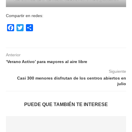
Compartir en redes:
Facebook
Twitter
Compartir
Anterior
‘Verano Activo’ para mayores al aire libre
Siguiente
Casi 300 menores disfrutan de los centros abiertos en
julio
PUEDE QUE TAMBIÉN TE INTERESE