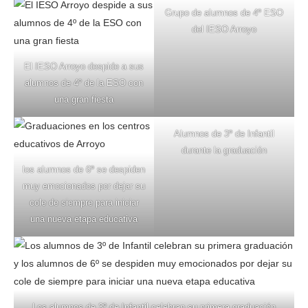
Grupo de alumnos de 4º ESO
del IESO Arroyo
El IESO Arroyo despide a sus
alumnos de 4º de la ESO con
una gran fiesta
Alumnos de 3º de Infantil
durante la graduación
los alumnos de 6º se despiden
muy emocionados por dejar su
cole de siempre para iniciar
una nueva etapa educativa
Los alumnos de 3º de Infantil celebran su primera graduación