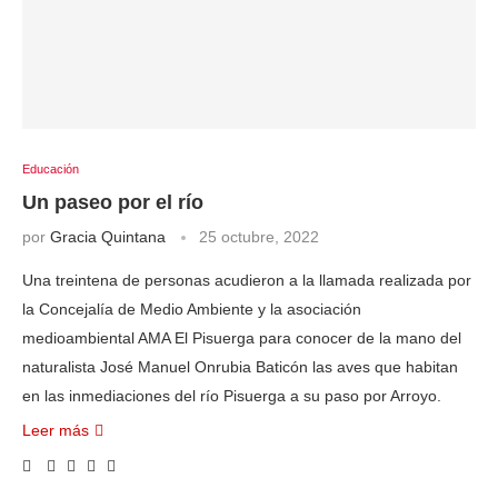
Educación
Un paseo por el río
por
Gracia Quintana
25 octubre, 2022
Una treintena de personas acudieron a la llamada realizada por
la Concejalía de Medio Ambiente y la asociación
medioambiental AMA El Pisuerga para conocer de la mano del
naturalista José Manuel Onrubia Baticón las aves que habitan
en las inmediaciones del río Pisuerga a su paso por Arroyo.
Leer más