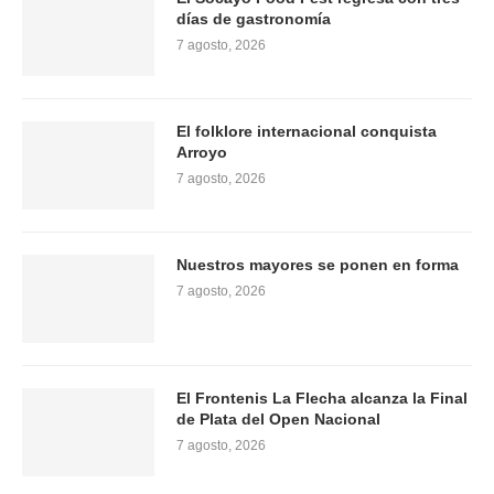
días de gastronomía
7 agosto, 2026
El folklore internacional conquista
Arroyo
7 agosto, 2026
Nuestros mayores se ponen en forma
7 agosto, 2026
El Frontenis La Flecha alcanza la Final
de Plata del Open Nacional
7 agosto, 2026