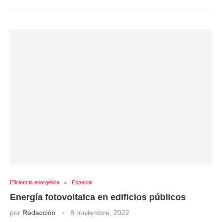
Eficiencia energética
Especial
Energía fotovoltaica en edificios públicos
por
Redacción
8 noviembre, 2022