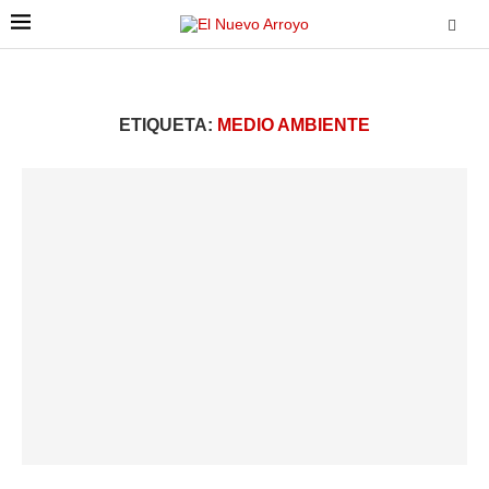
ETIQUETA:
MEDIO AMBIENTE