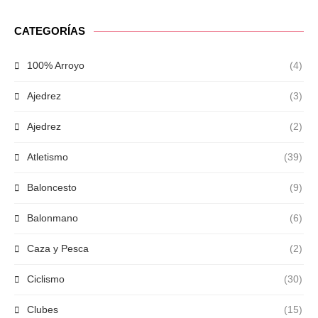
CATEGORÍAS
100% Arroyo
(4)
Ajedrez
(3)
Ajedrez
(2)
Atletismo
(39)
Baloncesto
(9)
Balonmano
(6)
Caza y Pesca
(2)
Ciclismo
(30)
Clubes
(15)