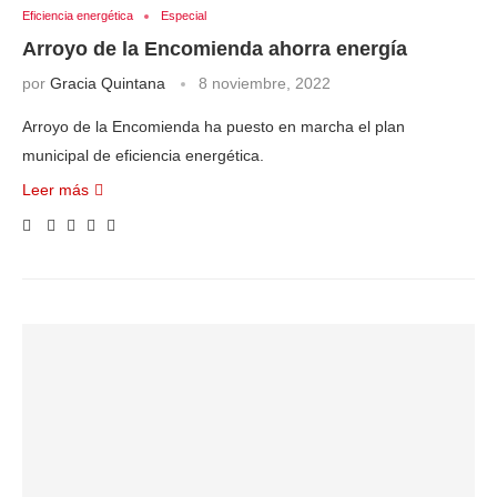
Eficiencia energética
Especial
Arroyo de la Encomienda ahorra energía
por
Gracia Quintana
8 noviembre, 2022
Arroyo de la Encomienda ha puesto en marcha el plan
municipal de eficiencia energética.
Leer más