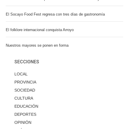
El Socayo Food Fest regresa con tres días de gastronomía
El folklore internacional conquista Arroyo
Nuestros mayores se ponen en forma
SECCIONES
LOCAL
PROVINCIA
SOCIEDAD
CULTURA
EDUCACIÓN
DEPORTES
OPINIÓN