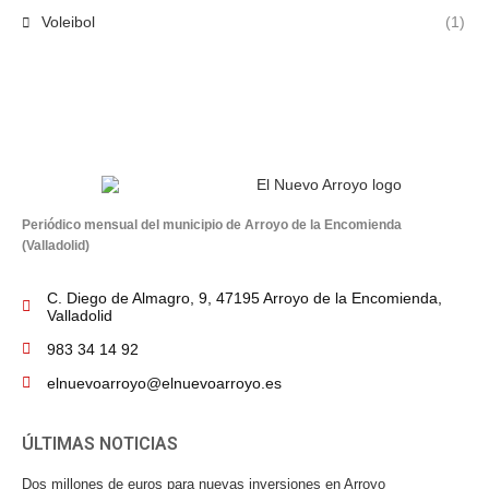
Voleibol
(1)
Periódico mensual del municipio de Arroyo de la Encomienda
(Valladolid)
C. Diego de Almagro, 9, 47195 Arroyo de la Encomienda,
Valladolid
983 34 14 92
elnuevoarroyo@elnuevoarroyo.es
ÚLTIMAS NOTICIAS
Dos millones de euros para nuevas inversiones en Arroyo