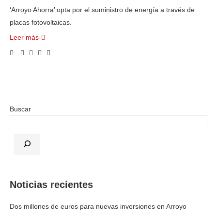
‘Arroyo Ahorra’ opta por el suministro de energía a través de
placas fotovoltaicas.
Leer más
Buscar
Noticias recientes
Dos millones de euros para nuevas inversiones en Arroyo