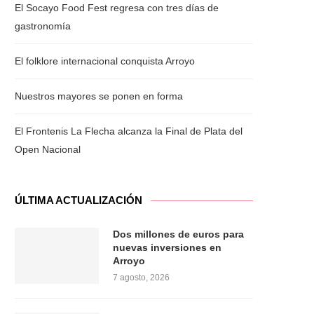
El Socayo Food Fest regresa con tres días de
gastronomía
El folklore internacional conquista Arroyo
Nuestros mayores se ponen en forma
El Frontenis La Flecha alcanza la Final de Plata del
Open Nacional
ÚLTIMA ACTUALIZACIÓN
Dos millones de euros para
nuevas inversiones en
Arroyo
7 agosto, 2026