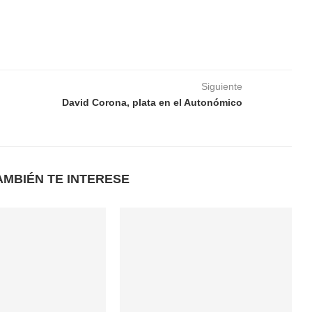
Siguiente
David Corona, plata en el Autonómico
AMBIÉN TE INTERESE