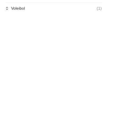
Voleibol
(1)