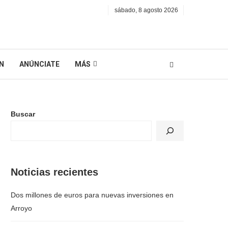
sábado, 8 agosto 2026
N
ANÚNCIATE
MÁS
Buscar
Noticias recientes
Dos millones de euros para nuevas inversiones en
Arroyo