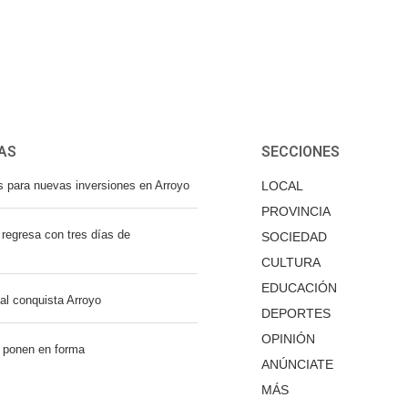
AS
SECCIONES
s para nuevas inversiones en Arroyo
LOCAL
PROVINCIA
regresa con tres días de
SOCIEDAD
CULTURA
EDUCACIÓN
nal conquista Arroyo
DEPORTES
OPINIÓN
 ponen en forma
ANÚNCIATE
MÁS