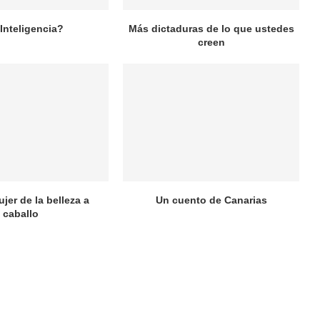
¿Inteligencia?
Más dictaduras de lo que ustedes
creen
ujer de la belleza a
Un cuento de Canarias
caballo