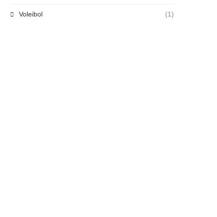
Voleibol
(1)