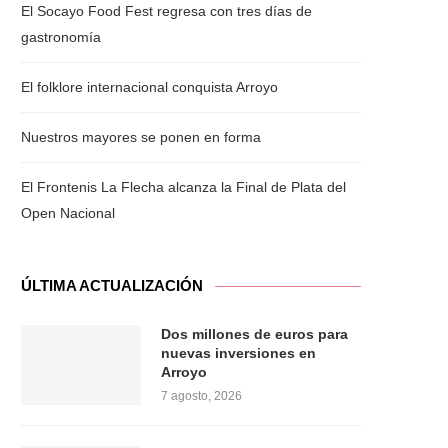
El Socayo Food Fest regresa con tres días de
gastronomía
El folklore internacional conquista Arroyo
Nuestros mayores se ponen en forma
El Frontenis La Flecha alcanza la Final de Plata del
Open Nacional
ÚLTIMA ACTUALIZACIÓN
Dos millones de euros para
nuevas inversiones en
Arroyo
7 agosto, 2026