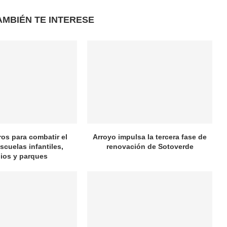
AMBIÉN TE INTERESE
ros para combatir el
Arroyo impulsa la tercera fase de
scuelas infantiles,
renovación de Sotoverde
ios y parques