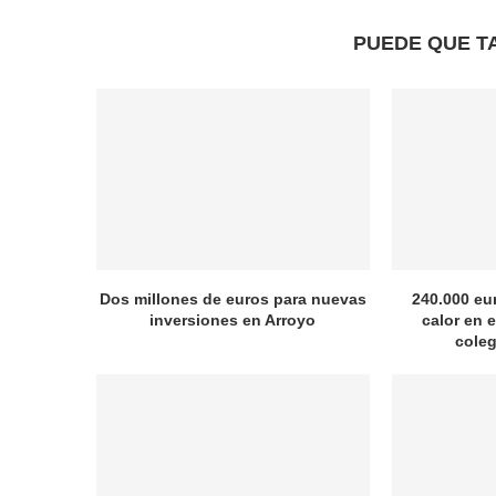
PUEDE QUE T
Dos millones de euros para nuevas
240.000 eu
inversiones en Arroyo
calor en e
coleg