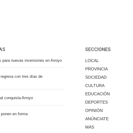
AS
SECCIONES
s para nuevas inversiones en Arroyo
LOCAL
PROVINCIA
regresa con tres días de
SOCIEDAD
CULTURA
EDUCACIÓN
nal conquista Arroyo
DEPORTES
OPINIÓN
 ponen en forma
ANÚNCIATE
MÁS