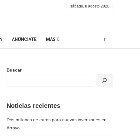
sábado, 8 agosto 2026
N
ANÚNCIATE
MÁS
Buscar
Noticias recientes
Dos millones de euros para nuevas inversiones en
Arroyo