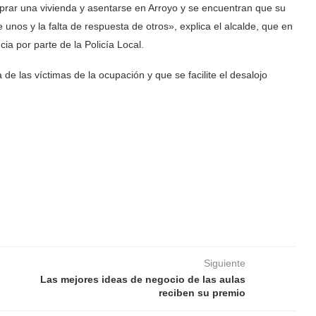
rar una vivienda y asentarse en Arroyo y se encuentran que su
 unos y la falta de respuesta de otros», explica el alcalde, que en
ia por parte de la Policía Local.
e las víctimas de la ocupación y que se facilite el desalojo
Siguiente
Las mejores ideas de negocio de las aulas
reciben su premio