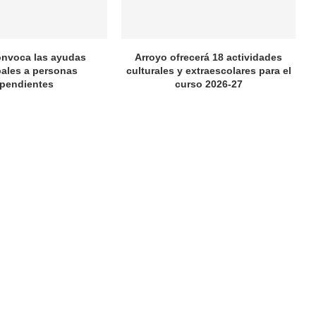
onvoca las ayudas
Arroyo ofrecerá 18 actividades
ales a personas
culturales y extraescolares para el
pendientes
curso 2026-27