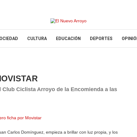
OCIEDAD
CULTURA
EDUCACIÓN
DEPORTES
OPINIÓ
MOVISTAR
el Club Ciclista Arroyo de la Encomienda a las
Juan Carlos Domínguez, empieza a brillar con luz propia, y los