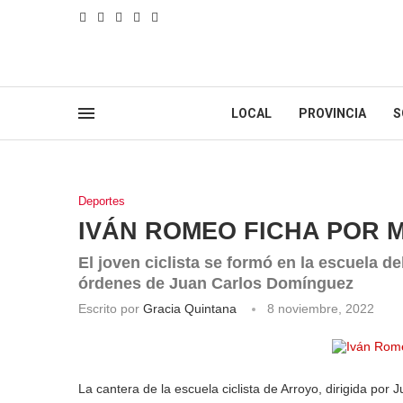
LOCAL
PROVINCIA
S
Deportes
IVÁN ROMEO FICHA POR 
El joven ciclista se formó en la escuela d
órdenes de Juan Carlos Domínguez
Escrito por
Gracia Quintana
8 noviembre, 2022
La cantera de la escuela ciclista de Arroyo, dirigida por 