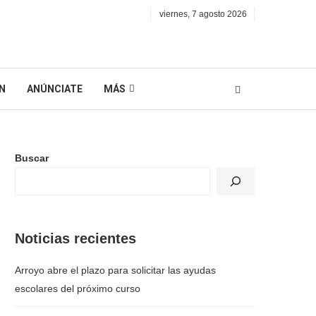
viernes, 7 agosto 2026
N
ANÚNCIATE
MÁS
Buscar
Noticias recientes
Arroyo abre el plazo para solicitar las ayudas
escolares del próximo curso