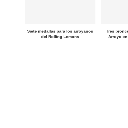
Siete medallas para los arroyanos
Tres bronc
del Rolling Lemons
Arroyo en