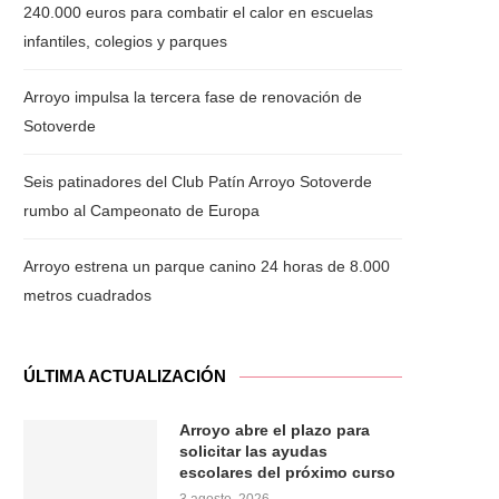
240.000 euros para combatir el calor en escuelas
infantiles, colegios y parques
Arroyo impulsa la tercera fase de renovación de
Sotoverde
Seis patinadores del Club Patín Arroyo Sotoverde
rumbo al Campeonato de Europa
Arroyo estrena un parque canino 24 horas de 8.000
metros cuadrados
ÚLTIMA ACTUALIZACIÓN
Arroyo abre el plazo para
solicitar las ayudas
escolares del próximo curso